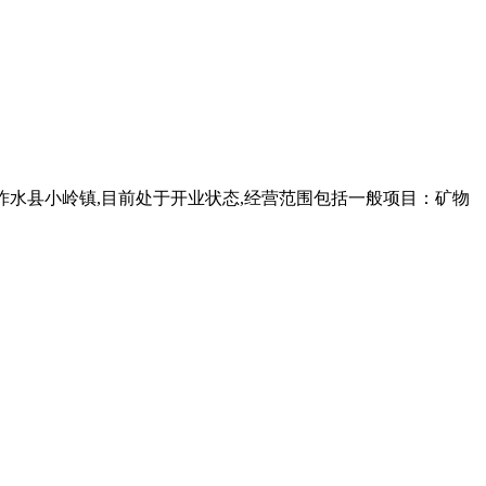
商洛市柞水县小岭镇,目前处于开业状态,经营范围包括一般项目：矿物