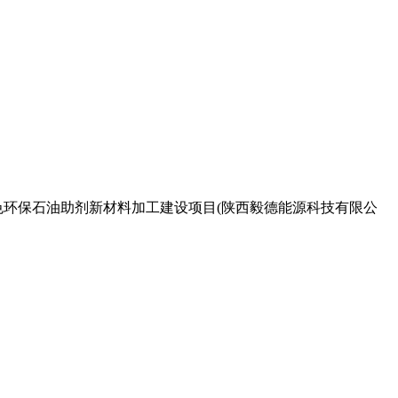
吨绿色环保石油助剂新材料加工建设项目(陕西毅德能源科技有限公