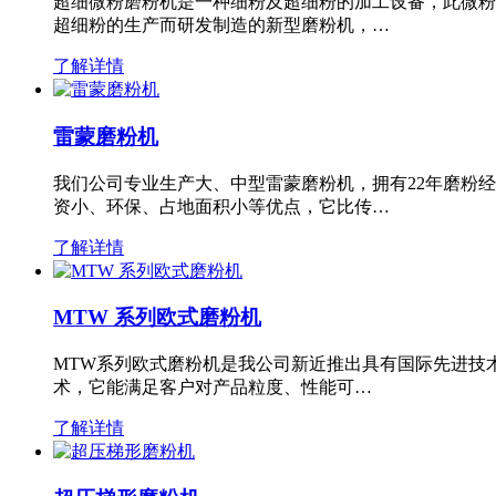
超细微粉磨粉机是一种细粉及超细粉的加工设备，此微粉
超细粉的生产而研发制造的新型磨粉机，…
了解详情
雷蒙磨粉机
我们公司专业生产大、中型雷蒙磨粉机，拥有22年磨粉
资小、环保、占地面积小等优点，它比传…
了解详情
MTW 系列欧式磨粉机
MTW系列欧式磨粉机是我公司新近推出具有国际先进技
术，它能满足客户对产品粒度、性能可…
了解详情