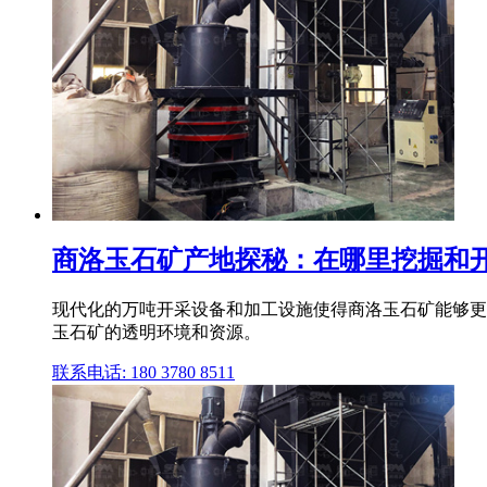
商洛玉石矿产地探秘：在哪里挖掘和开
现代化的万吨开采设备和加工设施使得商洛玉石矿能够更高
玉石矿的透明环境和资源。
联系电话: 180 3780 8511