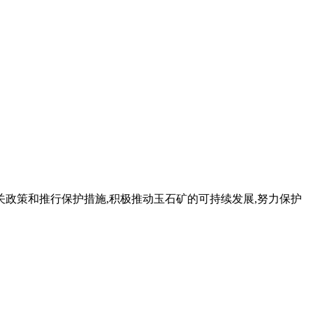
有关政策和推行保护措施,积极推动玉石矿的可持续发展,努力保护