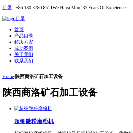
目录
+86 180 3780 8511
We Hava More 35 Years Of Expeiences
目录
首页
产品目录
解决方案
成功案例
关于我们
联系我们
Home
/
陕西商洛矿石加工设备
陕西商洛矿石加工设备
超细微粉磨粉机