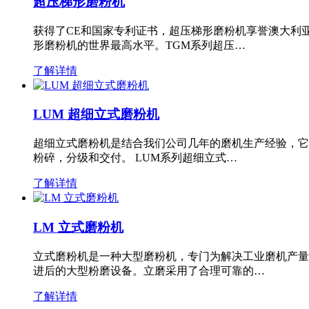
超压梯形磨粉机
获得了CE和国家专利证书，超压梯形磨粉机享誉澳大利
形磨粉机的世界最高水平。TGM系列超压…
了解详情
LUM 超细立式磨粉机
超细立式磨粉机是结合我们公司几年的磨机生产经验，它
粉碎，分级和交付。 LUM系列超细立式…
了解详情
LM 立式磨粉机
立式磨粉机是一种大型磨粉机，专门为解决工业磨机产量
进后的大型粉磨设备。立磨采用了合理可靠的…
了解详情