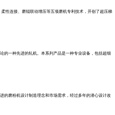
、柔性连接、磨辊联动增压等五项磨机专利技术，开创了超压梯
论的一种先进的轧机。本系列产品是一种专业设备，包括超细
进的磨粉机设计制造理念和市场需求，经过多年的潜心设计改