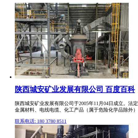
陕西城安矿业发展有限公司 百度百科
陕西城安矿业发展有限公司于2005年11月04日成立
金属材料、电线电缆、化工产品（属于危险化学品除外）
联系电话: 180 3780 8511