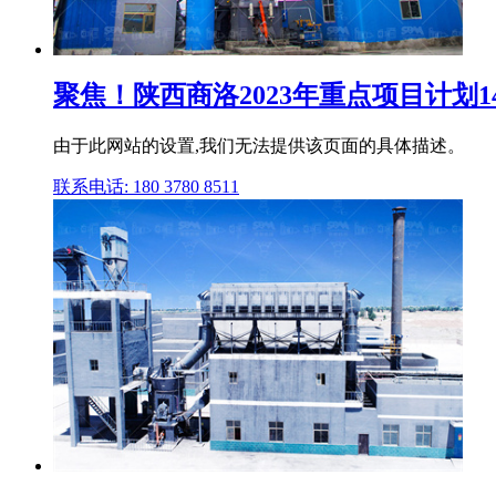
聚焦！陕西商洛2023年重点项目计划
由于此网站的设置,我们无法提供该页面的具体描述。
联系电话: 180 3780 8511