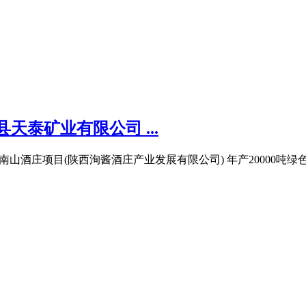
天泰矿业有限公司 ...
南山酒庄项目(陕西洵酱酒庄产业发展有限公司) 年产20000