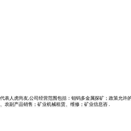
。法定代表人虎尚友,公司经营范围包括：钼钨多金属探矿；政策允
、农副产品销售；矿业机械租赁、维修；矿业信息咨 .