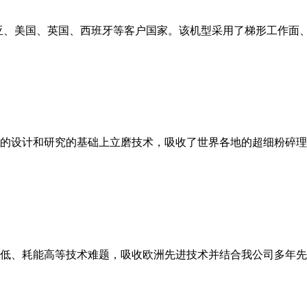
亚、美国、英国、西班牙等客户国家。该机型采用了梯形工作面
的设计和研究的基础上立磨技术，吸收了世界各地的超细粉碎理
低、耗能高等技术难题，吸收欧洲先进技术并结合我公司多年先