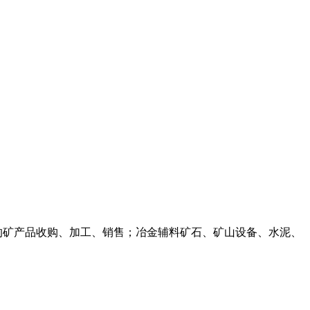
许的矿产品收购、加工、销售；冶金辅料矿石、矿山设备、水泥、