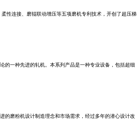
、柔性连接、磨辊联动增压等五项磨机专利技术，开创了超压梯
论的一种先进的轧机。本系列产品是一种专业设备，包括超细
进的磨粉机设计制造理念和市场需求，经过多年的潜心设计改