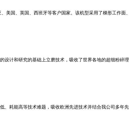
亚、美国、英国、西班牙等客户国家。该机型采用了梯形工作面
的设计和研究的基础上立磨技术，吸收了世界各地的超细粉碎理
低、耗能高等技术难题，吸收欧洲先进技术并结合我公司多年先