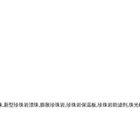
,新型珍珠岩漂珠,膨胀珍珠岩,珍珠岩保温板,珍珠岩助滤剂,珠光