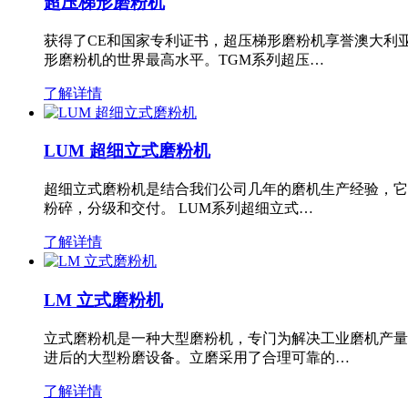
超压梯形磨粉机
获得了CE和国家专利证书，超压梯形磨粉机享誉澳大利
形磨粉机的世界最高水平。TGM系列超压…
了解详情
LUM 超细立式磨粉机
超细立式磨粉机是结合我们公司几年的磨机生产经验，它
粉碎，分级和交付。 LUM系列超细立式…
了解详情
LM 立式磨粉机
立式磨粉机是一种大型磨粉机，专门为解决工业磨机产量
进后的大型粉磨设备。立磨采用了合理可靠的…
了解详情