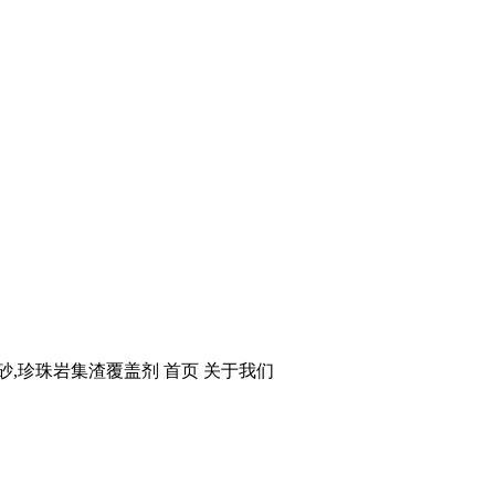
砂,珍珠岩集渣覆盖剂 首页 关于我们