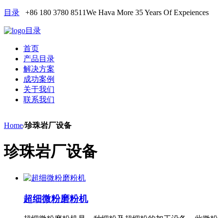
目录
+86 180 3780 8511
We Hava More 35 Years Of Expeiences
目录
首页
产品目录
解决方案
成功案例
关于我们
联系我们
Home
/
珍珠岩厂设备
珍珠岩厂设备
超细微粉磨粉机