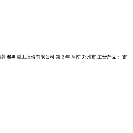
黎明重工股份有限公司 第 2 年 河南 郑州市 主营产品： 雷