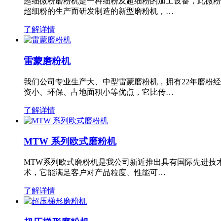
超细微粉磨粉机是一种细粉及超细粉的加工设备，此微粉
超细粉的生产而研发制造的新型磨粉机，…
了解详情
雷蒙磨粉机
我们公司专业生产大、中型雷蒙磨粉机，拥有22年磨粉
资小、环保、占地面积小等优点，它比传…
了解详情
MTW 系列欧式磨粉机
MTW系列欧式磨粉机是我公司新近推出具有国际先进技
术，它能满足客户对产品粒度、性能可…
了解详情