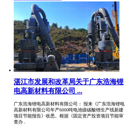
湛江市发展和改革局关于广东浩海锂
电高新材料有限公司 ...
广东浩海锂电高新材料有限公司： 报来《广东浩海锂电
高新材料有限公司年产6000吨电池级碳酸锂生产线新建
项目节能报告》收悉。根据《固定资产投资项目节能审
查办 .