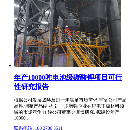
年产10000吨电池级碳酸锂项目可行
性研究报告
根据公司发展战略及进一步满足市场需求,丰富公司产品
品种,调整产品结 构,进一步增强企业在锂电正极材料领
域的市场竞争力,经公司董事会谨慎研究, 拟建设年产
10000 .
联系电话: 180 3780 8511