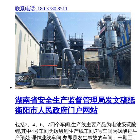
联系电话: 180 3780 8511
湖南省安全生产监督管理局发文稿纸
衡阳市人民政府门户网站
包括2、4、6、7四个车间,生产线主要产品为电池级碳酸
锂,其中4号车间为碳酸锂生产线车间,7号车间为碳酸锂生
产预处 理作业线车间,亦即是发生事故的车间。一期工 .