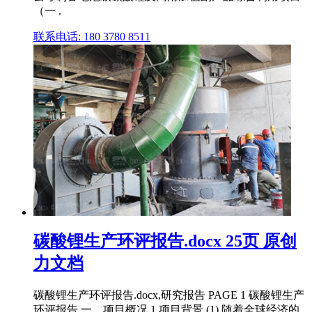
（一 .
联系电话: 180 3780 8511
碳酸锂生产环评报告.docx 25页 原创
力文档
碳酸锂生产环评报告.docx,研究报告 PAGE 1 碳酸锂生产
环评报告 一、项目概况 1.项目背景 (1) 随着全球经济的