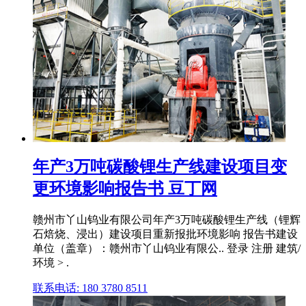
年产3万吨碳酸锂生产线建设项目变
更环境影响报告书 豆丁网
赣州市丫山钨业有限公司年产3万吨碳酸锂生产线（锂辉
石焙烧、浸出）建设项目重新报批环境影响 报告书建设
单位（盖章）：赣州市丫山钨业有限公.. 登录 注册 建筑/
环境 > .
联系电话: 180 3780 8511