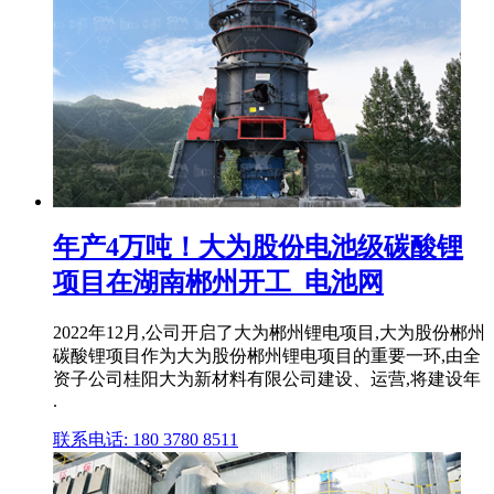
年产4万吨！大为股份电池级碳酸锂
项目在湖南郴州开工_电池网
2022年12月,公司开启了大为郴州锂电项目,大为股份郴州
碳酸锂项目作为大为股份郴州锂电项目的重要一环,由全
资子公司桂阳大为新材料有限公司建设、运营,将建设年
.
联系电话: 180 3780 8511