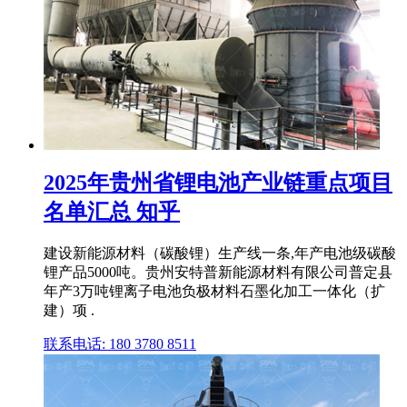
2025年贵州省锂电池产业链重点项目
名单汇总 知乎
建设新能源材料（碳酸锂）生产线一条,年产电池级碳酸
锂产品5000吨。贵州安特普新能源材料有限公司普定县
年产3万吨锂离子电池负极材料石墨化加工一体化（扩
建）项 .
联系电话: 180 3780 8511