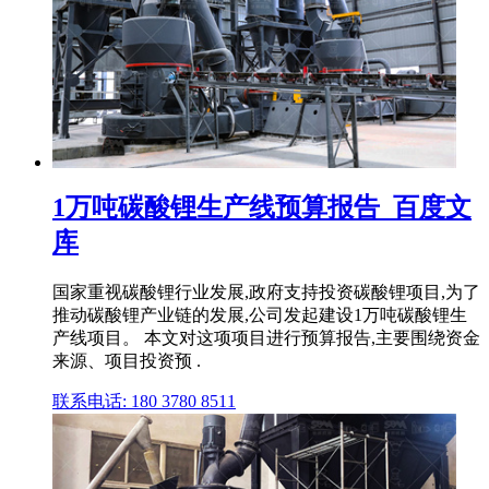
1万吨碳酸锂生产线预算报告_百度文
库
国家重视碳酸锂行业发展,政府支持投资碳酸锂项目,为了
推动碳酸锂产业链的发展,公司发起建设1万吨碳酸锂生
产线项目。 本文对这项项目进行预算报告,主要围绕资金
来源、项目投资预 .
联系电话: 180 3780 8511