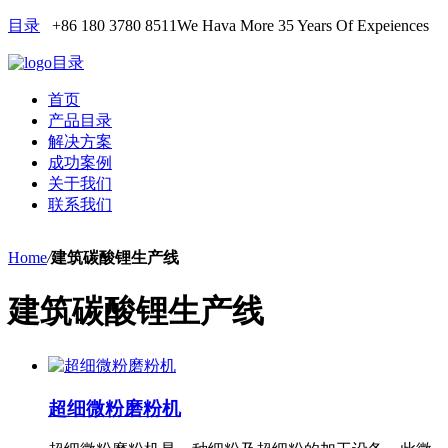
目录
+86 180 3780 8511
We Hava More 35 Years Of Expeiences
目录
首页
产品目录
解决方案
成功案例
关于我们
联系我们
Home
/
建筑碳酸锂生产线
建筑碳酸锂生产线
超细微粉磨粉机