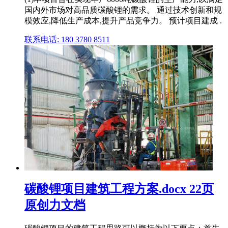
国内外市场对高品质碳酸锂的需求。 通过技术创新和规
模效应,降低生产成本,提升产品竞争力。 预计项目建成 .
联系电话: 180 3780 8511
碳酸锂项目建筑工程方案.docx 22页
原创力文档