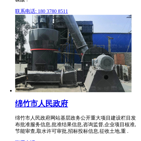
联系电话: 180 3780 8511
绵竹市人民政府
绵竹市人民政府网站基层政务公开重大项目建设栏目发
布批准服务信息,批准结果信息,咨询监督,企业项目核准,
节能审查,取水许可审批,招标投标信息,征收土地,重 .