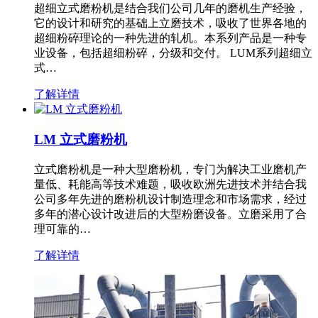
超细立式磨粉机是结合我们公司几年的磨机生产经验，
它的设计和研究的基础上立磨技术，吸收了世界各地的
超细粉碎理论的一种先进的轧机。本系列产品是一种专
业设备，包括超细粉碎，分级和交付。 LUM系列超细立
式…
了解详情
LM 立式磨粉机
立式磨粉机是一种大型磨粉机，专门为解决工业磨机产
量低、耗能高等技术难题，吸收欧洲先进技术并结合我
公司多年先进的磨粉机设计制造理念和市场需求，经过
多年的潜心设计改进后的大型粉磨设备。立磨采用了合
理可靠的…
了解详情