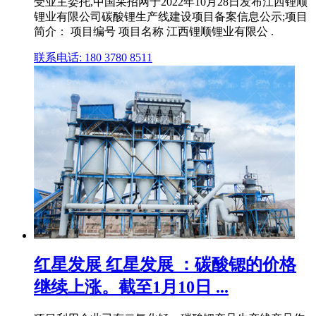
受业主委托,中国采招网于2022年10月28日发布江西锂顺
锂业有限公司碳酸锂生产线建设项目备案信息公示;项目
简介： 项目编号 项目名称 江西锂顺锂业有限公 .
联系电话: 180 3780 8511
红星发展 红星发展 ：碳酸锶的价格
继续上涨。截至1月10日 ...