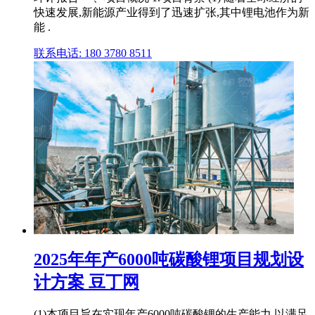
快速发展,新能源产业得到了迅速扩张,其中锂电池作为新
能 .
联系电话: 180 3780 8511
2025年年产6000吨碳酸锂项目规划设
计方案 豆丁网
(1)本项目旨在实现年产6000吨碳酸锂的生产能力,以满足