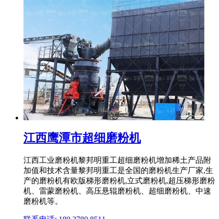
江西鹰潭市超细磨粉机
江西工业磨粉机黎邦明重工超细磨粉机增加稀土产品附
加值和技术含量黎邦明重工是全国的磨粉机生产厂家,生
产的磨粉机有欧版梯形磨粉机,立式磨粉机,超压梯形磨粉
机、雷蒙磨粉机、高压悬辊磨粉机、超细磨粉机、中速
磨粉机等。