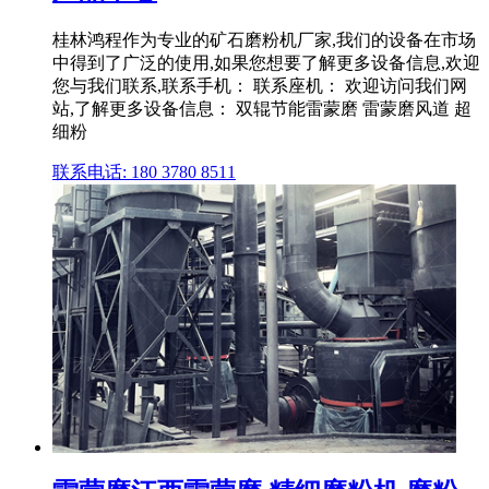
桂林鸿程作为专业的矿石磨粉机厂家,我们的设备在市场
中得到了广泛的使用,如果您想要了解更多设备信息,欢迎
您与我们联系,联系手机： 联系座机： 欢迎访问我们网
站,了解更多设备信息： 双辊节能雷蒙磨 雷蒙磨风道 超
细粉
联系电话: 180 3780 8511