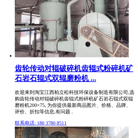
齿轮传动对辊破碎机齿辊式粉碎机矿
石岩石辊式双辊磨粉机 ...
欢迎来到淘宝江西柏立松科技环保设备制造有限公司,选
购齿轮传动对辊破碎机齿辊式粉碎机矿石岩石辊式双辊
磨粉机200×75, 为你提供最新商品图片、价格、品牌、
评价、折扣等信息,有问题 .
联系电话: 180 3780 8511