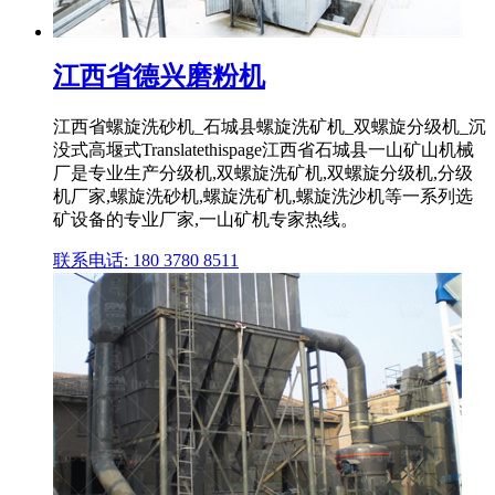
江西省德兴磨粉机
江西省螺旋洗砂机_石城县螺旋洗矿机_双螺旋分级机_沉
没式高堰式Translatethispage江西省石城县一山矿山机械
厂是专业生产分级机,双螺旋洗矿机,双螺旋分级机,分级
机厂家,螺旋洗砂机,螺旋洗矿机,螺旋洗沙机等一系列选
矿设备的专业厂家,一山矿机专家热线。
联系电话: 180 3780 8511