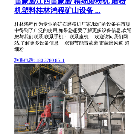
雷蒙磨江西雷蒙磨 精细磨粉机 磨粉
机塑料桂林鸿程矿山设备 ...
桂林鸿程作为专业的矿石磨粉机厂家,我们的设备在市场
中得到了广泛的使用,如果您想要了解更多设备信息,欢迎
您与我们联系,联系手机： 联系座机： 欢迎访问我们网
站,了解更多设备信息： 双辊节能雷蒙磨 雷蒙磨风道 超
细粉
联系电话: 180 3780 8511