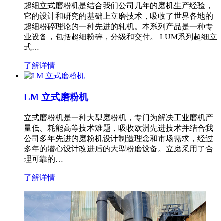
超细立式磨粉机是结合我们公司几年的磨机生产经验，
它的设计和研究的基础上立磨技术，吸收了世界各地的
超细粉碎理论的一种先进的轧机。本系列产品是一种专
业设备，包括超细粉碎，分级和交付。 LUM系列超细立
式…
了解详情
LM 立式磨粉机
立式磨粉机是一种大型磨粉机，专门为解决工业磨机产
量低、耗能高等技术难题，吸收欧洲先进技术并结合我
公司多年先进的磨粉机设计制造理念和市场需求，经过
多年的潜心设计改进后的大型粉磨设备。立磨采用了合
理可靠的…
了解详情