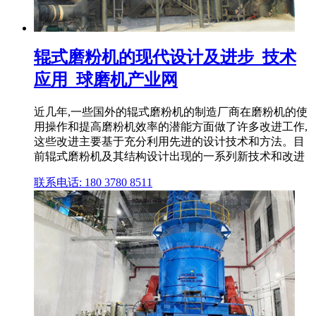
辊式磨粉机的现代设计及进步_技术
应用_球磨机产业网
近几年,一些国外的辊式磨粉机的制造厂商在磨粉机的使
用操作和提高磨粉机效率的潜能方面做了许多改进工作,
这些改进主要基于充分利用先进的设计技术和方法。目
前辊式磨粉机及其结构设计出现的一系列新技术和改进
联系电话: 180 3780 8511