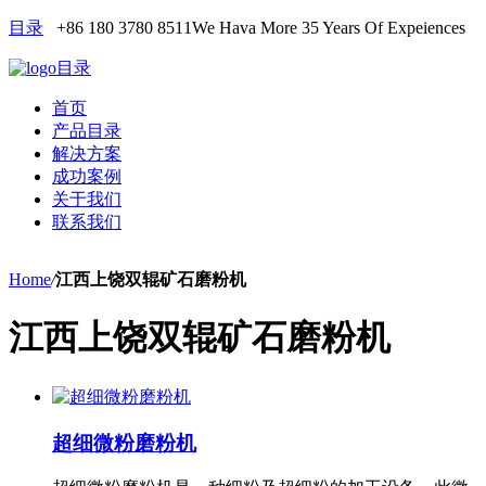
目录
+86 180 3780 8511
We Hava More 35 Years Of Expeiences
目录
首页
产品目录
解决方案
成功案例
关于我们
联系我们
Home
/
江西上饶双辊矿石磨粉机
江西上饶双辊矿石磨粉机
超细微粉磨粉机