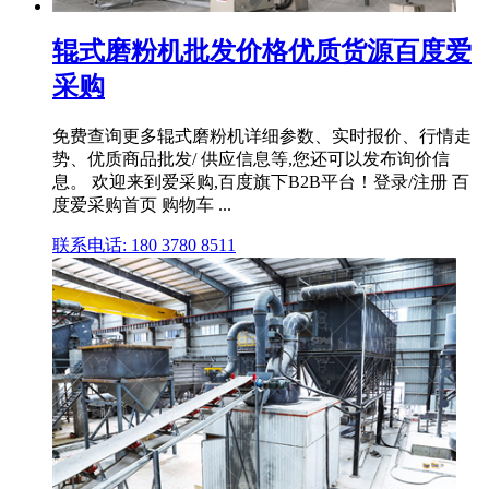
辊式磨粉机批发价格优质货源百度爱
采购
免费查询更多辊式磨粉机详细参数、实时报价、行情走
势、优质商品批发/ 供应信息等,您还可以发布询价信
息。 欢迎来到爱采购,百度旗下B2B平台！登录/注册 百
度爱采购首页 购物车 ...
联系电话: 180 3780 8511