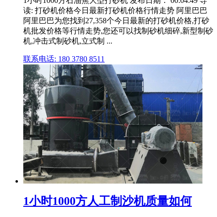
1小时1000方石油焦大型打砂机 发布日期： 00:04:49 导
读: 打砂机价格今日最新打砂机价格行情走势 阿里巴巴
阿里巴巴为您找到27,358个今日最新的打砂机价格,打砂
机批发价格等行情走势,您还可以找制砂机细碎,新型制砂
机,冲击式制砂机,立式制 ...
联系电话: 180 3780 8511
1小时1000方人工制沙机质量如何