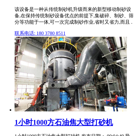
该设备是一种从传统制砂机升级而来的新型移动制砂设
备,在保持传统制砂设备优点的前提下,集破碎、制砂、筛
分等功能于一体,可一次完成制砂作业,省时又省力,而且 .
联系电话: 180 3780 8511
1小时1000方石油焦大型打砂机