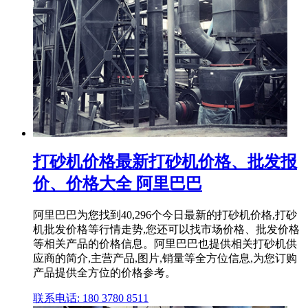
打砂机价格最新打砂机价格、批发报
价、价格大全 阿里巴巴
阿里巴巴为您找到40,296个今日最新的打砂机价格,打砂
机批发价格等行情走势,您还可以找市场价格、批发价格
等相关产品的价格信息。阿里巴巴也提供相关打砂机供
应商的简介,主营产品,图片,销量等全方位信息,为您订购
产品提供全方位的价格参考。
联系电话: 180 3780 8511