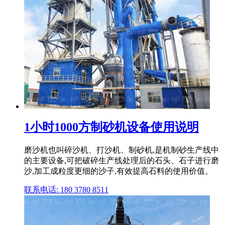
1小时1000方制砂机设备使用说明
磨沙机也叫碎沙机、打沙机、制砂机,是机制砂生产线中
的主要设备,可把破碎生产线处理后的石头、石子进行磨
沙,加工成粒度更细的沙子,有效提高石料的使用价值。
联系电话: 180 3780 8511