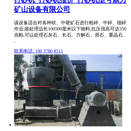
矿山设备有限公司
该设备适合对各种软、中硬矿石进行粗碎、中碎、细碎
作业,能处理边长100500毫米以下物料,抗压强高可达350
兆帕,可以处理石灰石、长石、方解石、滑石、重晶石、
.
联系电话: 180 3780 8511