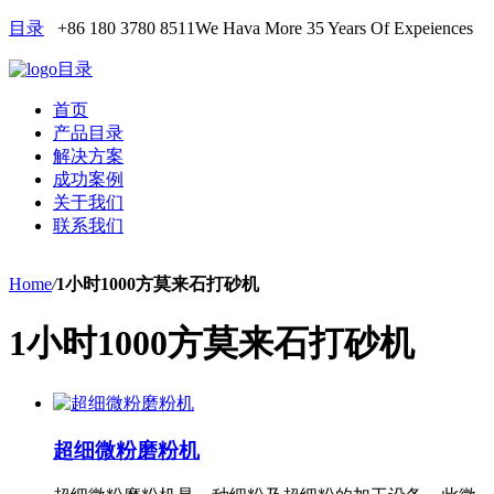
目录
+86 180 3780 8511
We Hava More 35 Years Of Expeiences
目录
首页
产品目录
解决方案
成功案例
关于我们
联系我们
Home
/
1小时1000方莫来石打砂机
1小时1000方莫来石打砂机
超细微粉磨粉机