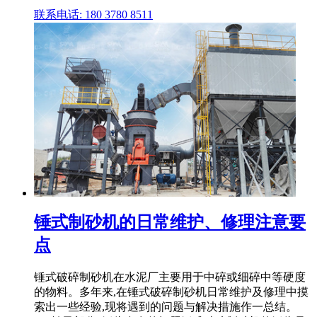
联系电话: 180 3780 8511
锤式制砂机的日常维护、修理注意要
点
锤式破碎制砂机在水泥厂主要用于中碎或细碎中等硬度
的物料。多年来,在锤式破碎制砂机日常维护及修理中摸
索出一些经验,现将遇到的问题与解决措施作一总结。