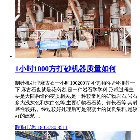
1小时1000方打砂机器质量如何
制砂机处理麻古石一小时100200方可使用的型号推荐一
下 麻古石也就是花岗岩,是一种岩石学学科,形成过程主
要是大陆构造的变质相关,是一种较常见的矿物岩石,岩石
多为浅灰色和灰白色等,主要矿物石石英、钾长石等,其耐
磨性较好,。经过较好处理后可是混凝土的优良集料,是较
好的建筑 ...
联系电话: 180 3780 8511