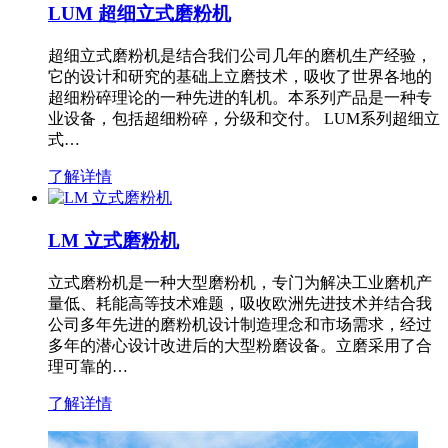
LUM 超细立式磨粉机
超细立式磨粉机是结合我们公司几年的磨机生产经验，
它的设计和研究的基础上立磨技术，吸收了世界各地的
超细粉碎理论的一种先进的轧机。本系列产品是一种专
业设备，包括超细粉碎，分级和交付。 LUM系列超细立
式…
了解详情
LM 立式磨粉机
立式磨粉机是一种大型磨粉机，专门为解决工业磨机产
量低、耗能高等技术难题，吸收欧洲先进技术并结合我
公司多年先进的磨粉机设计制造理念和市场需求，经过
多年的潜心设计改进后的大型粉磨设备。立磨采用了合
理可靠的…
了解详情