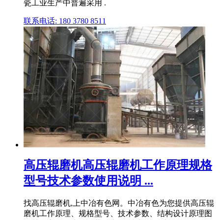
瓷工业生产中普遍采用 .
联系电话: 180 3780 8511
高压辊磨机高压辊磨机工作原理规格
型号技术参数使用说明 ...
找高压辊磨机,上中冶有色网。中冶有色为您提供高压辊
磨机工作原理、规格型号、技术参数、结构设计原理图