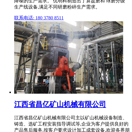
降噪的生产需求。 优明科制造出了算盘磨和 球磨分级
生产线设备,满足不同研磨粉碎生产需求。
联系电话: 180 3780 8511
江西省昌亿矿山机械有限公司
江西省昌亿矿山机械有限公司主以矿山机械设备制造、
铸造、选矿工程安装指导调试等,企业为客户提供良好的
产品售后服务,按客户要求设计加工成套设备,欢迎各界朋