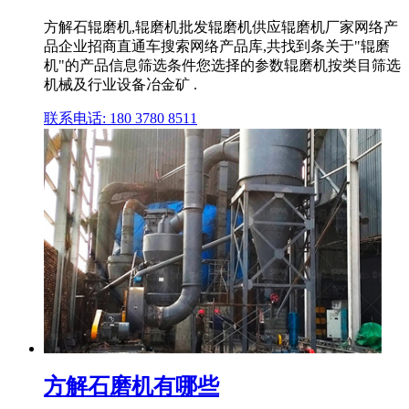
方解石辊磨机,辊磨机批发辊磨机供应辊磨机厂家网络产
品企业招商直通车搜索网络产品库,共找到条关于"辊磨
机"的产品信息筛选条件您选择的参数辊磨机按类目筛选
机械及行业设备冶金矿 .
联系电话: 180 3780 8511
方解石磨机有哪些