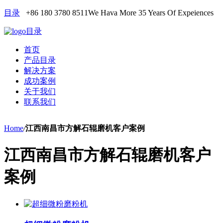
目录
+86 180 3780 8511
We Hava More 35 Years Of Expeiences
目录
首页
产品目录
解决方案
成功案例
关于我们
联系我们
Home
/
江西南昌市方解石辊磨机客户案例
江西南昌市方解石辊磨机客户
案例