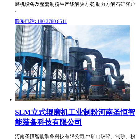
磨机设备及整套制粉生产线解决方案,助力方解石矿客户
.
联系电话: 180 3780 8511
SLM立式辊磨机工业制粉河南圣恒智
能装备科技有限公司
河南圣恒智能装备科技有限公司,**矿山破碎、制砂、粉