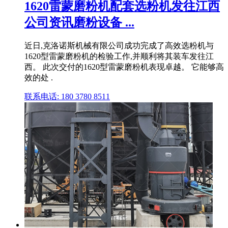
1620雷蒙磨粉机配套选粉机发往江西
公司资讯磨粉设备 ...
近日,克洛诺斯机械有限公司成功完成了高效选粉机与
1620型雷蒙磨粉机的检验工作,并顺利将其装车发往江
西。 此次交付的1620型雷蒙磨粉机表现卓越。 它能够高
效的处 .
联系电话: 180 3780 8511