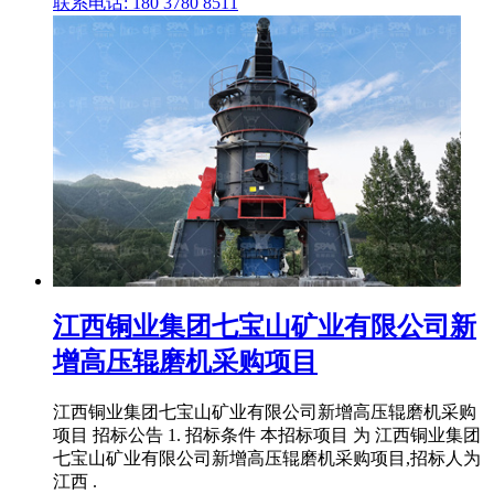
联系电话: 180 3780 8511
江西铜业集团七宝山矿业有限公司新
增高压辊磨机采购项目
江西铜业集团七宝山矿业有限公司新增高压辊磨机采购
项目 招标公告 1. 招标条件 本招标项目 为 江西铜业集团
七宝山矿业有限公司新增高压辊磨机采购项目,招标人为
江西 .