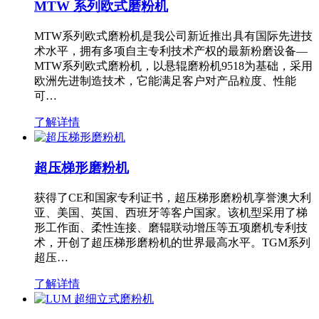
MTW 系列欧式磨粉机
MTW系列欧式磨粉机是我公司新近推出具有国际先进技
术水平，拥有多项自主专利技术产权的最新粉磨设备—
MTW系列欧式磨粉机，以悬辊磨粉机9518为基础，采用
欧洲先进制造技术，它能满足客户对产品粒度、性能
可…
了解详情
超压梯形磨粉机
获得了CE和国家专利证书，超压梯形磨粉机享誉澳大利
亚、美国、英国、西班牙等客户国家。该机型采用了梯
形工作面、柔性连接、磨辊联动增压等五项磨机专利技
术，开创了超压梯形磨粉机的世界最高水平。TGM系列
超压…
了解详情