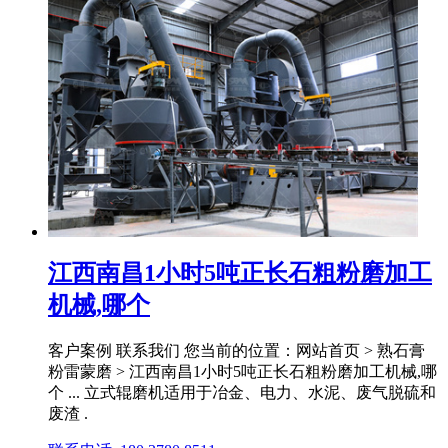
江西南昌1小时5吨正长石粗粉磨加工
机械,哪个
客户案例 联系我们 您当前的位置：网站首页 > 熟石膏
粉雷蒙磨 > 江西南昌1小时5吨正长石粗粉磨加工机械,哪
个 ... 立式辊磨机适用于冶金、电力、水泥、废气脱硫和
废渣 .