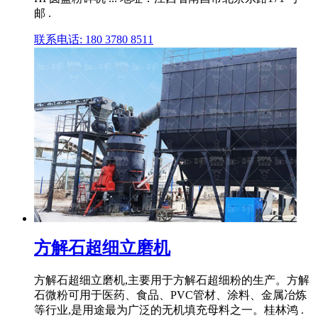
邮 .
联系电话: 180 3780 8511
方解石超细立磨机
方解石超细立磨机,主要用于方解石超细粉的生产。方解
石微粉可用于医药、食品、PVC管材、涂料、金属冶炼
等行业,是用途最为广泛的无机填充母料之一。桂林鸿 .