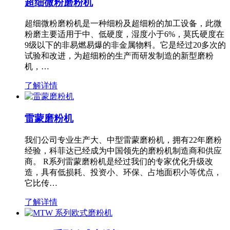
超细微粉磨粉机
超细微粉磨粉机是一种细粉及超细粉的加工设备，此微
粉磨主要适用于中、低硬度，湿度小于6%，莫氏硬度在
9级以下的非易燃易爆的非金属物料。它是经过20多次的
试验和改进，为超细粉的生产而研发制造的新型磨粉
机，…
了解详情
雷蒙磨粉机
我们公司专业生产大、中型雷蒙磨粉机，拥有22年磨粉
经验，科菲达已经成为中国领先的磨粉机制造商和供应
商。 R系列雷蒙磨粉机是经过我们的专家优化升级改
造，具有低损耗、投资小、环保、占地面积小等优点，
它比传…
了解详情