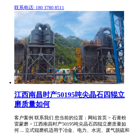
联系电话: 180 3780 8511
江西南昌时产50195吨尖晶石四辊立
磨质量如何
客户案例 联系我们 您当前的位置：网站首页 > 石膏粉
雷蒙磨 > 江西南昌时产50195吨尖晶石四辊立磨质量如
何 ... 立式辊磨机适用于冶金、电力、水泥、废气脱硫和