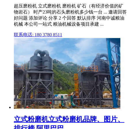
超压磨粉机 立式磨粉机 磨粉机 矿石（有经济价值的矿
物岩石） 时产23吨的石头磨粉机多少钱一台 ... 邀请回答
好问题 添加评论 分享 2 个回答 默认排序 河南中诚粮油
机械 本公司一站式 粮油机械设备项目承建 ...
联系电话: 180 3780 8511
立式粉磨机立式粉磨机品牌、图片、
排行榜 阿里巴巴