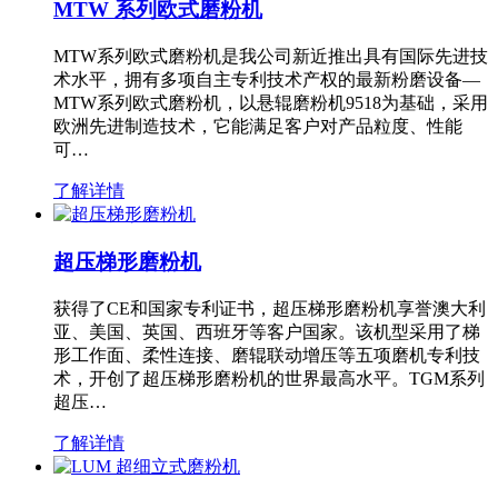
MTW 系列欧式磨粉机
MTW系列欧式磨粉机是我公司新近推出具有国际先进技
术水平，拥有多项自主专利技术产权的最新粉磨设备—
MTW系列欧式磨粉机，以悬辊磨粉机9518为基础，采用
欧洲先进制造技术，它能满足客户对产品粒度、性能
可…
了解详情
超压梯形磨粉机
获得了CE和国家专利证书，超压梯形磨粉机享誉澳大利
亚、美国、英国、西班牙等客户国家。该机型采用了梯
形工作面、柔性连接、磨辊联动增压等五项磨机专利技
术，开创了超压梯形磨粉机的世界最高水平。TGM系列
超压…
了解详情