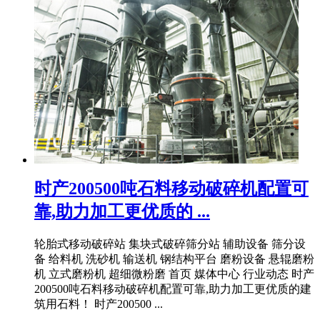
时产200500吨石料移动破碎机配置可
靠,助力加工更优质的 ...
轮胎式移动破碎站 集块式破碎筛分站 辅助设备 筛分设
备 给料机 洗砂机 输送机 钢结构平台 磨粉设备 悬辊磨粉
机 立式磨粉机 超细微粉磨 首页 媒体中心 行业动态 时产
200500吨石料移动破碎机配置可靠,助力加工更优质的建
筑用石料！ 时产200500 ...