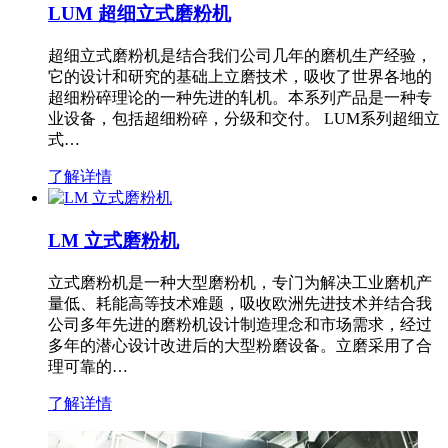
LUM 超细立式磨粉机
超细立式磨粉机是结合我们公司几年的磨机生产经验，
它的设计和研究的基础上立磨技术，吸收了世界各地的
超细粉碎理论的一种先进的轧机。本系列产品是一种专
业设备，包括超细粉碎，分级和交付。 LUM系列超细立
式…
了解详情
LM 立式磨粉机
立式磨粉机是一种大型磨粉机，专门为解决工业磨机产
量低、耗能高等技术难题，吸收欧洲先进技术并结合我
公司多年先进的磨粉机设计制造理念和市场需求，经过
多年的潜心设计改进后的大型粉磨设备。立磨采用了合
理可靠的…
了解详情