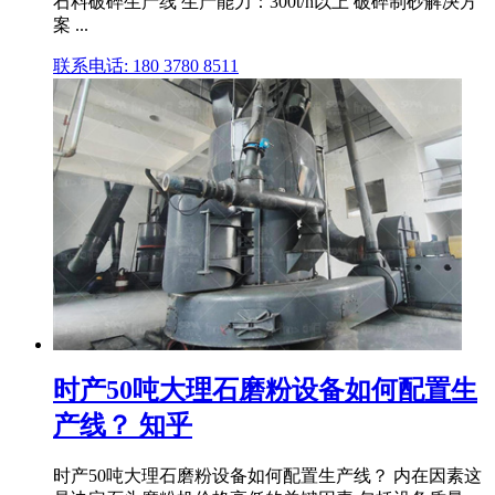
石料破碎生产线 生产能力：300t/h以上 破碎制砂解决方
案 ...
联系电话: 180 3780 8511
时产50吨大理石磨粉设备如何配置生
产线？ 知乎
时产50吨大理石磨粉设备如何配置生产线？ 内在因素这