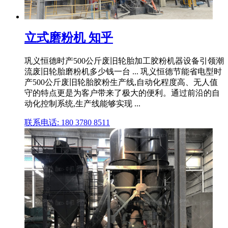
立式磨粉机 知乎
巩义恒德时产500公斤废旧轮胎加工胶粉机器设备引领潮
流废旧轮胎磨粉机多少钱一台 ... 巩义恒德节能省电型时
产500公斤废旧轮胎胶粉生产线,自动化程度高、无人值
守的特点更是为客户带来了极大的便利。通过前沿的自
动化控制系统,生产线能够实现 ...
联系电话: 180 3780 8511