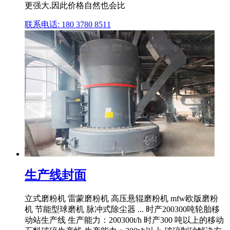
更强大,因此价格自然也会比
联系电话: 180 3780 8511
生产线封面
立式磨粉机 雷蒙磨粉机 高压悬辊磨粉机 mfw欧版磨粉
机 节能型球磨机 脉冲式除尘器 ... 时产200300吨轮胎移
动站生产线 生产能力：200300t/h 时产300 吨以上的移动