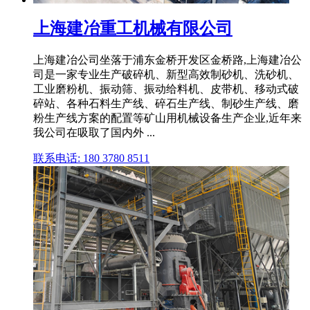
上海建冶重工机械有限公司
上海建冶公司坐落于浦东金桥开发区金桥路,上海建冶公
司是一家专业生产破碎机、新型高效制砂机、洗砂机、
工业磨粉机、振动筛、振动给料机、皮带机、移动式破
碎站、各种石料生产线、碎石生产线、制砂生产线、磨
粉生产线方案的配置等矿山用机械设备生产企业,近年来
我公司在吸取了国内外 ...
联系电话: 180 3780 8511