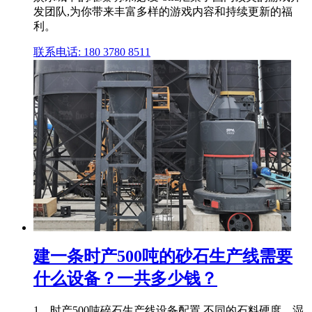
发团队,为你带来丰富多样的游戏内容和持续更新的福
利。
联系电话: 180 3780 8511
建一条时产500吨的砂石生产线需要
什么设备？一共多少钱？
1、时产500吨碎石生产线设备配置 不同的石料硬度、湿