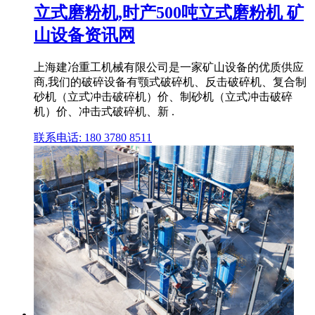
立式磨粉机,时产500吨立式磨粉机 矿
山设备资讯网
上海建冶重工机械有限公司是一家矿山设备的优质供应
商,我们的破碎设备有颚式破碎机、反击破碎机、复合制
砂机（立式冲击破碎机）价、制砂机（立式冲击破碎
机）价、冲击式破碎机、新 .
联系电话: 180 3780 8511