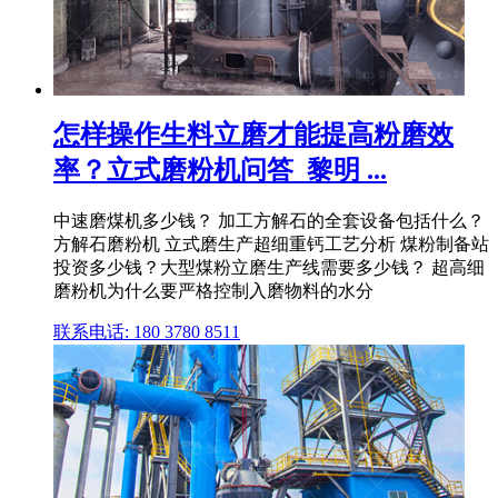
怎样操作生料立磨才能提高粉磨效
率？立式磨粉机问答_黎明 ...
中速磨煤机多少钱？ 加工方解石的全套设备包括什么？
方解石磨粉机 立式磨生产超细重钙工艺分析 煤粉制备站
投资多少钱？大型煤粉立磨生产线需要多少钱？ 超高细
磨粉机为什么要严格控制入磨物料的水分
联系电话: 180 3780 8511