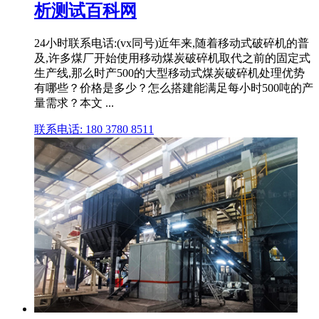
析测试百科网
24小时联系电话:(vx同号)近年来,随着移动式破碎机的普
及,许多煤厂开始使用移动煤炭破碎机取代之前的固定式
生产线,那么时产500的大型移动式煤炭破碎机处理优势
有哪些？价格是多少？怎么搭建能满足每小时500吨的产
量需求？本文 ...
联系电话: 180 3780 8511