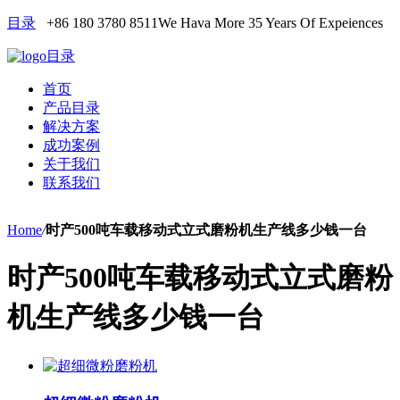
目录
+86 180 3780 8511
We Hava More 35 Years Of Expeiences
目录
首页
产品目录
解决方案
成功案例
关于我们
联系我们
Home
/
时产500吨车载移动式立式磨粉机生产线多少钱一台
时产500吨车载移动式立式磨粉
机生产线多少钱一台