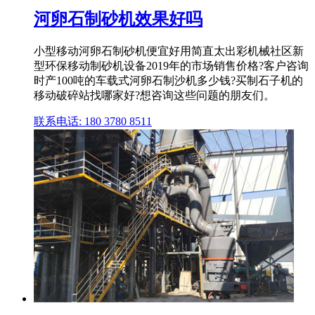
河卵石制砂机效果好吗
小型移动河卵石制砂机便宜好用简直太出彩机械社区新
型环保移动制砂机设备2019年的市场销售价格?客户咨询
时产100吨的车载式河卵石制沙机多少钱?买制石子机的
移动破碎站找哪家好?想咨询这些问题的朋友们。
联系电话: 180 3780 8511