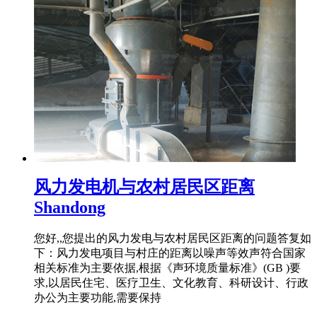
风力发电机与农村居民区距离
Shandong
您好,,您提出的风力发电与农村居民区距离的问题答复如
下：风力发电项目与村庄的距离以噪声等效声符合国家
相关标准为主要依据,根据《声环境质量标准》(GB )要
求,以居民住宅、医疗卫生、文化教育、科研设计、行政
办公为主要功能,需要保持