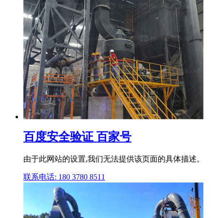
百度安全验证 百家号
由于此网站的设置,我们无法提供该页面的具体描述。
联系电话: 180 3780 8511