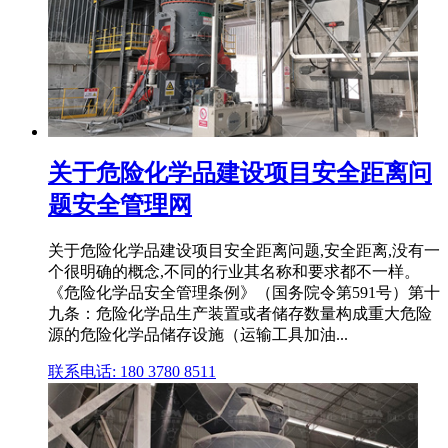
关于危险化学品建设项目安全距离问
题安全管理网
关于危险化学品建设项目安全距离问题,安全距离,没有一
个很明确的概念,不同的行业其名称和要求都不一样。
《危险化学品安全管理条例》（国务院令第591号）第十
九条：危险化学品生产装置或者储存数量构成重大危险
源的危险化学品储存设施（运输工具加油...
联系电话: 180 3780 8511