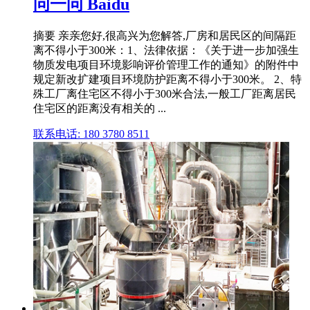
问一问 Baidu
摘要 亲亲您好,很高兴为您解答,厂房和居民区的间隔距
离不得小于300米：1、法律依据：《关于进一步加强生
物质发电项目环境影响评价管理工作的通知》的附件中
规定新改扩建项目环境防护距离不得小于300米。 2、特
殊工厂离住宅区不得小于300米合法,一般工厂距离居民
住宅区的距离没有相关的 ...
联系电话: 180 3780 8511