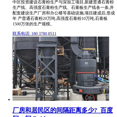
中区投资建设石膏粉生产与深加工项目,新建普通石膏粉
生产线、高强度石膏粉生产线、石膏板生产线各一条,并
配套建设生产厂房和办公楼等基础设施,项目建成后,形成
年 产普通石膏粉20万吨,高强度石膏粉10万吨,石膏板
1500万张的生产规模。
联系电话: 180 3780 8511
厂房和居民区的间隔距离多少?_百度