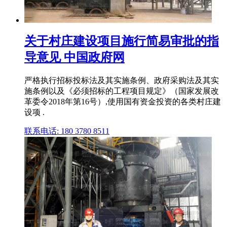
关于村庄建设项目施行简易审批的指
导意见 中国政府网
严格执行招标投标法及其实施条例、政府采购法及其实
施条例以及《必须招标的工程项目规定》（国家发展改
革委令2018年第16号）,使用国有资金投资的各类村庄建
设项 .
联系电话: 180 3780 8511