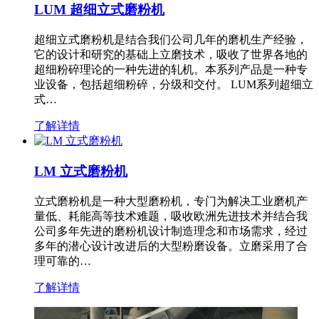
LUM 超细立式磨粉机
超细立式磨粉机是结合我们公司几年的磨机生产经验，
它的设计和研究的基础上立磨技术，吸收了世界各地的
超细粉碎理论的一种先进的轧机。本系列产品是一种专
业设备，包括超细粉碎，分级和交付。 LUM系列超细立
式…
了解详情
LM 立式磨粉机
立式磨粉机是一种大型磨粉机，专门为解决工业磨机产
量低、耗能高等技术难题，吸收欧洲先进技术并结合我
公司多年先进的磨粉机设计制造理念和市场需求，经过
多年的潜心设计改进后的大型粉磨设备。立磨采用了合
理可靠的…
了解详情