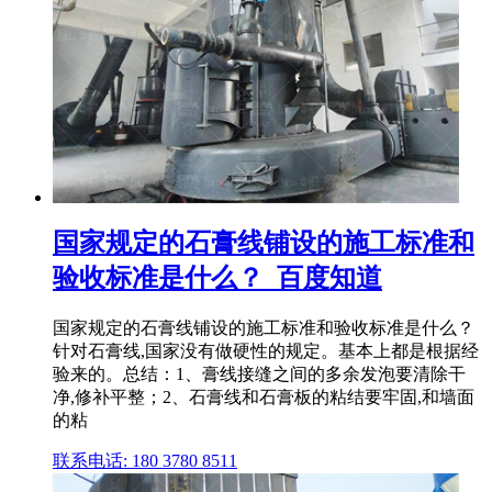
国家规定的石膏线铺设的施工标准和
验收标准是什么？_百度知道
国家规定的石膏线铺设的施工标准和验收标准是什么？
针对石膏线,国家没有做硬性的规定。基本上都是根据经
验来的。总结：1、膏线接缝之间的多余发泡要清除干
净,修补平整；2、石膏线和石膏板的粘结要牢固,和墙面
的粘
联系电话: 180 3780 8511