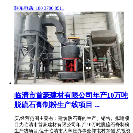
联系电话: 180 3780 8511
临清市首豪建材有限公司年产10万吨
脱硫石膏制粉生产线项目 ...
庆,经营范围主要有：建筑熟石膏的生产、销售。拟建项
目为临清市首豪建材有限公司年 产10万吨脱硫石膏制粉
生产线项目,位于临清市大辛庄办事处郭屯村东侧,总投资