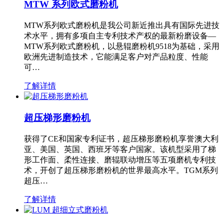
MTW 系列欧式磨粉机
MTW系列欧式磨粉机是我公司新近推出具有国际先进技
术水平，拥有多项自主专利技术产权的最新粉磨设备—
MTW系列欧式磨粉机，以悬辊磨粉机9518为基础，采用
欧洲先进制造技术，它能满足客户对产品粒度、性能
可…
了解详情
超压梯形磨粉机
获得了CE和国家专利证书，超压梯形磨粉机享誉澳大利
亚、美国、英国、西班牙等客户国家。该机型采用了梯
形工作面、柔性连接、磨辊联动增压等五项磨机专利技
术，开创了超压梯形磨粉机的世界最高水平。TGM系列
超压…
了解详情