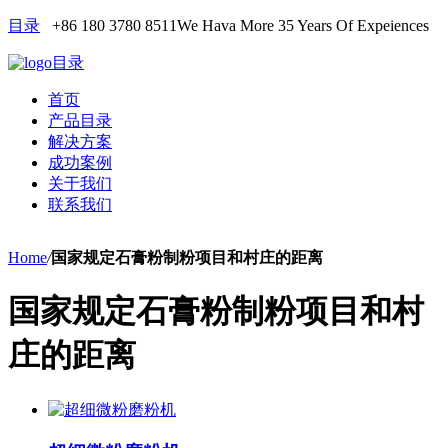
目录
+86 180 3780 8511
We Hava More 35 Years Of Expeiences
目录
首页
产品目录
解决方案
成功案例
关于我们
联系我们
Home
/
国家规定石膏粉制粉项目和村庄的距离
国家规定石膏粉制粉项目和村
庄的距离