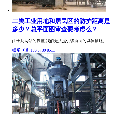
二类工业用地和居民区的防护距离是
多少？总平面图审查要考虑么？
由于此网站的设置,我们无法提供该页面的具体描述。
联系电话: 180 3780 8511