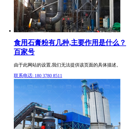
食用石膏粉有几种,主要作用是什么？
百家号
由于此网站的设置,我们无法提供该页面的具体描述。
联系电话: 180 3780 8511