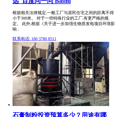
远_百度问一问 Baidu
根据相关法律规定,一般工厂与居民住宅之间的距离不得
小于300米。 对于一些特殊行业的工厂,有更严格的规
定。 此外,根据《关于进一步加强生物质发电项目环境影
响 .
联系电话: 180 3780 8511
石膏制粉投资预算多少？用途有哪