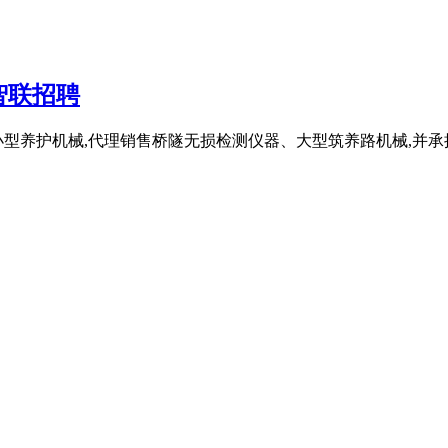
智联招聘
小型养护机械,代理销售桥隧无损检测仪器、大型筑养路机械,并