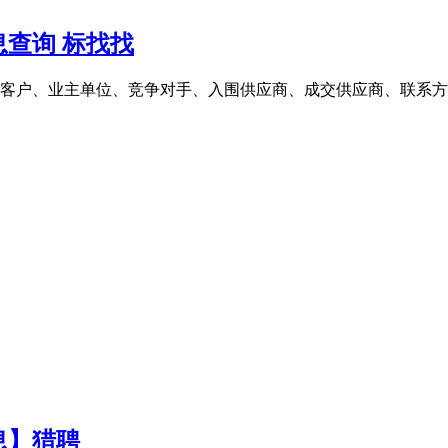
查询 标找找
客户、业主单位、竞争对手、入围供应商、成交供应商、联系方式
息】猎聘