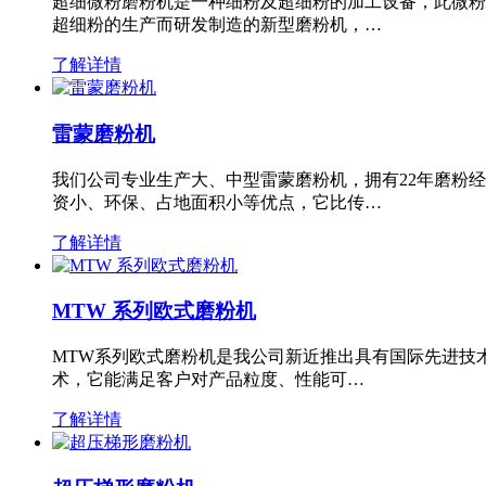
超细微粉磨粉机是一种细粉及超细粉的加工设备，此微粉
超细粉的生产而研发制造的新型磨粉机，…
了解详情
雷蒙磨粉机
我们公司专业生产大、中型雷蒙磨粉机，拥有22年磨粉
资小、环保、占地面积小等优点，它比传…
了解详情
MTW 系列欧式磨粉机
MTW系列欧式磨粉机是我公司新近推出具有国际先进技
术，它能满足客户对产品粒度、性能可…
了解详情