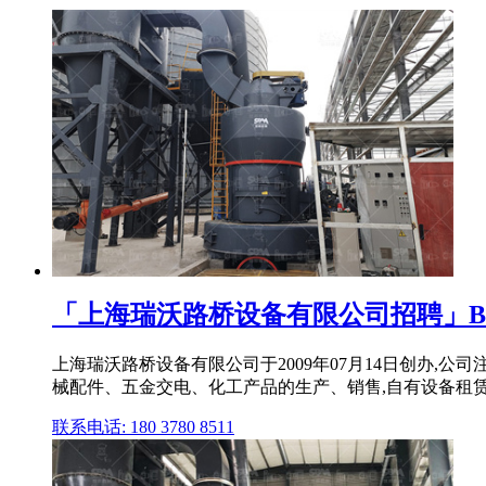
「上海瑞沃路桥设备有限公司招聘」B
上海瑞沃路桥设备有限公司于2009年07月14日创办,公
械配件、五金交电、化工产品的生产、销售,自有设备租赁
联系电话: 180 3780 8511