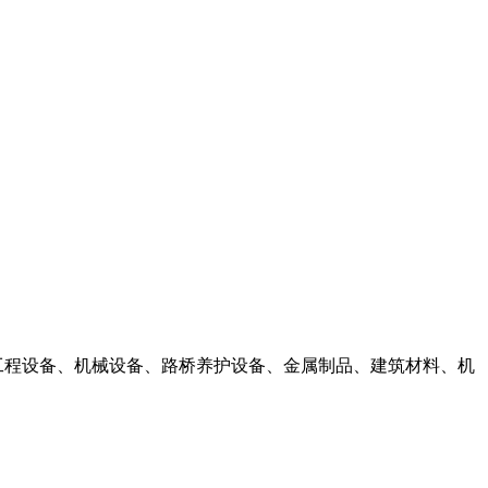
致力于工程设备、机械设备、路桥养护设备、金属制品、建筑材料、机