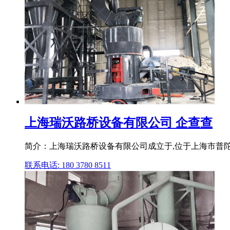
上海瑞沃路桥设备有限公司 企查查
简介：上海瑞沃路桥设备有限公司成立于,位于上海市普陀区
联系电话: 180 3780 8511