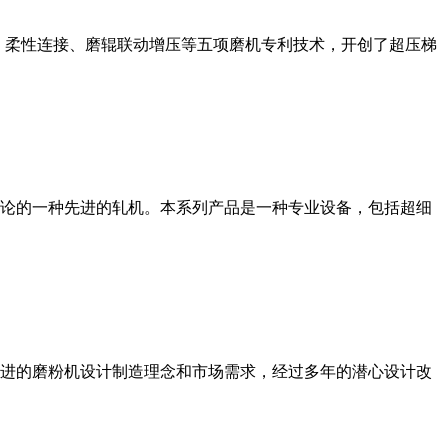
、柔性连接、磨辊联动增压等五项磨机专利技术，开创了超压梯
论的一种先进的轧机。本系列产品是一种专业设备，包括超细
进的磨粉机设计制造理念和市场需求，经过多年的潜心设计改