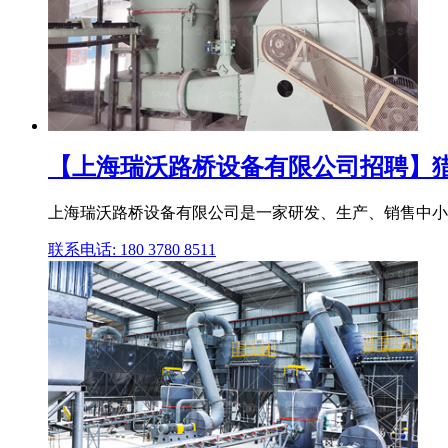
【上海瑞沃路桥设备有限公司招聘】
上海瑞沃路桥设备有限公司是一家研发、生产、销售中小
联系电话: 180 3780 8511