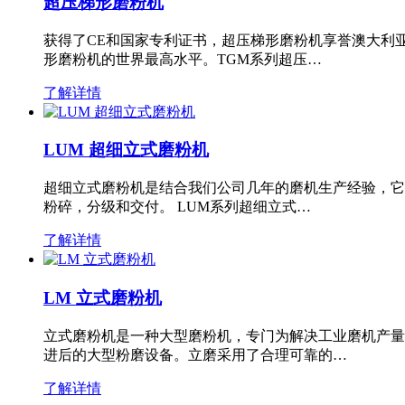
超压梯形磨粉机
获得了CE和国家专利证书，超压梯形磨粉机享誉澳大利
形磨粉机的世界最高水平。TGM系列超压…
了解详情
LUM 超细立式磨粉机
超细立式磨粉机是结合我们公司几年的磨机生产经验，它
粉碎，分级和交付。 LUM系列超细立式…
了解详情
LM 立式磨粉机
立式磨粉机是一种大型磨粉机，专门为解决工业磨机产量
进后的大型粉磨设备。立磨采用了合理可靠的…
了解详情