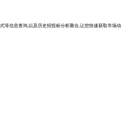
等信息查询,以及历史招投标分析聚合,让您快速获取市场动