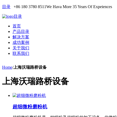
目录
+86 180 3780 8511
We Hava More 35 Years Of Expeiences
目录
首页
产品目录
解决方案
成功案例
关于我们
联系我们
Home
/
上海沃瑞路桥设备
上海沃瑞路桥设备
超细微粉磨粉机