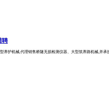
猎聘
型养护机械,代理销售桥隧无损检测仪器、大型筑养路机械,并承