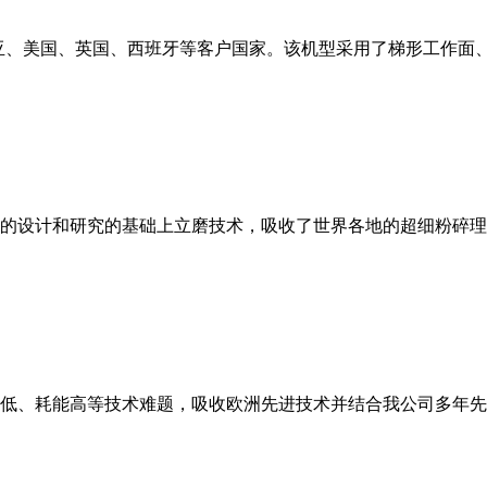
亚、美国、英国、西班牙等客户国家。该机型采用了梯形工作面
的设计和研究的基础上立磨技术，吸收了世界各地的超细粉碎理
低、耗能高等技术难题，吸收欧洲先进技术并结合我公司多年先