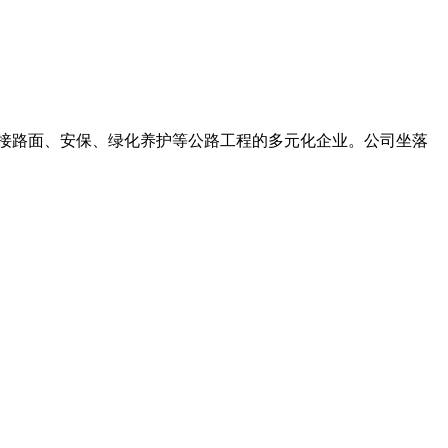
承接路面、安保、绿化养护等公路工程的多元化企业。公司坐落