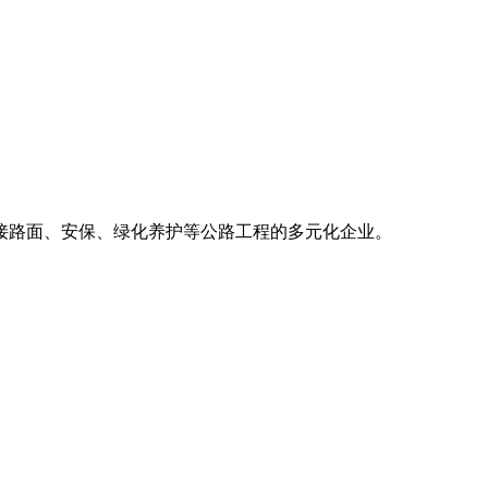
接路面、安保、绿化养护等公路工程的多元化企业。