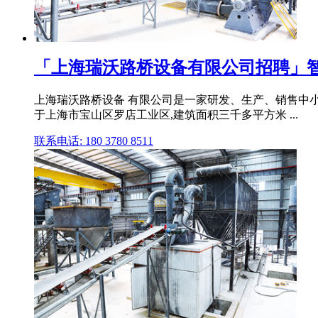
「上海瑞沃路桥设备有限公司招聘」
上海瑞沃路桥设备 有限公司是一家研发、生产、销售中
于上海市宝山区罗店工业区,建筑面积三千多平方米 ...
联系电话: 180 3780 8511