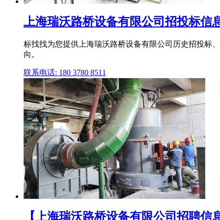
上海瑞沃路桥设备有限公司招投标信息
标找找为您提供上海瑞沃路桥设备有限公司历史招投标、
向。
联系电话: 180 3780 8511
【上海瑞沃路桥设备有限公司招聘信