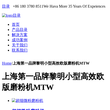
目录
+86 180 3780 8511
We Hava More 35 Years Of Expeiences
目录
首页
产品目录
解决方案
成功案例
关于我们
联系我们
Home
/
上海第一品牌黎明小型高效欧版磨粉机MTW
上海第一品牌黎明小型高效欧
版磨粉机MTW