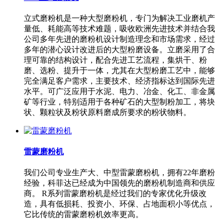
立式磨粉机是一种大型磨粉机，专门为解决工业磨机产
量低、耗能高等技术难题，吸收欧洲先进技术并结合我
公司多年先进的磨粉机设计制造理念和市场需求，经过
多年的潜心设计改进后的大型粉磨设备。立磨采用了合
理可靠的结构设计，配合先进工艺流程，集烘干、粉
磨、选粉、提升于一体，尤其在大型粉磨工艺中，能够
完全满足客户需求，主要技术、经济指标达到国际先进
水平。可广泛应用于水泥、电力、冶金、化工、非金属
矿等行业，特别适用于各种矿石的大型制粉加工，将块
状、颗粒状及粉状原料磨成所要求的粉状物料。
雷蒙磨粉机
我们公司专业生产大、中型雷蒙磨粉机，拥有22年磨粉
经验，科菲达已经成为中国领先的磨粉机制造商和供应
商。 R系列雷蒙磨粉机是经过我们的专家优化升级改
造，具有低损耗、投资小、环保、占地面积小等优点，
它比传统的雷蒙磨粉机效率更高。