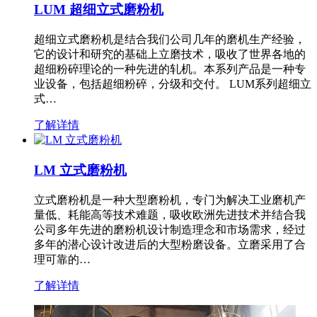
LUM 超细立式磨粉机
超细立式磨粉机是结合我们公司几年的磨机生产经验，
它的设计和研究的基础上立磨技术，吸收了世界各地的
超细粉碎理论的一种先进的轧机。本系列产品是一种专
业设备，包括超细粉碎，分级和交付。 LUM系列超细立
式…
了解详情
LM 立式磨粉机
立式磨粉机是一种大型磨粉机，专门为解决工业磨机产
量低、耗能高等技术难题，吸收欧洲先进技术并结合我
公司多年先进的磨粉机设计制造理念和市场需求，经过
多年的潜心设计改进后的大型粉磨设备。立磨采用了合
理可靠的…
了解详情