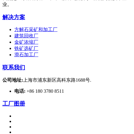
业。
解决方案
方解石采矿和加工厂
建筑回收厂
金矿浓缩厂
铁矿选矿厂
滑石加工厂
联系我们
公司地址:
上海市浦东新区高科东路1688号.
电话:
+86 180 3780 8511
工厂图册