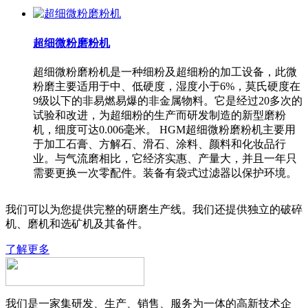
超细微粉磨粉机
超细微粉磨粉机是一种细粉及超细粉的加工设备，此微
粉磨主要适用于中、低硬度，湿度小于6%，莫氏硬度在
9级以下的非易燃易爆的非金属物料。它是经过20多次的
试验和改进，为超细粉的生产而研发制造的新型磨粉
机，细度可达0.006毫米。 HGM超细微粉磨粉机主要用
于加工石膏、方解石、滑石、涂料、颜料和化妆品行
业。与气流磨相比，它经济实惠、产量大，并且一年只
需要更换一次零配件。装备有袋式过滤器以保护环境。
我们可以为您提供完整的研磨生产线。我们还提供独立的破碎
机、磨机和选矿机及其备件。
了解更多
我们是一家集研发、生产、销售、服务为一体的高新技术企