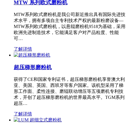
MTW 系列欧式磨粉机
MTW系列欧式磨粉机是我公司新近推出具有国际先进技
术水平，拥有多项自主专利技术产权的最新粉磨设备—
MTW系列欧式磨粉机，以悬辊磨粉机9518为基础，采用
欧洲先进制造技术，它能满足客户对产品粒度、性能
可…
了解详情
超压梯形磨粉机
获得了CE和国家专利证书，超压梯形磨粉机享誉澳大利
亚、美国、英国、西班牙等客户国家。该机型采用了梯
形工作面、柔性连接、磨辊联动增压等五项磨机专利技
术，开创了超压梯形磨粉机的世界最高水平。TGM系列
超压…
了解详情