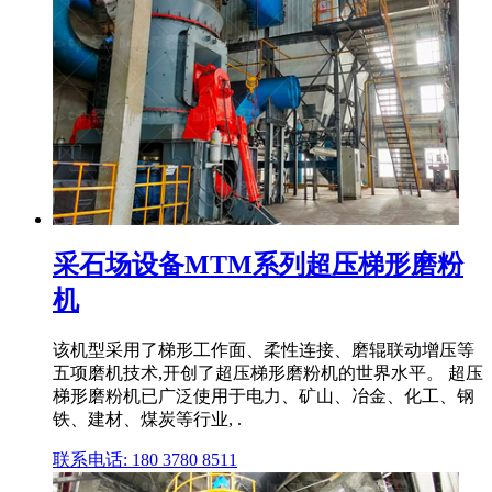
采石场设备MTM系列超压梯形磨粉
机
该机型采用了梯形工作面、柔性连接、磨辊联动增压等
五项磨机技术,开创了超压梯形磨粉机的世界水平。 超压
梯形磨粉机已广泛使用于电力、矿山、冶金、化工、钢
铁、建材、煤炭等行业, .
联系电话: 180 3780 8511