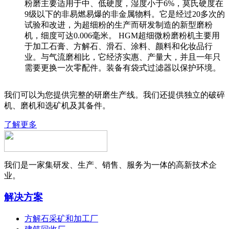
粉磨主要适用于中、低硬度，湿度小于6%，莫氏硬度在
9级以下的非易燃易爆的非金属物料。它是经过20多次的
试验和改进，为超细粉的生产而研发制造的新型磨粉
机，细度可达0.006毫米。 HGM超细微粉磨粉机主要用
于加工石膏、方解石、滑石、涂料、颜料和化妆品行
业。与气流磨相比，它经济实惠、产量大，并且一年只
需要更换一次零配件。装备有袋式过滤器以保护环境。
我们可以为您提供完整的研磨生产线。我们还提供独立的破碎
机、磨机和选矿机及其备件。
了解更多
我们是一家集研发、生产、销售、服务为一体的高新技术企
业。
解决方案
方解石采矿和加工厂