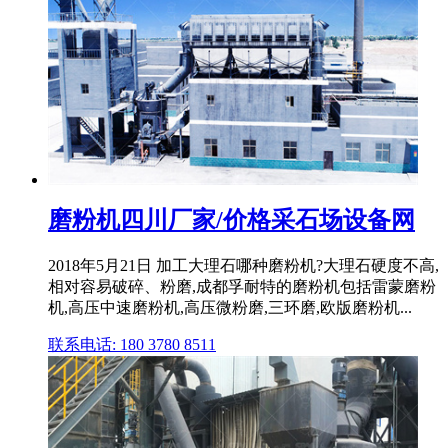
磨粉机四川厂家/价格采石场设备网
2018年5月21日 加工大理石哪种磨粉机?大理石硬度不高,
相对容易破碎、粉磨,成都孚耐特的磨粉机包括雷蒙磨粉
机,高压中速磨粉机,高压微粉磨,三环磨,欧版磨粉机...
联系电话: 180 3780 8511