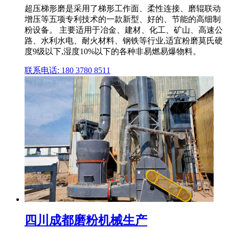
超压梯形磨是采用了梯形工作面、柔性连接、磨辊联动
增压等五项专利技术的一款新型、好的、节能的高细制
粉设备。 主要适用于冶金、建材、化工、矿山、高速公
路、水利水电、耐火材料、钢铁等行业,适宜粉磨莫氏硬
度9级以下,湿度10%以下的各种非易燃易爆物料。
联系电话: 180 3780 8511
四川成都磨粉机械生产