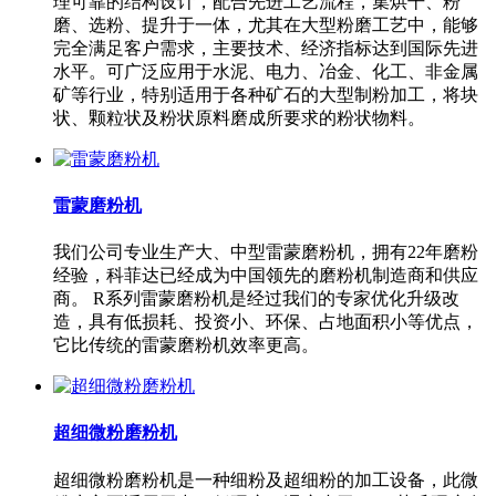
理可靠的结构设计，配合先进工艺流程，集烘干、粉
磨、选粉、提升于一体，尤其在大型粉磨工艺中，能够
完全满足客户需求，主要技术、经济指标达到国际先进
水平。可广泛应用于水泥、电力、冶金、化工、非金属
矿等行业，特别适用于各种矿石的大型制粉加工，将块
状、颗粒状及粉状原料磨成所要求的粉状物料。
雷蒙磨粉机
我们公司专业生产大、中型雷蒙磨粉机，拥有22年磨粉
经验，科菲达已经成为中国领先的磨粉机制造商和供应
商。 R系列雷蒙磨粉机是经过我们的专家优化升级改
造，具有低损耗、投资小、环保、占地面积小等优点，
它比传统的雷蒙磨粉机效率更高。
超细微粉磨粉机
超细微粉磨粉机是一种细粉及超细粉的加工设备，此微