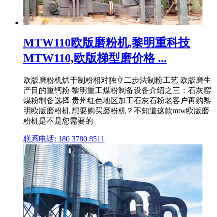
MTW110欧版磨粉机,黎明重科技
MTW110,欧版梯型磨价格 ...
欧版磨粉机烘干制粉相对独立二步法制粉工艺 欧版磨生
产目的重钙粉 黎明重工煤粉制备设备介绍之三：石灰窑
煤粉制备选择 贵州红色地区加工石灰石粉老客户再购黎
明欧版磨粉机 想要购买磨粉机？不知道这款mtw欧版磨
粉机是不是您需要的
联系电话: 180 3780 8511