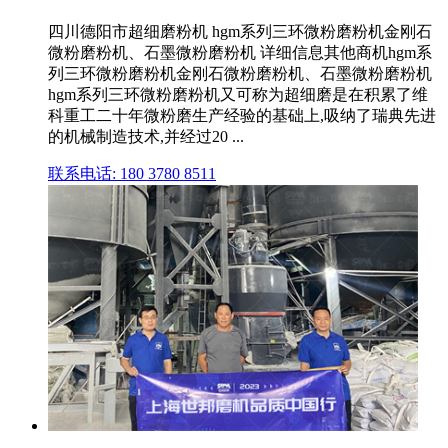
四川德阳市超细磨粉机 hgm系列三环微粉磨粉机金刚石
微粉磨粉机、石墨微粉磨粉机 详细信息其他商机hgm系
列三环微粉磨粉机金刚石微粉磨粉机、石墨微粉磨粉机
hgm系列三环微粉磨粉机又可称为超细磨是在积累了维
科重工二十年微粉磨生产经验的基础上,吸纳了瑞典先进
的机械制造技术,并经过20 ...
联系电话: 180 3780 8511