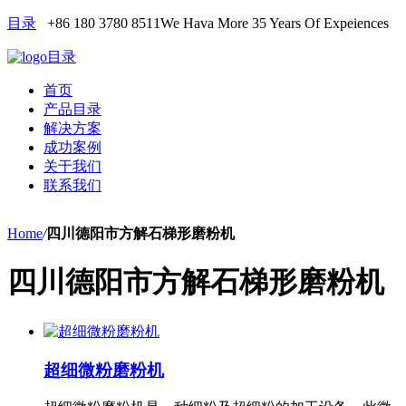
目录
+86 180 3780 8511
We Hava More 35 Years Of Expeiences
目录
首页
产品目录
解决方案
成功案例
关于我们
联系我们
Home
/
四川德阳市方解石梯形磨粉机
四川德阳市方解石梯形磨粉机
超细微粉磨粉机