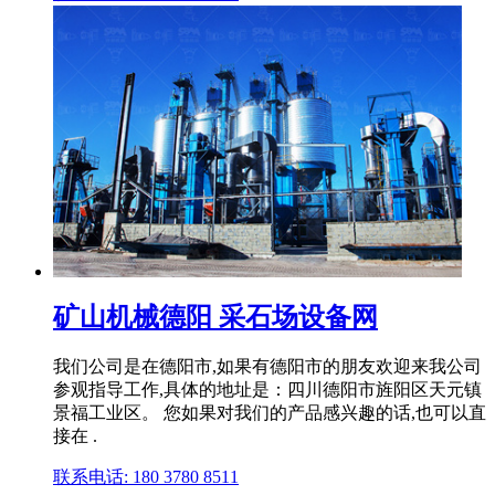
矿山机械德阳 采石场设备网
我们公司是在德阳市,如果有德阳市的朋友欢迎来我公司
参观指导工作,具体的地址是：四川德阳市旌阳区天元镇
景福工业区。 您如果对我们的产品感兴趣的话,也可以直
接在 .
联系电话: 180 3780 8511