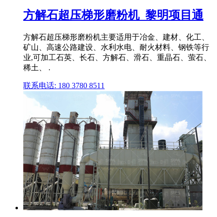
方解石超压梯形磨粉机_黎明项目通
方解石超压梯形磨粉机主要适用于冶金、建材、化工、
矿山、高速公路建设、水利水电、耐火材料、钢铁等行
业,可加工石英、长石、方解石、滑石、重晶石、萤石、
稀土、 .
联系电话: 180 3780 8511