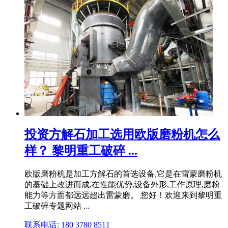
投资方解石加工选用欧版磨粉机怎么
样？ 黎明重工破碎 ...
欧版磨粉机是加工方解石的首选设备,它是在雷蒙磨粉机
的基础上改进而成,在性能优势,设备外形,工作原理,磨粉
能力等方面都远远超出雷蒙磨。 您好！欢迎来到黎明重
工破碎专题网站 ...
联系电话: 180 3780 8511