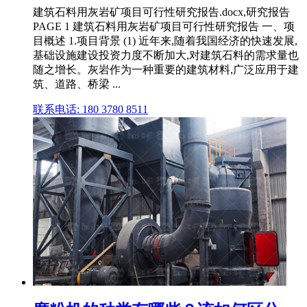
建筑石料用灰岩矿项目可行性研究报告.docx,研究报告
PAGE 1 建筑石料用灰岩矿项目可行性研究报告 一、项
目概述 1.项目背景 (1) 近年来,随着我国经济的快速发展,
基础设施建设投资力度不断加大,对建筑石料的需求量也
随之增长。灰岩作为一种重要的建筑材料,广泛应用于建
筑、道路、桥梁 ...
联系电话: 180 3780 8511