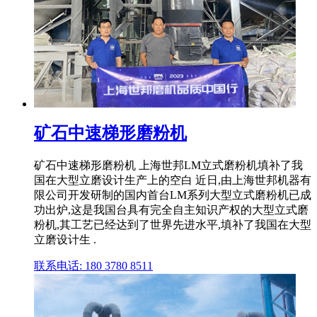
矿石中速梯形磨粉机
矿石中速梯形磨粉机 上海世邦LM立式磨粉机填补了我
国在大型立磨设计生产上的空白 近日,由上海世邦机器有
限公司开发研制的国内首台LM系列大型立式磨粉机已成
功出炉,这是我国台具有完全自主知识产权的大型立式磨
粉机,其工艺已经达到了世界先进水平,填补了我国在大型
立磨设计生 .
联系电话: 180 3780 8511