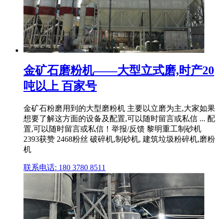
金矿石磨粉机——大型立式磨,时产20
吨以上 百家号
金矿石粉磨用到的大型磨粉机 主要以立磨为主,大家如果
想要了解这方面的设备及配置,可以随时留言或私信 ... 配
置,可以随时留言或私信！举报/反馈 黎明重工制砂机
2393获赞 2468粉丝 破碎机,制砂机, 建筑垃圾粉碎机,磨粉
机
联系电话: 180 3780 8511