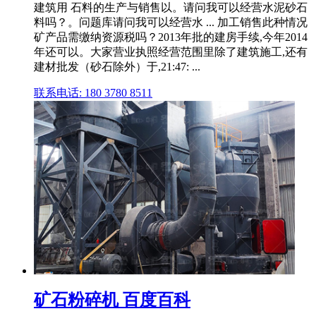
建筑用 石料的生产与销售以。请问我可以经营水泥砂石
料吗？。问题库请问我可以经营水 ... 加工销售此种情况
矿产品需缴纳资源税吗？2013年批的建房手续,今年2014
年还可以。大家营业执照经营范围里除了建筑施工,还有
建材批发（砂石除外）于,21:47: ...
联系电话: 180 3780 8511
矿石粉碎机 百度百科