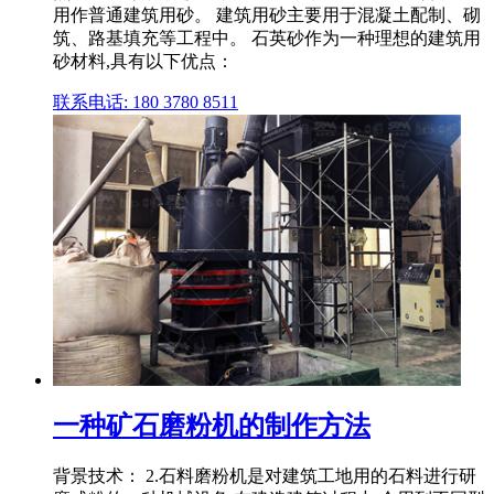
用作普通建筑用砂。 建筑用砂主要用于混凝土配制、砌
筑、路基填充等工程中。 石英砂作为一种理想的建筑用
砂材料,具有以下优点：
联系电话: 180 3780 8511
一种矿石磨粉机的制作方法
背景技术： 2.石料磨粉机是对建筑工地用的石料进行研