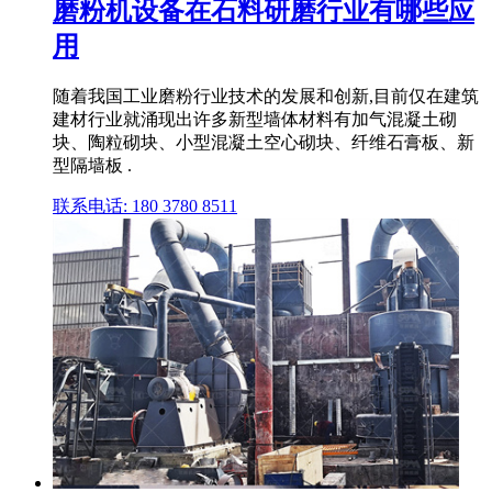
磨粉机设备在石料研磨行业有哪些应
用
随着我国工业磨粉行业技术的发展和创新,目前仅在建筑
建材行业就涌现出许多新型墙体材料有加气混凝土砌
块、陶粒砌块、小型混凝土空心砌块、纤维石膏板、新
型隔墙板 .
联系电话: 180 3780 8511