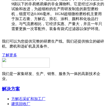
9级以下的非易燃易爆的非金属物料。它是经过20多次的
试验和改进，为超细粉的生产而研发制造的新型磨粉
机，细度可达0.006毫米。 HGM超细微粉磨粉机主要用
于加工石膏、方解石、滑石、涂料、颜料和化妆品行
业。与气流磨相比，它经济实惠、产量大，并且一年只
需要更换一次零配件。装备有袋式过滤器以保护环境。
我们可以为您提供完整的研磨生产线。我们还提供独立的破碎
机、磨机和选矿机及其备件。
了解更多
我们是一家集研发、生产、销售、服务为一体的高新技术企
业。
解决方案
方解石采矿和加工厂
建筑回收厂