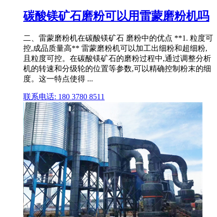
碳酸镁矿石磨粉可以用雷蒙磨粉机吗
二、雷蒙磨粉机在碳酸镁矿石 磨粉中的优点 **1. 粒度可
控,成品质量高** 雷蒙磨粉机可以加工出细粉和超细粉,
且粒度可控。在碳酸镁矿石的磨粉过程中,通过调整分析
机的转速和分级轮的位置等参数,可以精确控制粉末的细
度。这一特点使得 ...
联系电话: 180 3780 8511