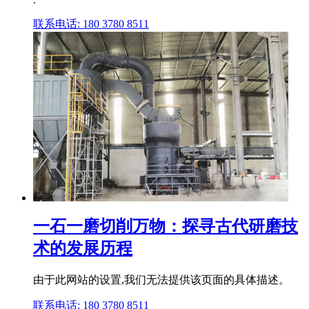
联系电话: 180 3780 8511
一石一磨切削万物：探寻古代研磨技
术的发展历程
由于此网站的设置,我们无法提供该页面的具体描述。
联系电话: 180 3780 8511