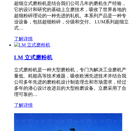
超细立式磨粉机是结合我们公司几年的磨机生产经验，
它的设计和研究的基础上立磨技术，吸收了世界各地的
超细粉碎理论的一种先进的轧机。本系列产品是一种专
业设备，包括超细粉碎，分级和交付。 LUM系列超细立
式…
了解详情
LM 立式磨粉机
立式磨粉机是一种大型磨粉机，专门为解决工业磨机产
量低、耗能高等技术难题，吸收欧洲先进技术并结合我
公司多年先进的磨粉机设计制造理念和市场需求，经过
多年的潜心设计改进后的大型粉磨设备。立磨采用了合
理可靠的…
了解详情