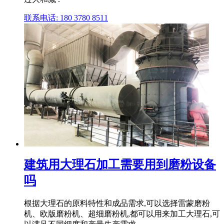
联系电话: 180 3780 8511
建筑用大理石加工需要用到磨粉设备
吗
根据大理石的原料特性和成品需求,可以选择雷蒙磨粉
机、欧版磨粉机、超细磨粉机,都可以用来加工大理石,可