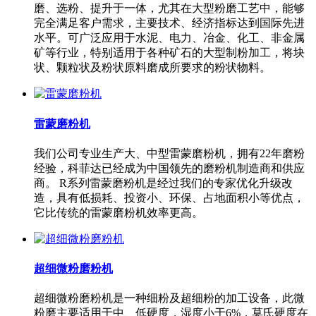
磨、选粉、提升于一体，尤其在大型粉磨工艺中，能够
完全满足客户需求，主要技术、经济指标达到国际先进
水平。可广泛应用于水泥、电力、冶金、化工、非金属
矿等行业，特别适用于各种矿石的大型制粉加工，将块
状、颗粒状及粉状原料磨成所要求的粉状物料。
雷蒙磨粉机
我们公司专业生产大、中型雷蒙磨粉机，拥有22年磨粉
经验，科菲达已经成为中国领先的磨粉机制造商和供应
商。 R系列雷蒙磨粉机是经过我们的专家优化升级改
造，具有低损耗、投资小、环保、占地面积小等优点，
它比传统的雷蒙磨粉机效率更高。
超细微粉磨粉机
超细微粉磨粉机是一种细粉及超细粉的加工设备，此微
粉磨主要适用于中、低硬度，湿度小于6%，莫氏硬度在