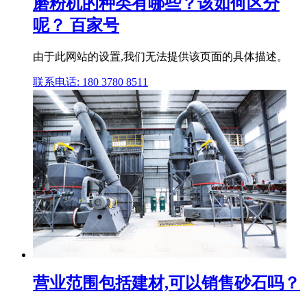
磨粉机的种类有哪些？该如何区分
呢？ 百家号
由于此网站的设置,我们无法提供该页面的具体描述。
联系电话: 180 3780 8511
营业范围包括建材,可以销售砂石吗？