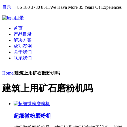
目录
+86 180 3780 8511
We Hava More 35 Years Of Expeiences
目录
首页
产品目录
解决方案
成功案例
关于我们
联系我们
Home
/
建筑上用矿石磨粉机吗
建筑上用矿石磨粉机吗
超细微粉磨粉机