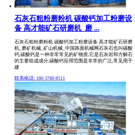
石灰石粗粉磨粉机 碳酸钙加工粉磨设
备 高才能矿石研磨机_磨 ...
石灰石粗粉磨粉机 碳酸钙加工粉磨设备 高才能矿石研磨
机_磨矿机械_矿山机械_中国路面机械网石灰石也叫碳酸
钙,碳酸钙是一种非常常见的矿物质,它是石灰岩和方解石
的主要组成成分,碳酸钙应用范围是非常的广泛,常见用于
建
联系电话: 180 3780 8511