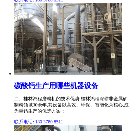
碳酸钙生产用哪些机器设备
二、桂林鸿程磨粉机的技术优势 桂林鸿程深耕非金属矿
制粉领域30余年,其设备以高效、环保、智能化为核心,成
为重钙生产的优选方案：
联系电话: 180 3780 8511