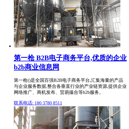
第一枪 B2B电子商务平台,优质的企业
b2b商业信息网
第一枪()是全国百强B2B电子商务平台,汇集海量的产品
与企业服务数据,整合各垂直行业的产业链资源,提供企业
网络推广、商机发布、贸易撮合等b2b服务。
联系电话: 180 3780 8511