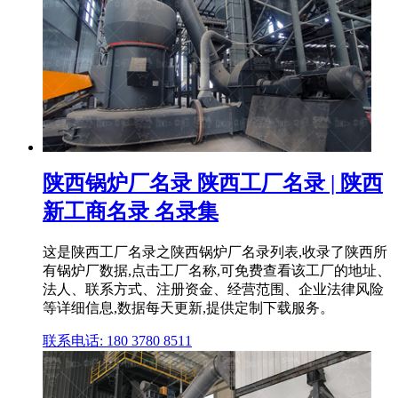
陕西锅炉厂名录 陕西工厂名录 | 陕西
新工商名录 名录集
这是陕西工厂名录之陕西锅炉厂名录列表,收录了陕西所
有锅炉厂数据,点击工厂名称,可免费查看该工厂的地址、
法人、联系方式、注册资金、经营范围、企业法律风险
等详细信息,数据每天更新,提供定制下载服务。
联系电话: 180 3780 8511