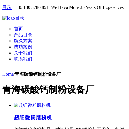
目录
+86 180 3780 8511
We Hava More 35 Years Of Expeiences
目录
首页
产品目录
解决方案
成功案例
关于我们
联系我们
Home
/
青海碳酸钙制粉设备厂
青海碳酸钙制粉设备厂
超细微粉磨粉机