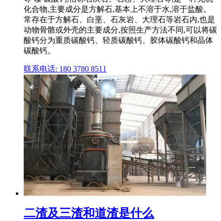
化合物,主要成分是方解石,基本上不溶于水,溶于盐酸。
常存在于方解石、白垩、石灰岩、大理石等岩石内,也是
动物骨骼或外壳的主要成分,按照生产方法不同,可以将碳
酸钙分为重质碳酸钙、轻质碳酸钙、胶体碳酸钙和晶体
碳酸钙。
联系电话: 180 3780 8511
二渣及三渣和道渣是什么