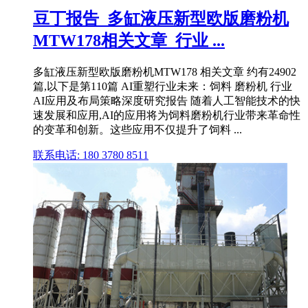
豆丁报告_多缸液压新型欧版磨粉机
MTW178相关文章_行业 ...
多缸液压新型欧版磨粉机MTW178 相关文章 约有24902
篇,以下是第110篇 AI重塑行业未来：饲料 磨粉机 行业
AI应用及布局策略深度研究报告 随着人工智能技术的快
速发展和应用,AI的应用将为饲料磨粉机行业带来革命性
的变革和创新。这些应用不仅提升了饲料 ...
联系电话: 180 3780 8511