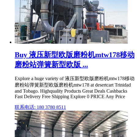
Buy 液压新型欧版磨粉机mtw178移动
磨粉站弹簧新型欧版 ...
Explore a huge variety of 液压新型欧版磨粉机mtw178移动
磨粉站弹簧新型欧版磨粉机mtw178 at desertcart Trinidad
and Tobago. Highquality Products Great Deals Cashbacks
Fast Delivery Free Shipping Explore 0 PRICE Any Price
联系电话: 180 3780 8511