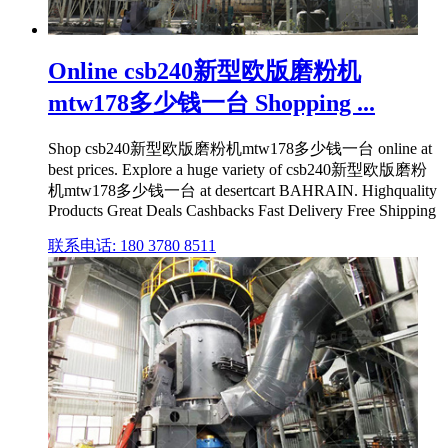
Online csb240新型欧版磨粉机
mtw178多少钱一台 Shopping ...
Shop csb240新型欧版磨粉机mtw178多少钱一台 online at
best prices. Explore a huge variety of csb240新型欧版磨粉
机mtw178多少钱一台 at desertcart BAHRAIN. Highquality
Products Great Deals Cashbacks Fast Delivery Free Shipping
联系电话: 180 3780 8511