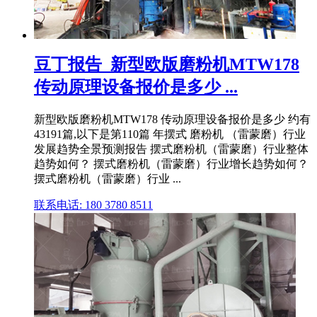
豆丁报告_新型欧版磨粉机MTW178
传动原理设备报价是多少 ...
新型欧版磨粉机MTW178 传动原理设备报价是多少 约有
43191篇,以下是第110篇 年摆式 磨粉机 （雷蒙磨）行业
发展趋势全景预测报告 摆式磨粉机（雷蒙磨）行业整体
趋势如何？ 摆式磨粉机（雷蒙磨）行业增长趋势如何？
摆式磨粉机（雷蒙磨）行业 ...
联系电话: 180 3780 8511