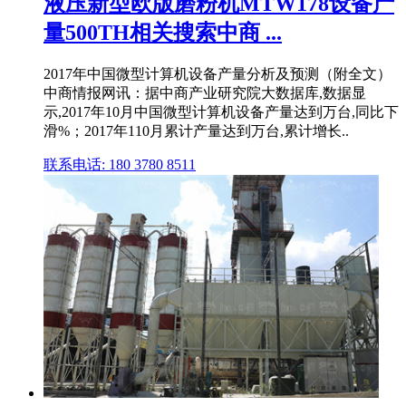
液压新型欧版磨粉机MTW178设备产
量500TH相关搜索中商 ...
2017年中国微型计算机设备产量分析及预测（附全文）
中商情报网讯：据中商产业研究院大数据库,数据显
示,2017年10月中国微型计算机设备产量达到万台,同比下
滑%；2017年110月累计产量达到万台,累计增长..
联系电话: 180 3780 8511