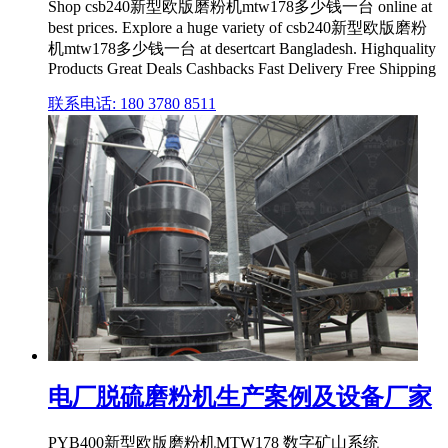
Shop csb240新型欧版磨粉机mtw178多少钱一台 online at
best prices. Explore a huge variety of csb240新型欧版磨粉
机mtw178多少钱一台 at desertcart Bangladesh. Highquality
Products Great Deals Cashbacks Fast Delivery Free Shipping
联系电话: 180 3780 8511
电厂脱硫磨粉机生产案例及设备厂家
PYB400新型欧版磨粉机MTW178 数字矿山系统