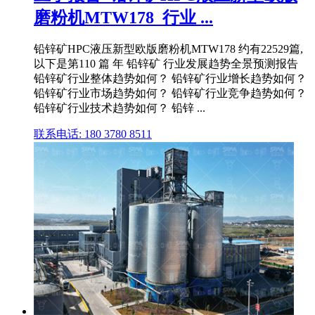
磨粉机MTW178_行业 ...
铅锌矿HPC液压新型欧版磨粉机MTW178 约有22529篇,
以下是第110 篇 年 铅锌矿 行业发展趋势全景预测报告
铅锌矿行业整体趋势如何？ 铅锌矿行业增长趋势如何？
铅锌矿行业市场趋势如何？ 铅锌矿行业竞争趋势如何？
铅锌矿行业技术趋势如何？ 铅锌 ...
联系电话: 180 3780 8511