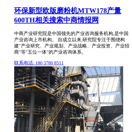
环保新型欧版磨粉机MTW178产量
600TH相关搜索中商情报网
中商产业研究院是中国领先的产业咨询服务机构,是中国
产业咨询上市机构。 自成立以来,研究院专注于围绕构
建"产业研究、产业规划、产业战略、产业投资、产业招
商"等"五位一体"的产业咨询体系。
联系电话: 180 3780 8511