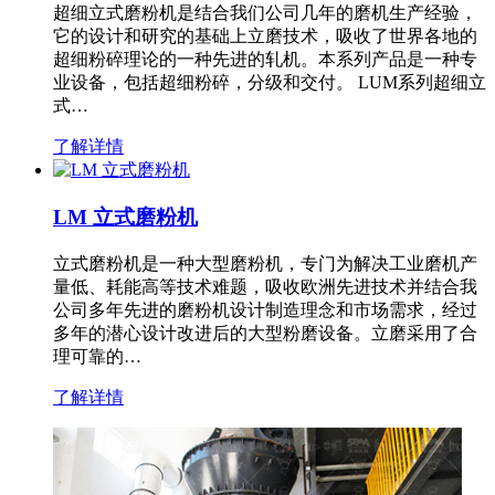
超细立式磨粉机是结合我们公司几年的磨机生产经验，
它的设计和研究的基础上立磨技术，吸收了世界各地的
超细粉碎理论的一种先进的轧机。本系列产品是一种专
业设备，包括超细粉碎，分级和交付。 LUM系列超细立
式…
了解详情
LM 立式磨粉机
立式磨粉机是一种大型磨粉机，专门为解决工业磨机产
量低、耗能高等技术难题，吸收欧洲先进技术并结合我
公司多年先进的磨粉机设计制造理念和市场需求，经过
多年的潜心设计改进后的大型粉磨设备。立磨采用了合
理可靠的…
了解详情