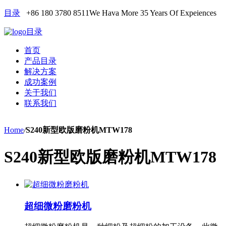
目录
+86 180 3780 8511
We Hava More 35 Years Of Expeiences
目录
首页
产品目录
解决方案
成功案例
关于我们
联系我们
Home
/
S240新型欧版磨粉机MTW178
S240新型欧版磨粉机MTW178
超细微粉磨粉机