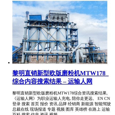
黎明直销新型欧版磨粉机MTW178_
综合内容搜索结果 – 运输人网
黎明直销新型欧版磨粉机MTW178综合资讯搜索结果,
《运输人网》为职业运输人充电, 陪你走更远。 EN CN
登录 搜索 首页 报价 资讯 品牌 经销商 新能源 智能驾驶
总裁在线 现场报道 专题 视频 图库 英雄榜 在路上 运输
百科 搜索 信息 资讯 视频 ...