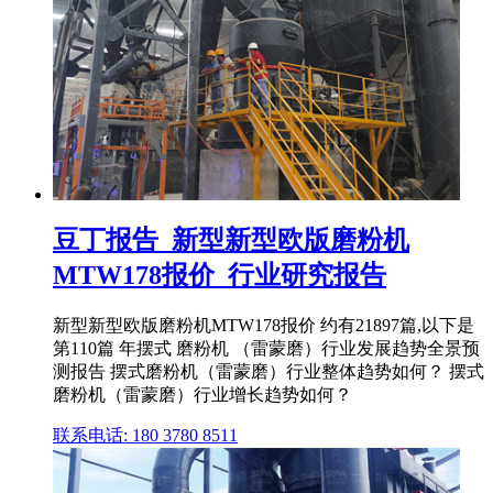
豆丁报告_新型新型欧版磨粉机
MTW178报价_行业研究报告
新型新型欧版磨粉机MTW178报价 约有21897篇,以下是
第110篇 年摆式 磨粉机 （雷蒙磨）行业发展趋势全景预
测报告 摆式磨粉机（雷蒙磨）行业整体趋势如何？ 摆式
磨粉机（雷蒙磨）行业增长趋势如何？
联系电话: 180 3780 8511