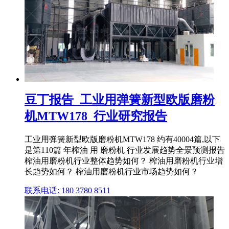
豆丁报告_工业用弹簧新型欧版磨粉
机MTW178_行业研究报告
工业用弹簧新型欧版磨粉机MTW178 约有40004篇,以下
是第110篇 年榨油 用 磨粉机 行业发展趋势全景预测报告
榨油用磨粉机行业整体趋势如何？ 榨油用磨粉机行业增
长趋势如何？ 榨油用磨粉机行业市场趋势如何？
联系电话: 180 3780 8511