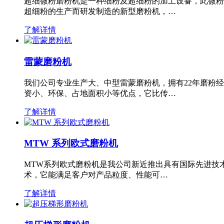
超细微粉磨粉机是一种细粉及超细粉的加工设备，此微粉
超细粉的生产而研发制造的新型磨粉机，…
了解详情
雷蒙磨粉机
我们公司专业生产大、中型雷蒙磨粉机，拥有22年磨粉
资小、环保、占地面积小等优点，它比传…
了解详情
MTW 系列欧式磨粉机
MTW系列欧式磨粉机是我公司新近推出具有国际先进技
术，它能满足客户对产品粒度、性能可…
了解详情