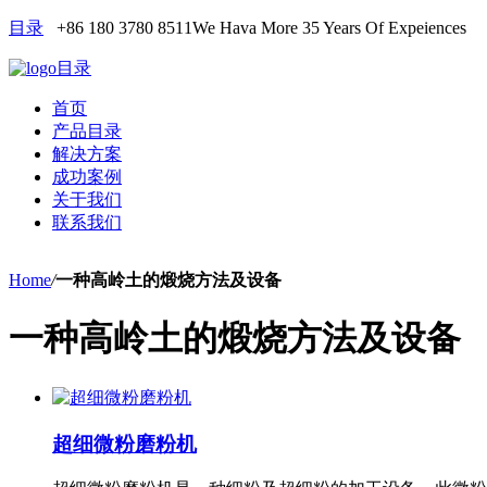
目录
+86 180 3780 8511
We Hava More 35 Years Of Expeiences
目录
首页
产品目录
解决方案
成功案例
关于我们
联系我们
Home
/
一种高岭土的煅烧方法及设备
一种高岭土的煅烧方法及设备
超细微粉磨粉机