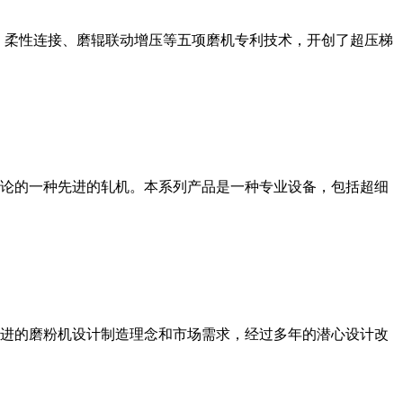
、柔性连接、磨辊联动增压等五项磨机专利技术，开创了超压梯
论的一种先进的轧机。本系列产品是一种专业设备，包括超细
进的磨粉机设计制造理念和市场需求，经过多年的潜心设计改