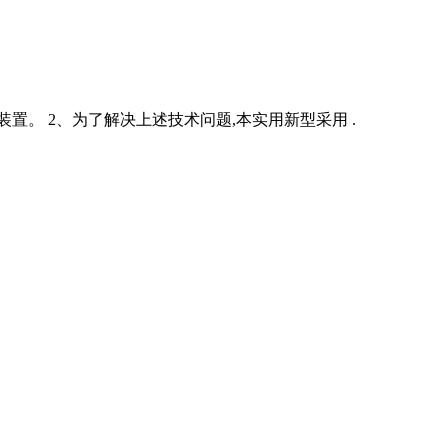
。 2、为了解决上述技术问题,本实用新型采用 .