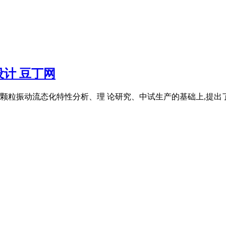
计 豆丁网
颗粒振动流态化特性分析、理 论研究、中试生产的基础上,提出了