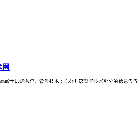
术网
高岭土煅烧系统。背景技术： 2.公开该背景技术部分的信息仅仅