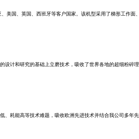
亚、美国、英国、西班牙等客户国家。该机型采用了梯形工作面
的设计和研究的基础上立磨技术，吸收了世界各地的超细粉碎理
低、耗能高等技术难题，吸收欧洲先进技术并结合我公司多年先