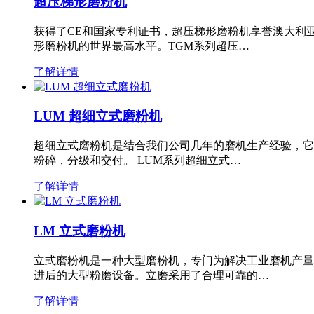
超压梯形磨粉机
获得了CE和国家专利证书，超压梯形磨粉机享誉澳大利
形磨粉机的世界最高水平。TGM系列超压…
了解详情
LUM 超细立式磨粉机
超细立式磨粉机是结合我们公司几年的磨机生产经验，它
粉碎，分级和交付。 LUM系列超细立式…
了解详情
LM 立式磨粉机
立式磨粉机是一种大型磨粉机，专门为解决工业磨机产量
进后的大型粉磨设备。立磨采用了合理可靠的…
了解详情