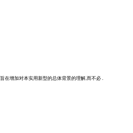
旨在增加对本实用新型的总体背景的理解,而不必 .