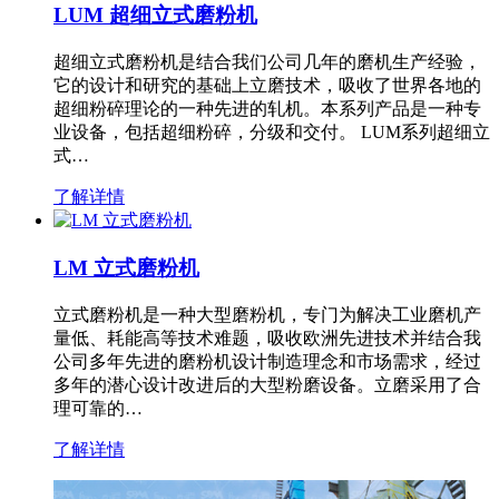
LUM 超细立式磨粉机
超细立式磨粉机是结合我们公司几年的磨机生产经验，
它的设计和研究的基础上立磨技术，吸收了世界各地的
超细粉碎理论的一种先进的轧机。本系列产品是一种专
业设备，包括超细粉碎，分级和交付。 LUM系列超细立
式…
了解详情
LM 立式磨粉机
立式磨粉机是一种大型磨粉机，专门为解决工业磨机产
量低、耗能高等技术难题，吸收欧洲先进技术并结合我
公司多年先进的磨粉机设计制造理念和市场需求，经过
多年的潜心设计改进后的大型粉磨设备。立磨采用了合
理可靠的…
了解详情