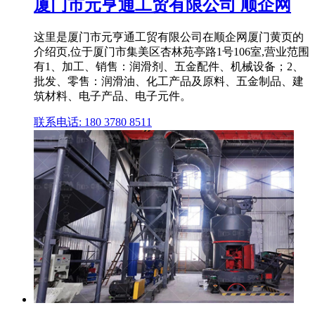
厦门市元亨通工贸有限公司 顺企网
这里是厦门市元亨通工贸有限公司在顺企网厦门黄页的
介绍页,位于厦门市集美区杏林苑亭路1号106室,营业范围
有1、加工、销售：润滑剂、五金配件、机械设备；2、
批发、零售：润滑油、化工产品及原料、五金制品、建
筑材料、电子产品、电子元件。
联系电话: 180 3780 8511