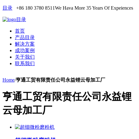
目录
+86 180 3780 8511
We Hava More 35 Years Of Expeiences
目录
首页
产品目录
解决方案
成功案例
关于我们
联系我们
Home
/
亨通工贸有限责任公司永益锂云母加工厂
亨通工贸有限责任公司永益锂
云母加工厂