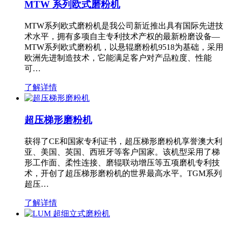
MTW 系列欧式磨粉机
MTW系列欧式磨粉机是我公司新近推出具有国际先进技
术水平，拥有多项自主专利技术产权的最新粉磨设备—
MTW系列欧式磨粉机，以悬辊磨粉机9518为基础，采用
欧洲先进制造技术，它能满足客户对产品粒度、性能
可…
了解详情
超压梯形磨粉机
获得了CE和国家专利证书，超压梯形磨粉机享誉澳大利
亚、美国、英国、西班牙等客户国家。该机型采用了梯
形工作面、柔性连接、磨辊联动增压等五项磨机专利技
术，开创了超压梯形磨粉机的世界最高水平。TGM系列
超压…
了解详情