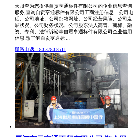
天眼查为您提供自贡亨通标件有限公司的企业信息查询
服务,查询自贡亨通标件有限公司工商注册信息、公司电
话、公司地址、公司邮箱网址、公司经营风险、公司发
展状况、公司财务状况、公司股东法人高管、商标、融
资、专利、法律诉讼等自贡亨通标件有限公司企业信用
信息,想了解自贡亨通标 ...
联系电话: 180 3780 8511