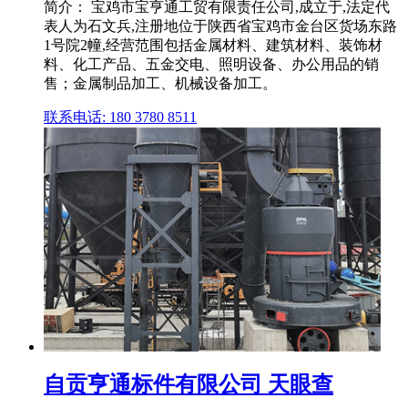
简介： 宝鸡市宝亨通工贸有限责任公司,成立于,法定代
表人为石文兵,注册地位于陕西省宝鸡市金台区货场东路
1号院2幢,经营范围包括金属材料、建筑材料、装饰材
料、化工产品、五金交电、照明设备、办公用品的销
售；金属制品加工、机械设备加工。
联系电话: 180 3780 8511
自贡亨通标件有限公司 天眼查