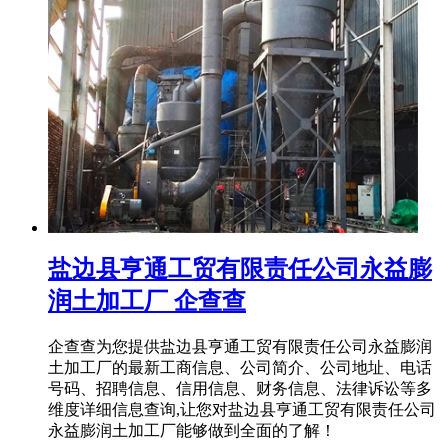
盐边县亨通工贸有限责任公司永益膨
润土加工厂 企查查
企查查为您提供盐边县亨通工贸有限责任公司永益膨润
土加工厂的最新工商信息、公司简介、公司地址、电话
号码、招聘信息、信用信息、财务信息、法律诉讼等多
维度详细信息查询,让您对盐边县亨通工贸有限责任公司
永益膨润土加工厂能够做到全面的了解！