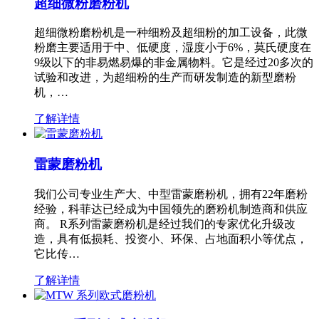
超细微粉磨粉机
超细微粉磨粉机是一种细粉及超细粉的加工设备，此微
粉磨主要适用于中、低硬度，湿度小于6%，莫氏硬度在
9级以下的非易燃易爆的非金属物料。它是经过20多次的
试验和改进，为超细粉的生产而研发制造的新型磨粉
机，…
了解详情
雷蒙磨粉机
我们公司专业生产大、中型雷蒙磨粉机，拥有22年磨粉
经验，科菲达已经成为中国领先的磨粉机制造商和供应
商。 R系列雷蒙磨粉机是经过我们的专家优化升级改
造，具有低损耗、投资小、环保、占地面积小等优点，
它比传…
了解详情