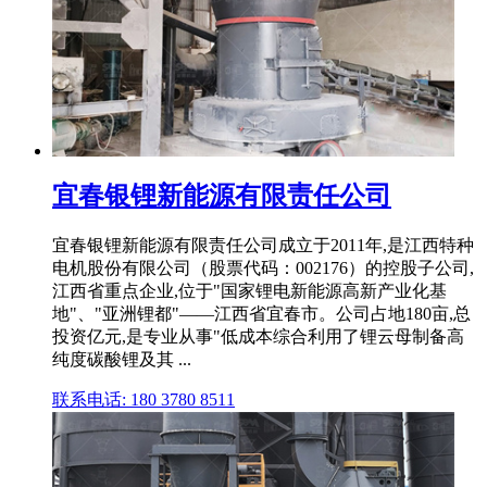
宜春银锂新能源有限责任公司
宜春银锂新能源有限责任公司成立于2011年,是江西特种
电机股份有限公司（股票代码：002176）的控股子公司,
江西省重点企业,位于"国家锂电新能源高新产业化基
地"、"亚洲锂都"——江西省宜春市。公司占地180亩,总
投资亿元,是专业从事"低成本综合利用了锂云母制备高
纯度碳酸锂及其 ...
联系电话: 180 3780 8511