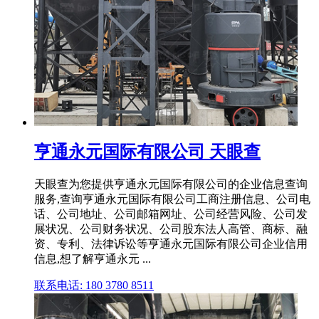
亨通永元国际有限公司 天眼查
天眼查为您提供亨通永元国际有限公司的企业信息查询
服务,查询亨通永元国际有限公司工商注册信息、公司电
话、公司地址、公司邮箱网址、公司经营风险、公司发
展状况、公司财务状况、公司股东法人高管、商标、融
资、专利、法律诉讼等亨通永元国际有限公司企业信用
信息,想了解亨通永元 ...
联系电话: 180 3780 8511