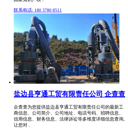
联系电话: 180 3780 8511
盐边县亨通工贸有限责任公司 企查查
企查查为您提供盐边县亨通工贸有限责任公司的最新工
商信息、公司简介、公司地址、电话号码、招聘信息、
信用信息、财务信息、法律诉讼等多维度详细信息查询,
让您对 .