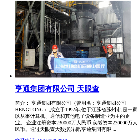
亨通集团有限公司 天眼查
简介： 亨通集团有限公司（曾用名：亨通集团公司
HENGTONG）,成立于1992年,位于江苏省苏州市,是一家
以从事计算机、通信和其他电子设备制造业为主的企
业。 企业注册资本230000万人民币,实缴资本230000万人
民币。通过天眼查大数据分析,亨通集团有限 ...