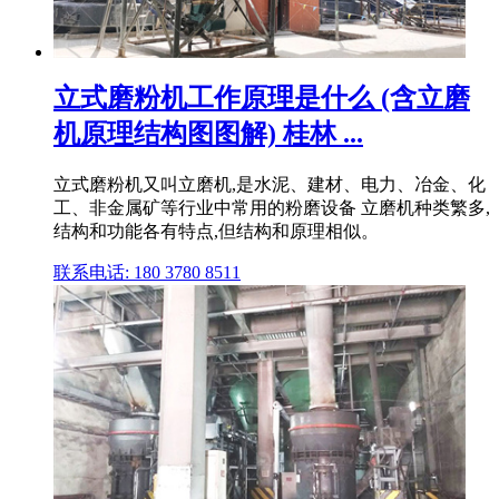
立式磨粉机工作原理是什么 (含立磨
机原理结构图图解) 桂林 ...
立式磨粉机又叫立磨机,是水泥、建材、电力、冶金、化
工、非金属矿等行业中常用的粉磨设备 立磨机种类繁多,
结构和功能各有特点,但结构和原理相似。
联系电话: 180 3780 8511