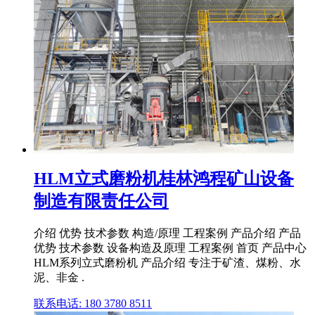
HLM立式磨粉机桂林鸿程矿山设备
制造有限责任公司
介绍 优势 技术参数 构造/原理 工程案例 产品介绍 产品
优势 技术参数 设备构造及原理 工程案例 首页 产品中心
HLM系列立式磨粉机 产品介绍 专注于矿渣、煤粉、水
泥、非金 .
联系电话: 180 3780 8511