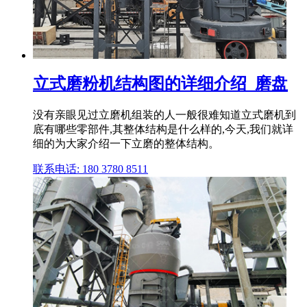
立式磨粉机结构图的详细介绍_磨盘
没有亲眼见过立磨机组装的人一般很难知道立式磨机到
底有哪些零部件,其整体结构是什么样的,今天,我们就详
细的为大家介绍一下立磨的整体结构。
联系电话: 180 3780 8511