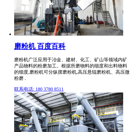
磨粉机 百度百科
磨粉机广泛应用于冶金、建材、化工、矿山等领域内矿
产品物料的粉磨加工。根据所磨物料的细度和出料物料
的细度,磨粉机可分纵摆磨粉机,高压悬辊磨粉机、高压微
粉磨 .
联系电话: 180 3780 8511