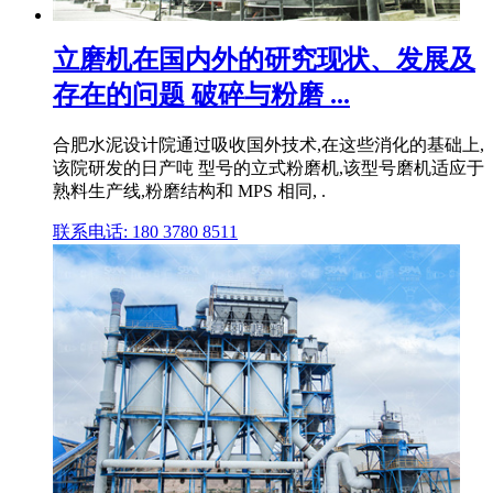
立磨机在国内外的研究现状、发展及
存在的问题 破碎与粉磨 ...
合肥水泥设计院通过吸收国外技术,在这些消化的基础上,
该院研发的日产吨 型号的立式粉磨机,该型号磨机适应于
熟料生产线,粉磨结构和 MPS 相同, .
联系电话: 180 3780 8511