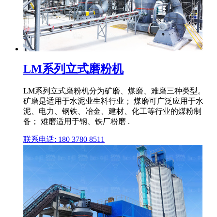
LM系列立式磨粉机
LM系列立式磨粉机分为矿磨、煤磨、难磨三种类型。
矿磨是适用于水泥业生料行业； 煤磨可广泛应用于水
泥、电力、钢铁、冶金、建材、化工等行业的煤粉制
备； 难磨适用于钢、铁厂粉磨 .
联系电话: 180 3780 8511