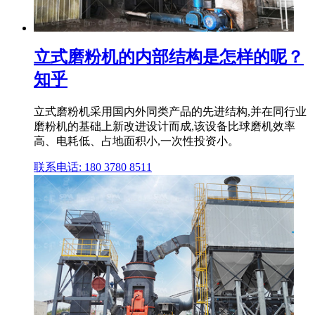
立式磨粉机的内部结构是怎样的呢？
知乎
立式磨粉机采用国内外同类产品的先进结构,并在同行业
磨粉机的基础上新改进设计而成,该设备比球磨机效率
高、电耗低、占地面积小,一次性投资小。
联系电话: 180 3780 8511