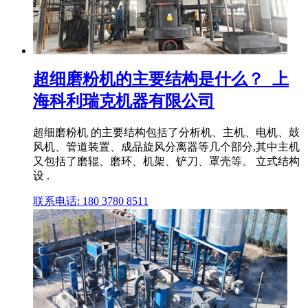
超细磨粉机的主要结构是什么？_上
海科利瑞克机器有限公司
超细磨粉机 的主要结构包括了分析机、主机、电机、鼓
风机、管道装置、成品旋风分离器等几个部分,其中主机
又包括了磨辊、磨环、机架、铲刀、罩壳等。 立式结构
设 .
联系电话: 180 3780 8511