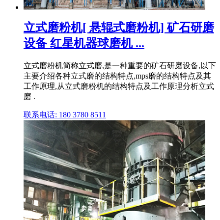
立式磨粉机[ 悬辊式磨粉机] 矿石研磨
设备 红星机器球磨机 ...
立式磨粉机简称立式磨,是一种重要的矿石研磨设备,以下
主要介绍各种立式磨的结构特点,mps磨的结构特点及其
工作原理,从立式磨粉机的结构特点及工作原理分析立式
磨 .
联系电话: 180 3780 8511