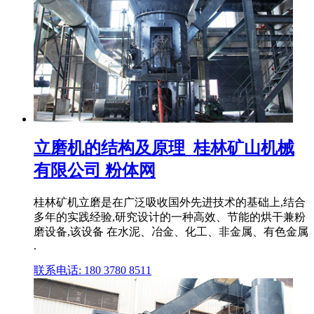
立磨机的结构及原理_桂林矿山机械
有限公司 粉体网
桂林矿机立磨是在广泛吸收国外先进技术的基础上,结合
多年的实践经验,研究设计的一种高效、节能的烘干兼粉
磨设备,该设备 在水泥、冶金、化工、非金属、有色金属
.
联系电话: 180 3780 8511