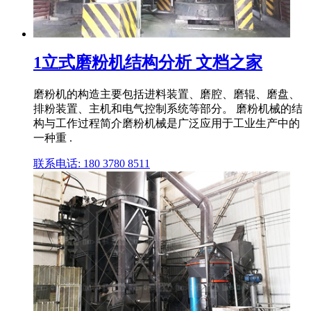
1立式磨粉机结构分析 文档之家
磨粉机的构造主要包括进料装置、磨腔、磨辊、磨盘、
排粉装置、主机和电气控制系统等部分。 磨粉机械的结
构与工作过程简介磨粉机械是广泛应用于工业生产中的
一种重 .
联系电话: 180 3780 8511