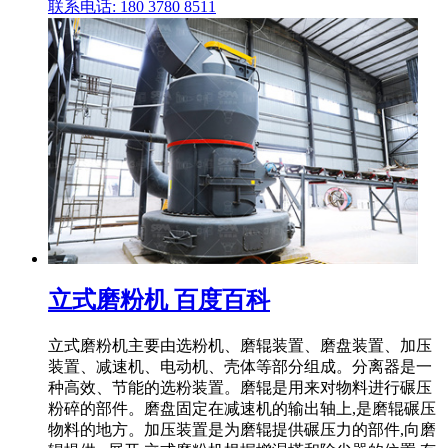
联系电话: 180 3780 8511
立式磨粉机 百度百科
立式磨粉机主要由选粉机、磨辊装置、磨盘装置、加压
装置、减速机、电动机、壳体等部分组成。分离器是一
种高效、节能的选粉装置。磨辊是用来对物料进行碾压
粉碎的部件。磨盘固定在减速机的输出轴上,是磨辊碾压
物料的地方。加压装置是为磨辊提供碾压力的部件,向磨