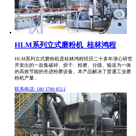
HLM系列立式磨粉机_桂林鸿程
HLM系列立式磨粉机是桂林鸿程经历二十多年潜心研究
开发出的一款集破碎、烘干、粉磨、分级、输送为一体
的高效节能的先进粉磨设备。本产品解决了普通工业磨
粉机产量 .
联系电话: 180 3780 8511