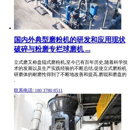
国内外典型磨粉机的研发和应用现状
破碎与粉磨专栏球磨机 ...
立式磨又称盘辊式磨粉机,至今已有百年历史,随着科学技
术的发展以及生产实践经验的不断总结,促使立式磨粉机
研磨体的耐磨性得到了不断地改善和提高,磨辊和磨盘的
.
联系电话: 180 3780 8511