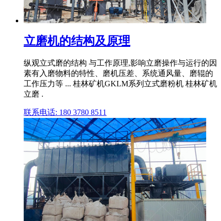
立磨机的结构及原理
纵观立式磨的结构 与工作原理,影响立磨操作与运行的因
素有入磨物料的特性、磨机压差、系统通风量、磨辊的
工作压力等 ... 桂林矿机GKLM系列立式磨粉机 桂林矿机
立磨 .
联系电话: 180 3780 8511