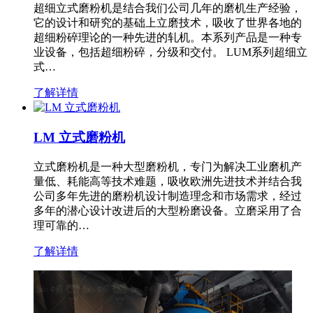
超细立式磨粉机是结合我们公司几年的磨机生产经验，
它的设计和研究的基础上立磨技术，吸收了世界各地的
超细粉碎理论的一种先进的轧机。本系列产品是一种专
业设备，包括超细粉碎，分级和交付。 LUM系列超细立
式…
了解详情
LM 立式磨粉机
立式磨粉机是一种大型磨粉机，专门为解决工业磨机产
量低、耗能高等技术难题，吸收欧洲先进技术并结合我
公司多年先进的磨粉机设计制造理念和市场需求，经过
多年的潜心设计改进后的大型粉磨设备。立磨采用了合
理可靠的…
了解详情