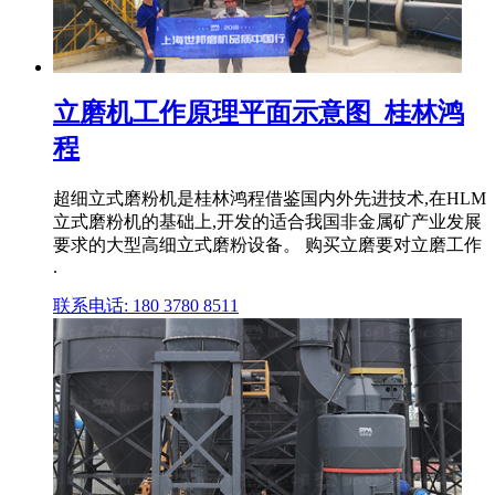
立磨机工作原理平面示意图_桂林鸿
程
超细立式磨粉机是桂林鸿程借鉴国内外先进技术,在HLM
立式磨粉机的基础上,开发的适合我国非金属矿产业发展
要求的大型高细立式磨粉设备。 购买立磨要对立磨工作
.
联系电话: 180 3780 8511