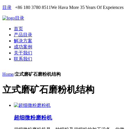
目录
+86 180 3780 8511
We Hava More 35 Years Of Expeiences
目录
首页
产品目录
解决方案
成功案例
关于我们
联系我们
Home
/
立式磨矿石磨粉机结构
立式磨矿石磨粉机结构
超细微粉磨粉机