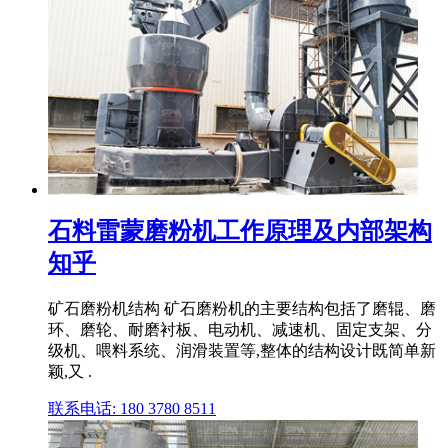
石料雷蒙磨粉机工作原理及内部架构
知乎
矿石磨粉机结构 矿石磨粉机的主要结构包括了磨辊、磨
环、磨轮、耐磨衬板、电动机、减速机、固定支架、分
级机、喂料系统、润滑装置等,整体的结构设计既简单新
颖,又 .
联系电话: 180 3780 8511