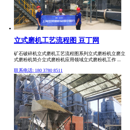
立式磨机工艺流程图 豆丁网
矿石破碎机立式磨机工艺流程图系列立式磨粉机立磨立
式磨粉机简介立式磨粉机应用领域立式磨粉机工作 ...
联系电话: 180 3780 8511