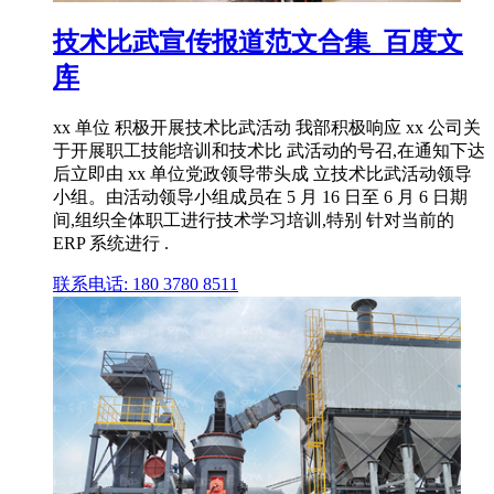
技术比武宣传报道范文合集_百度文
库
xx 单位 积极开展技术比武活动 我部积极响应 xx 公司关
于开展职工技能培训和技术比 武活动的号召,在通知下达
后立即由 xx 单位党政领导带头成 立技术比武活动领导
小组。由活动领导小组成员在 5 月 16 日至 6 月 6 日期
间,组织全体职工进行技术学习培训,特别 针对当前的
ERP 系统进行 .
联系电话: 180 3780 8511