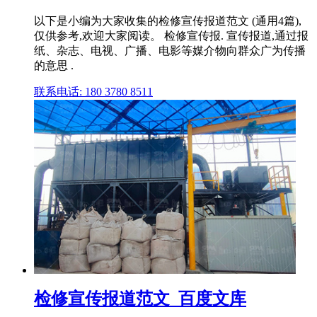
以下是小编为大家收集的检修宣传报道范文 (通用4篇),
仅供参考,欢迎大家阅读。 检修宣传报. 宣传报道,通过报
纸、杂志、电视、广播、电影等媒介物向群众广为传播
的意思 .
联系电话: 180 3780 8511
检修宣传报道范文_百度文库