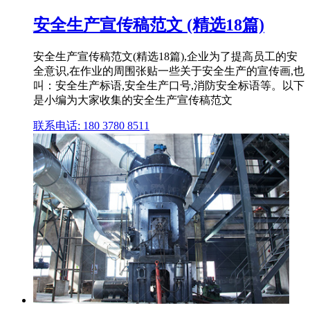
安全生产宣传稿范文 (精选18篇)
安全生产宣传稿范文(精选18篇),企业为了提高员工的安
全意识,在作业的周围张贴一些关于安全生产的宣传画,也
叫：安全生产标语,安全生产口号,消防安全标语等。以下
是小编为大家收集的安全生产宣传稿范文
联系电话: 180 3780 8511