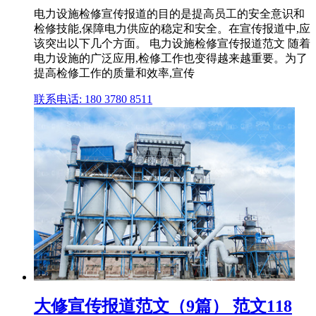
电力设施检修宣传报道的目的是提高员工的安全意识和
检修技能,保障电力供应的稳定和安全。在宣传报道中,应
该突出以下几个方面。 电力设施检修宣传报道范文 随着
电力设施的广泛应用,检修工作也变得越来越重要。为了
提高检修工作的质量和效率,宣传
联系电话: 180 3780 8511
大修宣传报道范文（9篇） 范文118