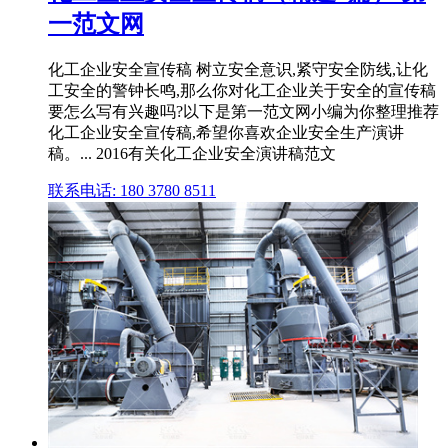
一范文网
化工企业安全宣传稿 树立安全意识,紧守安全防线,让化
工安全的警钟长鸣,那么你对化工企业关于安全的宣传稿
要怎么写有兴趣吗?以下是第一范文网小编为你整理推荐
化工企业安全宣传稿,希望你喜欢企业安全生产演讲
稿。... 2016有关化工企业安全演讲稿范文
联系电话: 180 3780 8511