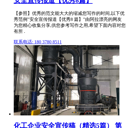
安全宣传报道【优秀8篇】
【参照】优秀的范文能大大的缩减您写作的时间,以下优
秀范例"安全宣传报道【优秀8 篇】"由阿拉漂亮的网友
为您精心收集分享,供您参考写作之用,希望下面内容对您
有所 .
联系电话: 180 3780 8511
化工企业安全宣传稿（精选5篇） 第