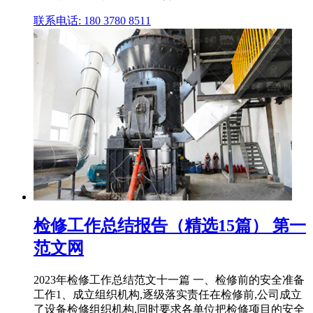
联系电话: 180 3780 8511
检修工作总结报告（精选15篇） 第一
范文网
2023年检修工作总结范文十一篇 一、检修前的安全准备
工作1、成立组织机构,逐级落实责任在检修前,公司成立
了设备检修组织机构,同时要求各单位把检修项目的安全