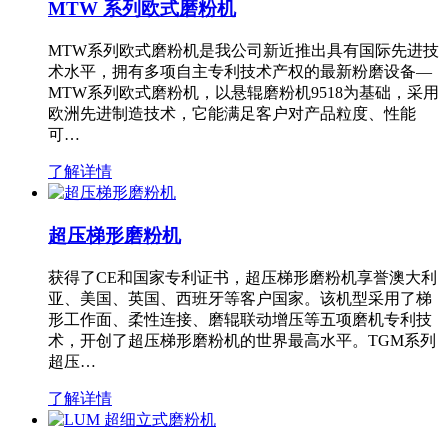
MTW 系列欧式磨粉机
MTW系列欧式磨粉机是我公司新近推出具有国际先进技
术水平，拥有多项自主专利技术产权的最新粉磨设备—
MTW系列欧式磨粉机，以悬辊磨粉机9518为基础，采用
欧洲先进制造技术，它能满足客户对产品粒度、性能
可…
了解详情
超压梯形磨粉机
获得了CE和国家专利证书，超压梯形磨粉机享誉澳大利
亚、美国、英国、西班牙等客户国家。该机型采用了梯
形工作面、柔性连接、磨辊联动增压等五项磨机专利技
术，开创了超压梯形磨粉机的世界最高水平。TGM系列
超压…
了解详情