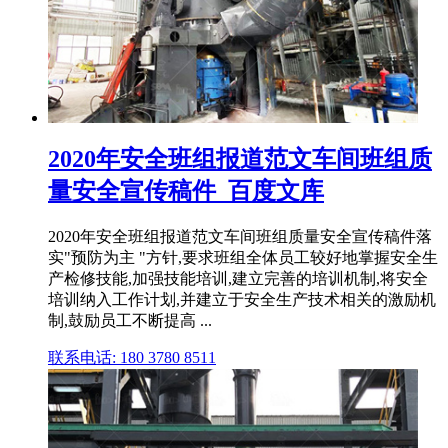
2020年安全班组报道范文车间班组质
量安全宣传稿件_百度文库
2020年安全班组报道范文车间班组质量安全宣传稿件落
实"预防为主 "方针,要求班组全体员工较好地掌握安全生
产检修技能,加强技能培训,建立完善的培训机制,将安全
培训纳入工作计划,并建立于安全生产技术相关的激励机
制,鼓励员工不断提高 ...
联系电话: 180 3780 8511