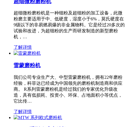
超细微粉磨粉机
超细微粉磨粉机是一种细粉及超细粉的加工设备，此微
粉磨主要适用于中、低硬度，湿度小于6%，莫氏硬度在
9级以下的非易燃易爆的非金属物料。它是经过20多次的
试验和改进，为超细粉的生产而研发制造的新型磨粉
机，…
了解详情
雷蒙磨粉机
我们公司专业生产大、中型雷蒙磨粉机，拥有22年磨粉
经验，科菲达已经成为中国领先的磨粉机制造商和供应
商。 R系列雷蒙磨粉机是经过我们的专家优化升级改
造，具有低损耗、投资小、环保、占地面积小等优点，
它比传…
了解详情