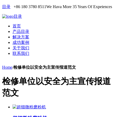
目录
+86 180 3780 8511
We Hava More 35 Years Of Expeiences
目录
首页
产品目录
解决方案
成功案例
关于我们
联系我们
Home
/
检修单位以安全为主宣传报道范文
检修单位以安全为主宣传报道
范文