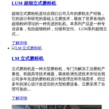
LUM 超细立式磨粉机
超细立式磨粉机是结合我们公司几年的磨机生产经验，
它的设计和研究的基础上立磨技术，吸收了世界各地的
超细粉碎理论的一种先进的轧机。本系列产品是一种专
业设备，包括超细粉碎，分级和交付。 LUM系列超细立
式…
了解详情
LM 立式磨粉机
立式磨粉机是一种大型磨粉机，专门为解决工业磨机产
量低、耗能高等技术难题，吸收欧洲先进技术并结合我
公司多年先进的磨粉机设计制造理念和市场需求，经过
多年的潜心设计改进后的大型粉磨设备。立磨采用了合
理可靠的…
了解详情