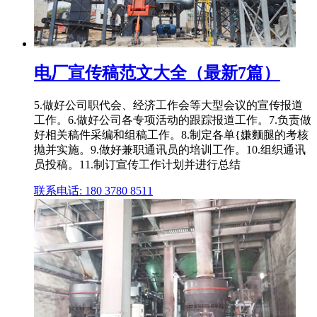
电厂宣传稿范文大全（最新7篇）
5.做好公司职代会、经济工作会等大型会议的宣传报道
工作。6.做好公司各专项活动的跟踪报道工作。7.负责做
好相关稿件采编和组稿工作。8.制定各单{嫌麵腿的考核
抛并实施。9.做好兼职通讯员的培训工作。10.组织通讯
员投稿。11.制订宣传工作计划并进行总结
联系电话: 180 3780 8511