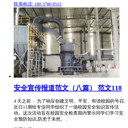
联系电话: 180 3780 8511
安全宣传报道范文（八篇） 范文118
4 天之前 · 为了响应创建文明、平安、和谐校园的号召,
近日11测绘专业同学组织了一场校园安全知识宣传活
动。这次活动旨在校园安全检查期内警示同学们学习安
全预防知识,防患于未然。 .