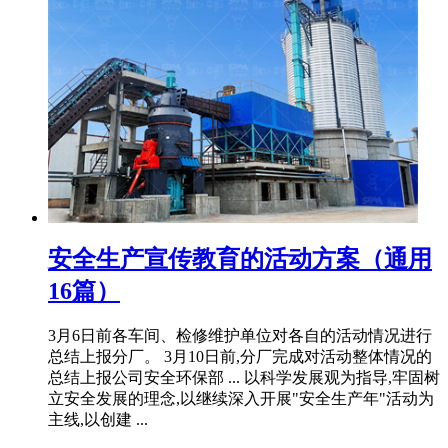
安全生产宣传教育的活动方案（通用
16篇）
3月6日前各车间、检修维护单位对各自的活动情况进行
总结上报分厂。 3月10日前,分厂完成对活动整体情况的
总结上报公司安全环保部 ... 以科学发展观为指导,牢固树
立安全发展的理念,以继续深入开展"安全生产年"活动为
主线,以创建 ...