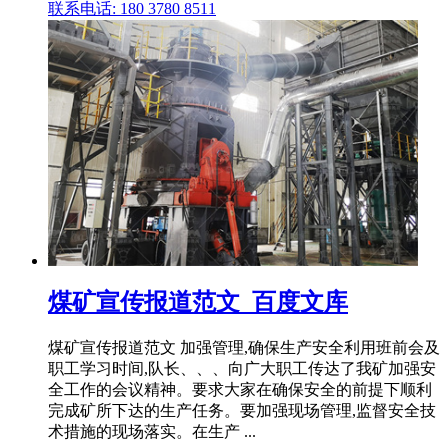
联系电话: 180 3780 8511
煤矿宣传报道范文_百度文库
煤矿宣传报道范文 加强管理,确保生产安全利用班前会及
职工学习时间,队长、、、向广大职工传达了我矿加强安
全工作的会议精神。要求大家在确保安全的前提下顺利
完成矿所下达的生产任务。要加强现场管理,监督安全技
术措施的现场落实。在生产 ...