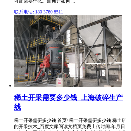
可证需要什么... 缅甸开如何 ...
联系电话: 180 3780 8511
稀土开采需要多少钱_上海破碎生产
线
稀土开采需要多少钱 首页/ 稀土开采需要多少钱 稀土矿
的开采技术_百度文库阅读文档页免费上传时间:年月日