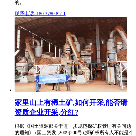
的。
联系电话: 180 3780 8511
家里山上有稀土矿,如何开采,能否请
资质企业开采,分红?
根据《国土资源部关于进一步规范探矿权管理有关问题
的通知》 (国土资发 [2009]200号),探矿权所有人不能是个