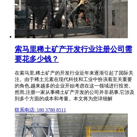
索马里稀土矿产开发行业注册公司需
要花多少钱？
在索马里,稀土矿产的开发行业近年来逐渐引起了国际关
注。由于稀土元素在现代科技和工业中扮演着至关重要
的角色,越来越多的企业开始考虑在这一领域进行投资。
然而,注册一家从事稀土矿产开发的公司并非易事,它涉及
到多个方面的成本和考量。本文将为您详细解
联系电话: 180 3780 8511