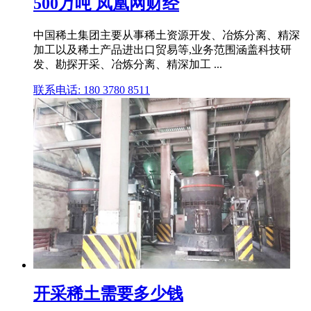
500万吨 凤凰网财经
中国稀土集团主要从事稀土资源开发、冶炼分离、精深
加工以及稀土产品进出口贸易等,业务范围涵盖科技研
发、勘探开采、冶炼分离、精深加工 ...
联系电话: 180 3780 8511
开采稀土需要多少钱