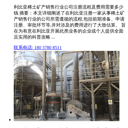
利比亚稀土矿产销售行业公司注册流程及费用需要多少
钱 摘要：本文详细阐述了在利比亚注册一家从事稀土矿
产销售行业的公司所需遵循的流程,包括前期准备、申请
注册、审批环节等,并对涉及的费用进行了大致估算。 旨
在为有意在利比亚开展此类业务的企业或个人提供全面
且实用的科普攻略 ...
联系电话: 180 3780 8511