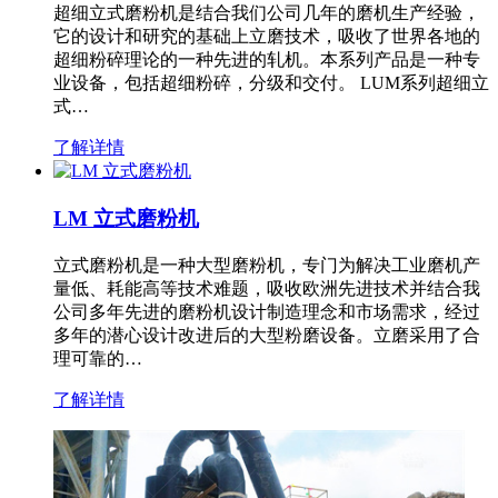
超细立式磨粉机是结合我们公司几年的磨机生产经验，
它的设计和研究的基础上立磨技术，吸收了世界各地的
超细粉碎理论的一种先进的轧机。本系列产品是一种专
业设备，包括超细粉碎，分级和交付。 LUM系列超细立
式…
了解详情
LM 立式磨粉机
立式磨粉机是一种大型磨粉机，专门为解决工业磨机产
量低、耗能高等技术难题，吸收欧洲先进技术并结合我
公司多年先进的磨粉机设计制造理念和市场需求，经过
多年的潜心设计改进后的大型粉磨设备。立磨采用了合
理可靠的…
了解详情