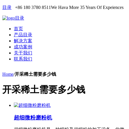
目录
+86 180 3780 8511
We Hava More 35 Years Of Expeiences
目录
首页
产品目录
解决方案
成功案例
关于我们
联系我们
Home
/
开采稀土需要多少钱
开采稀土需要多少钱
超细微粉磨粉机