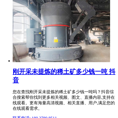
刚开采未提炼的稀土矿多少钱一吨 抖
音
您在查找刚开采未提炼的稀土矿多少钱一吨吗？抖音综
合搜索帮你找到更多相关视频、图文、直播内容,支持在
线观看。更有海量高清视频、相关直播、用户,满足您的
在线观看需求。