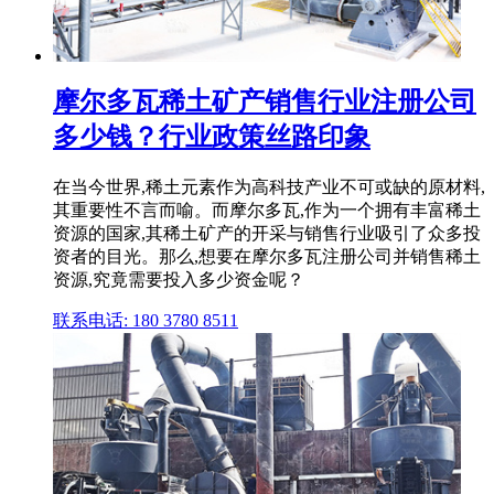
摩尔多瓦稀土矿产销售行业注册公司
多少钱？行业政策丝路印象
在当今世界,稀土元素作为高科技产业不可或缺的原材料,
其重要性不言而喻。而摩尔多瓦,作为一个拥有丰富稀土
资源的国家,其稀土矿产的开采与销售行业吸引了众多投
资者的目光。那么,想要在摩尔多瓦注册公司并销售稀土
资源,究竟需要投入多少资金呢？
联系电话: 180 3780 8511