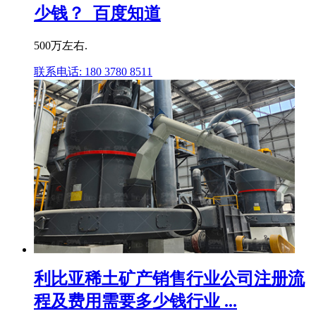
少钱？_百度知道
500万左右.
联系电话: 180 3780 8511
利比亚稀土矿产销售行业公司注册流
程及费用需要多少钱行业 ...