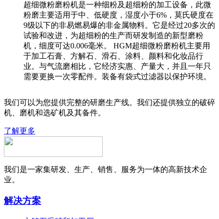
超细微粉磨粉机是一种细粉及超细粉的加工设备，此微
粉磨主要适用于中、低硬度，湿度小于6%，莫氏硬度在
9级以下的非易燃易爆的非金属物料。它是经过20多次的
试验和改进，为超细粉的生产而研发制造的新型磨粉
机，细度可达0.006毫米。 HGM超细微粉磨粉机主要用
于加工石膏、方解石、滑石、涂料、颜料和化妆品行
业。与气流磨相比，它经济实惠、产量大，并且一年只
需要更换一次零配件。装备有袋式过滤器以保护环境。
我们可以为您提供完整的研磨生产线。我们还提供独立的破碎
机、磨机和选矿机及其备件。
了解更多
我们是一家集研发、生产、销售、服务为一体的高新技术企
业。
解决方案