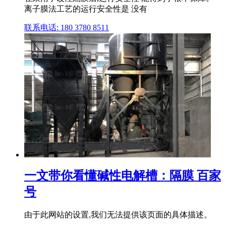
离子膜法工艺的运行安全性是 没有
联系电话: 180 3780 8511
一文带你看懂碱性电解槽：隔膜 百家
号
由于此网站的设置,我们无法提供该页面的具体描述。