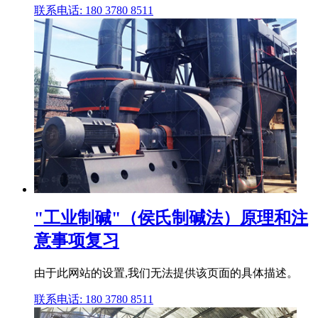
联系电话: 180 3780 8511
"工业制碱"（侯氏制碱法）原理和注
意事项复习
由于此网站的设置,我们无法提供该页面的具体描述。
联系电话: 180 3780 8511