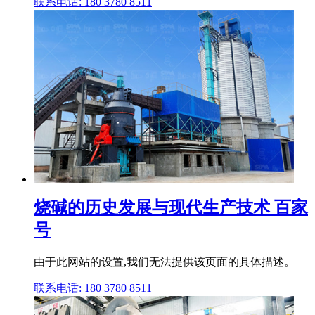
联系电话: 180 3780 8511
烧碱的历史发展与现代生产技术 百家
号
由于此网站的设置,我们无法提供该页面的具体描述。
联系电话: 180 3780 8511