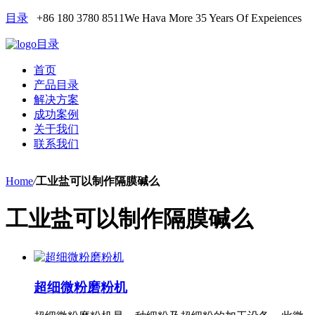
目录
+86 180 3780 8511
We Hava More 35 Years Of Expeiences
目录
首页
产品目录
解决方案
成功案例
关于我们
联系我们
Home
/
工业盐可以制作隔膜碱么
工业盐可以制作隔膜碱么
超细微粉磨粉机