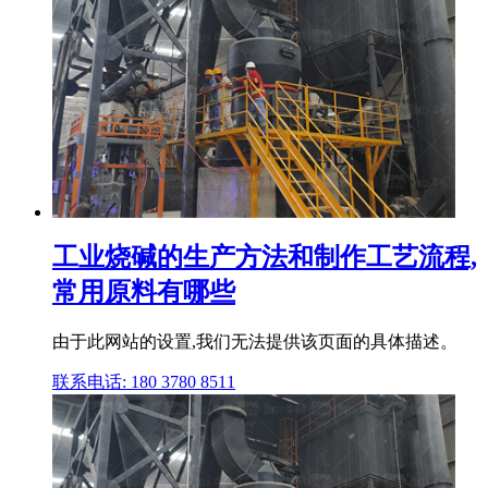
工业烧碱的生产方法和制作工艺流程,
常用原料有哪些
由于此网站的设置,我们无法提供该页面的具体描述。
联系电话: 180 3780 8511