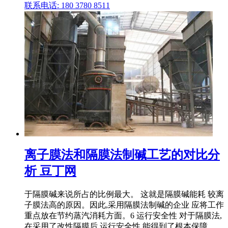
联系电话: 180 3780 8511
离子膜法和隔膜法制碱工艺的对比分
析 豆丁网
于隔膜碱来说所占的比例最大。 这就是隔膜碱能耗 较离
子膜法高的原因。因此,采用隔膜法制碱的企业 应将工作
重点放在节约蒸汽消耗方面。6 运行安全性 对于隔膜法,
在采用了改性隔膜后,运行安全性 能得到了根本保障。