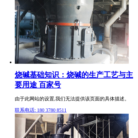
烧碱基础知识：烧碱的生产工艺与主
要用途 百家号
由于此网站的设置,我们无法提供该页面的具体描述。
联系电话: 180 3780 8511