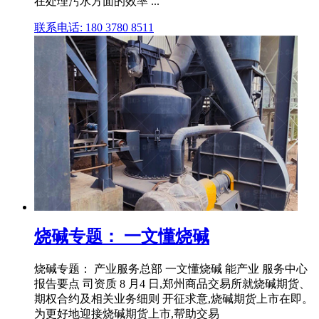
在处理污水方面的效率 ...
联系电话: 180 3780 8511
烧碱专题： 一文懂烧碱
烧碱专题： 产业服务总部 一文懂烧碱 能产业 服务中心
报告要点 司资质 8 月4 日,郑州商品交易所就烧碱期货、
期权合约及相关业务细则 开征求意,烧碱期货上市在即。
为更好地迎接烧碱期货上市,帮助交易