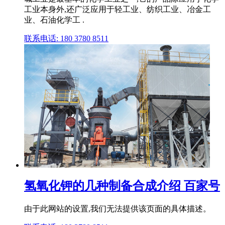
工业本身外,还广泛应用于轻工业、纺织工业、冶金工
业、石油化学工 .
联系电话: 180 3780 8511
氢氧化钾的几种制备合成介绍 百家号
由于此网站的设置,我们无法提供该页面的具体描述。