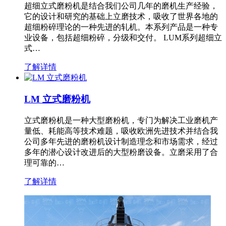
超细立式磨粉机是结合我们公司几年的磨机生产经验，
它的设计和研究的基础上立磨技术，吸收了世界各地的
超细粉碎理论的一种先进的轧机。本系列产品是一种专
业设备，包括超细粉碎，分级和交付。 LUM系列超细立
式…
了解详情
LM 立式磨粉机
立式磨粉机是一种大型磨粉机，专门为解决工业磨机产
量低、耗能高等技术难题，吸收欧洲先进技术并结合我
公司多年先进的磨粉机设计制造理念和市场需求，经过
多年的潜心设计改进后的大型粉磨设备。立磨采用了合
理可靠的…
了解详情