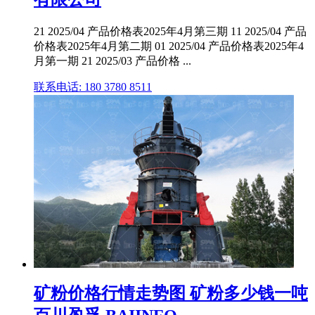
21 2025/04 产品价格表2025年4月第三期 11 2025/04 产品
价格表2025年4月第二期 01 2025/04 产品价格表2025年4
月第一期 21 2025/03 产品价格 ...
联系电话: 180 3780 8511
矿粉价格行情走势图 矿粉多少钱一吨