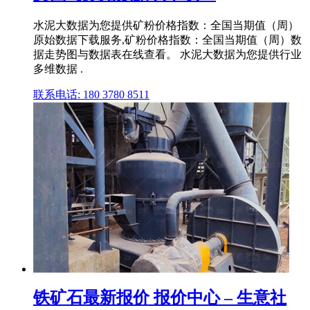
水泥大数据为您提供矿粉价格指数：全国当期值（周）
原始数据下载服务,矿粉价格指数：全国当期值（周）数
据走势图与数据表在线查看。 水泥大数据为您提供行业
多维数据 .
联系电话: 180 3780 8511
铁矿石最新报价 报价中心 – 生意社