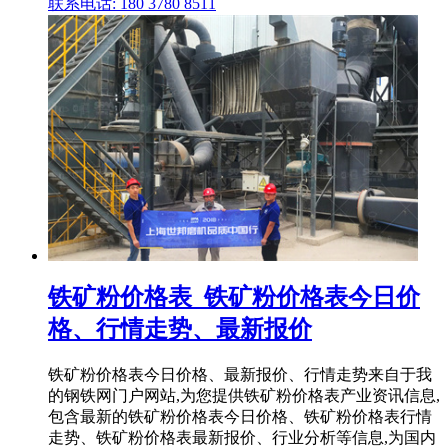
联系电话: 180 3780 8511
铁矿粉价格表_铁矿粉价格表今日价
格、行情走势、最新报价
铁矿粉价格表今日价格、最新报价、行情走势来自于我
的钢铁网门户网站,为您提供铁矿粉价格表产业资讯信息,
包含最新的铁矿粉价格表今日价格、铁矿粉价格表行情
走势、铁矿粉价格表最新报价、行业分析等信息,为国内