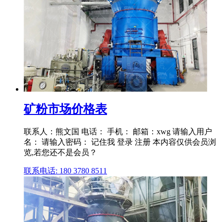
矿粉市场价格表
联系人：熊文国 电话： 手机： 邮箱：xwg 请输入用户
名： 请输入密码： 记住我 登录 注册 本内容仅供会员浏
览,若您还不是会员？
联系电话: 180 3780 8511