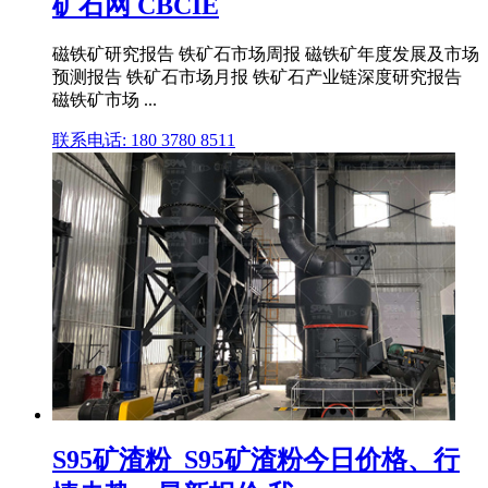
矿石网 CBCIE
磁铁矿研究报告 铁矿石市场周报 磁铁矿年度发展及市场
预测报告 铁矿石市场月报 铁矿石产业链深度研究报告
磁铁矿市场 ...
联系电话: 180 3780 8511
S95矿渣粉_S95矿渣粉今日价格、行