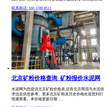
联系电话: 180 3780 8511
北京矿粉价格查询_矿粉报价水泥网
水泥网为您提供北京矿粉价格表,还有北京商混与水泥供
求信息供您参考。更多北京矿粉及历史价格欢迎您到行
情通查看。本价格更新日期：。