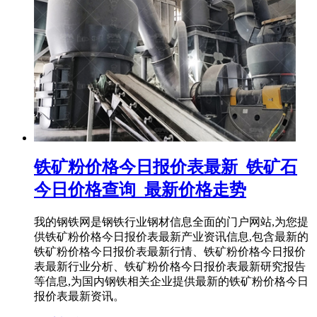
铁矿粉价格今日报价表最新_铁矿石
今日价格查询_最新价格走势
我的钢铁网是钢铁行业钢材信息全面的门户网站,为您提
供铁矿粉价格今日报价表最新产业资讯信息,包含最新的
铁矿粉价格今日报价表最新行情、铁矿粉价格今日报价
表最新行业分析、铁矿粉价格今日报价表最新研究报告
等信息,为国内钢铁相关企业提供最新的铁矿粉价格今日
报价表最新资讯。