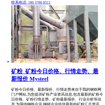
联系电话: 180 3780 8511
矿粉_矿粉今日价格、行情走势、最
新报价 Mysteel
矿粉今日价格、最新报价、行情走势来自于我的钢铁网
门户网站,为您提供矿粉产业资讯信息,包含最新的矿粉今
日价格、矿粉行情走势、矿粉最新报价、行业分析等信
息,为国内钢铁企业,钢材企业提供最新的矿粉汇总资讯。