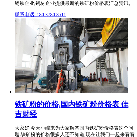
钢铁企业,钢材企业提供最新的铁矿粉价格表汇总资讯。
联系电话: 180 3780 8511
铁矿粉的价格,国内铁矿粉价格表 佳
吉财经
大家好,今天小编来为大家解答国内铁矿粉价格表这个问
题,铁矿粉的价格很多人还不知道,现在让我们一起来看看