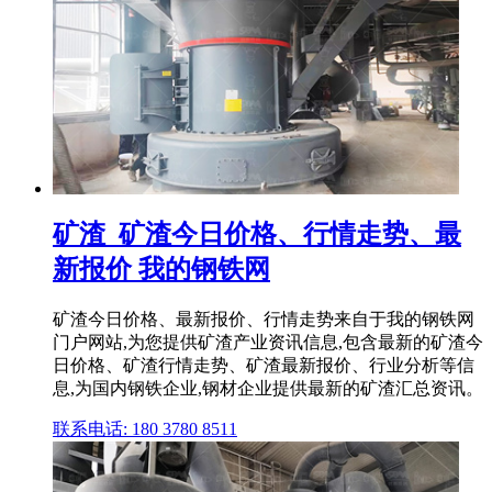
矿渣_矿渣今日价格、行情走势、最
新报价 我的钢铁网
矿渣今日价格、最新报价、行情走势来自于我的钢铁网
门户网站,为您提供矿渣产业资讯信息,包含最新的矿渣今
日价格、矿渣行情走势、矿渣最新报价、行业分析等信
息,为国内钢铁企业,钢材企业提供最新的矿渣汇总资讯。
联系电话: 180 3780 8511