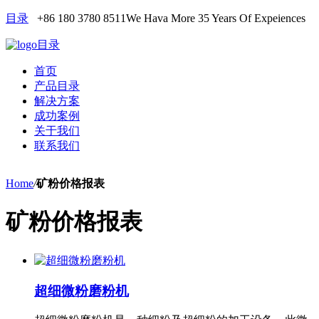
目录
+86 180 3780 8511
We Hava More 35 Years Of Expeiences
目录
首页
产品目录
解决方案
成功案例
关于我们
联系我们
Home
/
矿粉价格报表
矿粉价格报表
超细微粉磨粉机