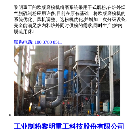
黎明重工的欧版磨粉机粉磨系统采用干式磨粉,在炉外烟
气脱硫制粉应用许多,目前在原有基础上将欧版磨粉机的
系统优化、风机调整、选粉机优化,并增加二次分级设备,
完全能满足炉内和炉外同时供粉的需求,同时生产(炉内
脱硫用)和
联系电话: 180 3780 8511
工业制粉黎明重工科技股份有限公司