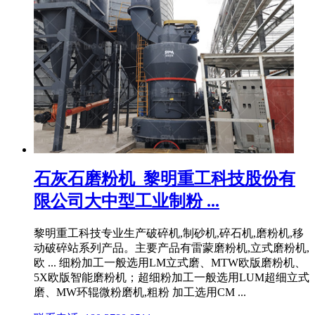
石灰石磨粉机_黎明重工科技股份有
限公司大中型工业制粉 ...
黎明重工科技专业生产破碎机,制砂机,碎石机,磨粉机,移
动破碎站系列产品。主要产品有雷蒙磨粉机,立式磨粉机,
欧 ... 细粉加工一般选用LM立式磨、MTW欧版磨粉机、
5X欧版智能磨粉机；超细粉加工一般选用LUM超细立式
磨、MW环辊微粉磨机,粗粉 加工选用CM ...