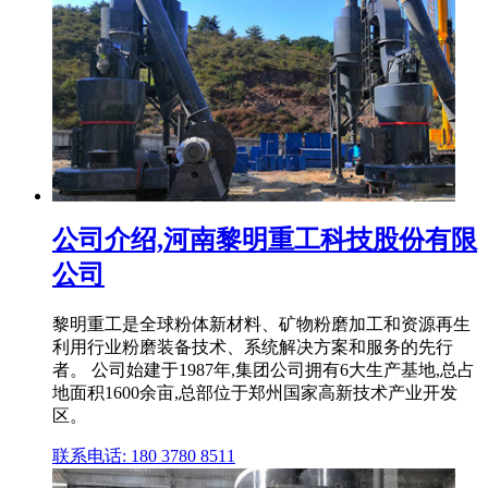
公司介绍,河南黎明重工科技股份有限
公司
黎明重工是全球粉体新材料、矿物粉磨加工和资源再生
利用行业粉磨装备技术、系统解决方案和服务的先行
者。 公司始建于1987年,集团公司拥有6大生产基地,总占
地面积1600余亩,总部位于郑州国家高新技术产业开发
区。
联系电话: 180 3780 8511