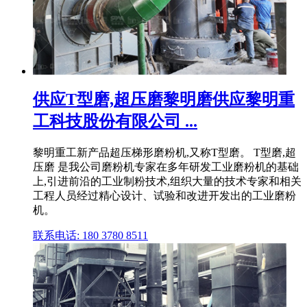
供应T型磨,超压磨黎明磨供应黎明重
工科技股份有限公司 ...
黎明重工新产品超压梯形磨粉机,又称T型磨。 T型磨,超
压磨 是我公司磨粉机专家在多年研发工业磨粉机的基础
上,引进前沿的工业制粉技术,组织大量的技术专家和相关
工程人员经过精心设计、试验和改进开发出的工业磨粉
机。
联系电话: 180 3780 8511