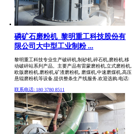
磷矿石磨粉机_黎明重工科技股份有
限公司大中型工业制粉 ...
黎明重工科技专业生产破碎机,制砂机,碎石机,磨粉机,移
动破碎站系列产品。主要产品有雷蒙磨粉机,立式磨粉机,
欧版磨粉机,磨粉机,矿渣磨粉机, 磨煤机,中速磨煤机,高压
悬辊磨粉机等设备,提供整条生产线服务.欢迎选购.电话:
联系电话: 180 3780 8511