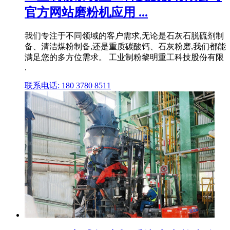
官方网站磨粉机应用 ...
我们专注于不同领域的客户需求,无论是石灰石脱硫剂制
备、清洁煤粉制备,还是重质碳酸钙、石灰粉磨,我们都能
满足您的多方位需求。 工业制粉黎明重工科技股份有限
.
联系电话: 180 3780 8511