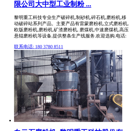
限公司大中型工业制粉 ...
黎明重工科技专业生产破碎机,制砂机,碎石机,磨粉机,移
动破碎站系列产品。主要产品有雷蒙磨粉机,立式磨粉机,
欧版磨粉机,磨粉机,矿渣磨粉机, 磨煤机,中速磨煤机,高压
悬辊磨粉机等设备,提供整条生产线服务.欢迎选购.电话:
联系电话: 180 3780 8511