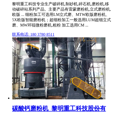
黎明重工科技专业生产破碎机,制砂机,碎石机,磨粉机,移
动破碎站系列产品。主要产品有雷蒙磨粉机,立式磨粉机,
欧版 ... 细粉加工可选用LM立式磨、MTW欧版磨粉机、
5X欧版智能磨粉机；超细粉加工一般选用LUM超细立式
磨、MW环辊微粉磨机,粗粉 加工选用CM ...
联系电话: 180 3780 8511
碳酸钙磨粉机_黎明重工科技股份有