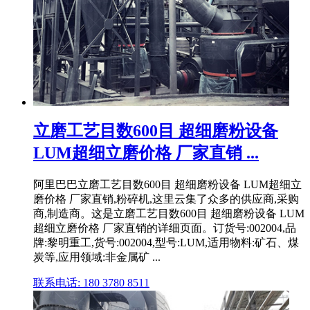
立磨工艺目数600目 超细磨粉设备
LUM超细立磨价格 厂家直销 ...
阿里巴巴立磨工艺目数600目 超细磨粉设备 LUM超细立
磨价格 厂家直销,粉碎机,这里云集了众多的供应商,采购
商,制造商。这是立磨工艺目数600目 超细磨粉设备 LUM
超细立磨价格 厂家直销的详细页面。订货号:002004,品
牌:黎明重工,货号:002004,型号:LUM,适用物料:矿石、煤
炭等,应用领域:非金属矿 ...
联系电话: 180 3780 8511