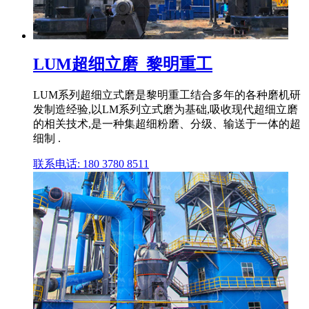
LUM超细立磨_黎明重工
LUM系列超细立式磨是黎明重工结合多年的各种磨机研
发制造经验,以LM系列立式磨为基础,吸收现代超细立磨
的相关技术,是一种集超细粉磨、分级、输送于一体的超
细制 .
联系电话: 180 3780 8511