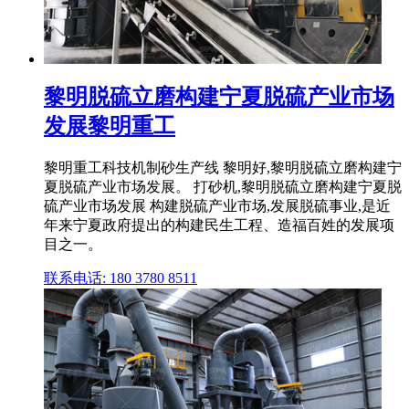
黎明脱硫立磨构建宁夏脱硫产业市场
发展黎明重工
黎明重工科技机制砂生产线 黎明好,黎明脱硫立磨构建宁
夏脱硫产业市场发展。 打砂机,黎明脱硫立磨构建宁夏脱
硫产业市场发展 构建脱硫产业市场,发展脱硫事业,是近
年来宁夏政府提出的构建民生工程、造福百姓的发展项
目之一。
联系电话: 180 3780 8511