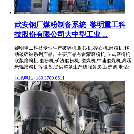
武安钢厂煤粉制备系统_黎明重工科
技股份有限公司大中型工业 ...
黎明重工科技专业生产破碎机,制砂机,碎石机,磨粉机,移
动破碎站系列产品。主要产品有雷蒙磨粉机,立式磨粉机,
欧版磨粉机,磨粉机,矿渣磨粉机, 磨煤机,中速磨煤机,高压
悬辊磨粉机等设备,提供整条生产线服务.欢迎选购.电话:
联系电话: 180 3780 8511