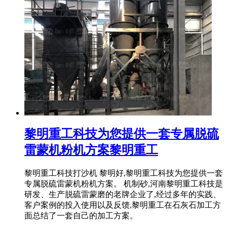
黎明重工科技为您提供一套专属脱硫
雷蒙机粉机方案黎明重工
黎明重工科技打沙机 黎明好,黎明重工科技为您提供一套
专属脱硫雷蒙机粉机方案。 机制砂,河南黎明重工科技是
研发、生产脱硫雷蒙磨的老牌企业了,经过多年的实践、
客户案例的投入使用以及反馈,黎明重工在石灰石加工方
面总结了一套自己的加工方案。