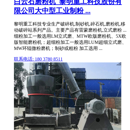
白云石磨粉机_黎明重工科技股份有
限公司大中型工业制粉 ...
黎明重工科技专业生产破碎机,制砂机,碎石机,磨粉机,移
动破碎站系列产品。主要产品有雷蒙磨粉机,立式磨粉 ...
细粉加工一般选用LM立式磨、MTW欧版磨粉机、5X欧
版智能磨粉机；超细粉加工一般选用LUM超细立式磨、
MW环辊微粉磨机；制砂或粗粉 加工选用 ...
联系电话: 180 3780 8511