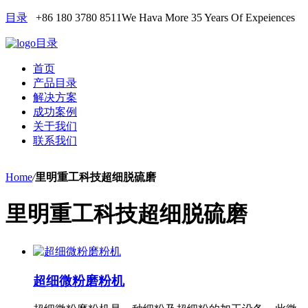
目录
+86 180 3780 8511
We Hava More 35 Years Of Expeiences
目录
首页
产品目录
解决方案
成功案例
关于我们
联系我们
Home
/
里明重工科技超细脱硫磨
里明重工科技超细脱硫磨
超细微粉磨粉机