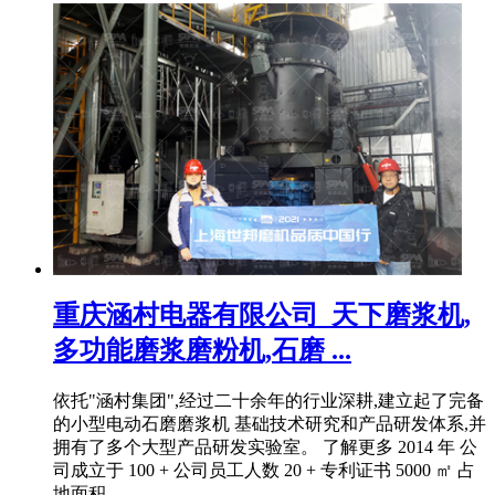
重庆涵村电器有限公司_天下磨浆机,
多功能磨浆磨粉机,石磨 ...
依托"涵村集团",经过二十余年的行业深耕,建立起了完备
的小型电动石磨磨浆机 基础技术研究和产品研发体系,并
拥有了多个大型产品研发实验室。 了解更多 2014 年 公
司成立于 100 + 公司员工人数 20 + 专利证书 5000 ㎡ 占
地面积 ...