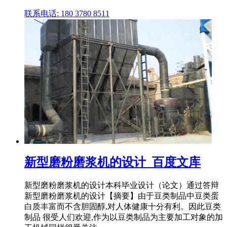
联系电话: 180 3780 8511
新型磨粉磨浆机的设计_百度文库
新型磨粉磨浆机的设计本科毕业设计（论文）通过答辩
新型磨粉磨浆机的设计【摘要】由于豆类制品中豆类蛋
白质丰富而不含胆固醇,对人体健康十分有利。因此豆类
制品 很受人们欢迎,作为以豆类制品为主要加工对象的加