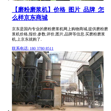
【磨粉磨浆机】价格_图片_品牌_怎
么样京东商城
京东是国内专业的磨粉磨浆机网上购物商城,提供磨粉磨
浆机价格,报价,参数,评价,图片,品牌等信息.买磨粉磨浆
机,上京东就购了.
联系电话: 180 3780 8511