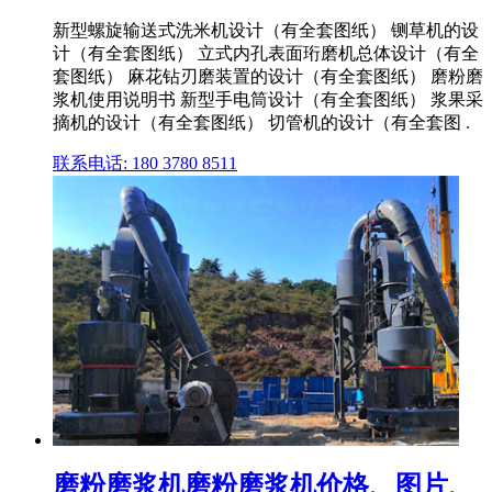
新型螺旋输送式洗米机设计（有全套图纸） 铡草机的设
计（有全套图纸） 立式内孔表面珩磨机总体设计（有全
套图纸） 麻花钻刃磨装置的设计（有全套图纸） 磨粉磨
浆机使用说明书 新型手电筒设计（有全套图纸） 浆果采
摘机的设计（有全套图纸） 切管机的设计（有全套图 .
联系电话: 180 3780 8511
磨粉磨浆机磨粉磨浆机价格、图片、