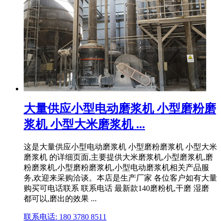
大量供应小型电动磨浆机 小型磨粉磨
浆机 小型大米磨浆机 ...
这是大量供应小型电动磨浆机 小型磨粉磨浆机 小型大米
磨浆机 的详细页面,主要提供大米磨浆机,小型磨浆机,磨
粉磨浆机,小型磨粉磨浆机,小型电动磨浆机相关产品服
务,欢迎来采购洽谈。本店是生产厂家 各位客户如有大量
购买可电话联系 联系电话 最新款140磨粉机,干磨 湿磨
都可以,磨出的效果 ...
联系电话: 180 3780 8511