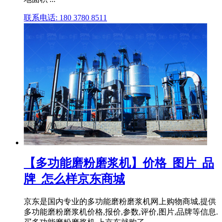
联系电话: 180 3780 8511
【多功能磨粉磨浆机】价格_图片_品
牌_怎么样京东商城
京东是国内专业的多功能磨粉磨浆机网上购物商城,提供
多功能磨粉磨浆机价格,报价,参数,评价,图片,品牌等信息.