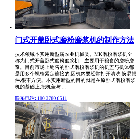
门式开盖卧式磨粉磨浆机的制作方法
技术领域本实用新型属农业机械类。MK磨粉磨浆机全
称为门式开盖卧式磨粉磨浆机。主要用于粮食的磨粉磨
浆。目前市场上销售的卧式磨粉磨浆机的机盖与机体都
是用多个螺栓紧定连接的,因机内要经常打开清洗,换易损
件,很不方便。本实用新型的目的就是在原卧式磨粉磨浆
机的基础上,把机盖与 ...
联系电话: 180 3780 8511