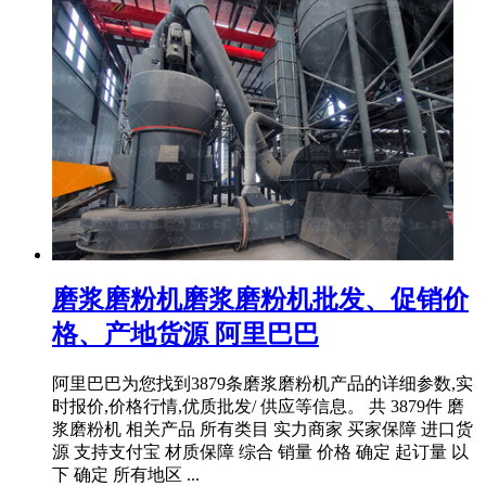
磨浆磨粉机磨浆磨粉机批发、促销价
格、产地货源 阿里巴巴
阿里巴巴为您找到3879条磨浆磨粉机产品的详细参数,实
时报价,价格行情,优质批发/ 供应等信息。 共 3879件 磨
浆磨粉机 相关产品 所有类目 实力商家 买家保障 进口货
源 支持支付宝 材质保障 综合 销量 价格 确定 起订量 以
下 确定 所有地区 ...