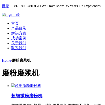
目录
+86 180 3780 8511
We Hava More 35 Years Of Expeiences
目录
首页
产品目录
解决方案
成功案例
关于我们
联系我们
Home
/
磨粉磨浆机
磨粉磨浆机
超细微粉磨粉机