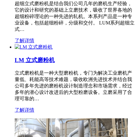
超细立式磨粉机是结合我们公司几年的磨机生产经验，
它的设计和研究的基础上立磨技术，吸收了世界各地的
超细粉碎理论的一种先进的轧机。本系列产品是一种专
业设备，包括超细粉碎，分级和交付。 LUM系列超细立
式…
了解详情
LM 立式磨粉机
立式磨粉机是一种大型磨粉机，专门为解决工业磨机产
量低、耗能高等技术难题，吸收欧洲先进技术并结合我
公司多年先进的磨粉机设计制造理念和市场需求，经过
多年的潜心设计改进后的大型粉磨设备。立磨采用了合
理可靠的…
了解详情