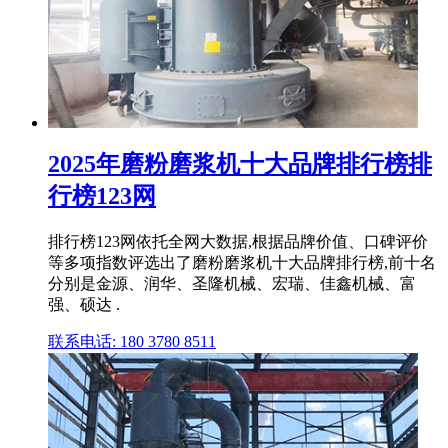
2025年磨粉磨浆机十大品牌排行榜排
行榜123网
排行榜123网依托全网大数据,根据品牌价值、口碑评价
等多项指数评选出了磨粉磨浆机十大品牌排行榜,前十名
分别是金源、润华、圣隆机械、宏瑞、佳鑫机械、富
强、硕达 .
联系电话: 180 3780 8511