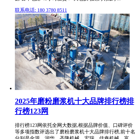
联系电话: 180 3780 8511
2025年磨粉磨浆机十大品牌排行榜排
行榜123网
排行榜123网依托全网大数据,根据品牌价值、口碑评价
等多项指数评选出了磨粉磨浆机十大品牌排行榜,前十名
分别是金源、润华、圣隆机械、宏瑞、佳鑫机械、富