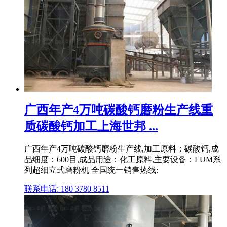
广西年产4万吨碳酸钙磨粉生产线重
质碳酸钙加工上海世邦 ...
广西年产4万吨碳酸钙磨粉生产线,加工原料：碳酸钙,成
品细度：600目,成品用途：化工原料,主要设备：LUM系
列超细立式磨粉机 全国统一销售热线:
联系电话: 180 3780 8511