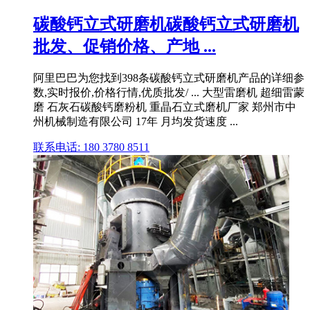
碳酸钙立式研磨机碳酸钙立式研磨机
批发、促销价格、产地 ...
阿里巴巴为您找到398条碳酸钙立式研磨机产品的详细参
数,实时报价,价格行情,优质批发/ ... 大型雷磨机 超细雷蒙
磨 石灰石碳酸钙磨粉机 重晶石立式磨机厂家 郑州市中
州机械制造有限公司 17年 月均发货速度 ...
联系电话: 180 3780 8511