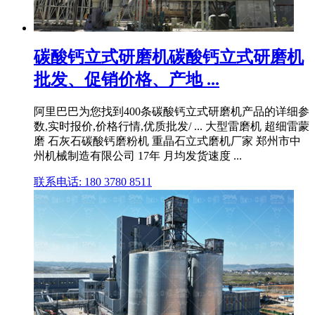
碳酸钙立式研磨机碳酸钙立式研磨机
批发、促销价格、产地 ...
阿里巴巴为您找到400条碳酸钙立式研磨机产品的详细参
数,实时报价,价格行情,优质批发/ ... 大型雷磨机 超细雷蒙
磨 石灰石碳酸钙磨粉机 重晶石立式磨机厂家 郑州市中
州机械制造有限公司 17年 月均发货速度 ...
联系电话: 180 3780 8511