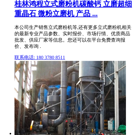
桂林鸿程立式磨粉机碳酸钙 立磨超细
重晶石 微粉立磨机 产品 ...
本公司生产销售立式磨粉机等,还有更多立式磨粉机相关
的最新专业产品参数、实时报价、市场行情、优质商品
批发、供应厂家等信息。您还可以在平台免费查询报
价、发布询 .
联系电话: 180 3780 8511