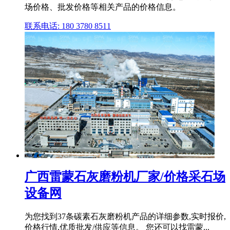
场价格、批发价格等相关产品的价格信息。
联系电话: 180 3780 8511
广西雷蒙石灰磨粉机厂家/价格采石场
设备网
为您找到37条碳素石灰磨粉机产品的详细参数,实时报价,
价格行情,优质批发/供应等信息。 您还可以找雷蒙...