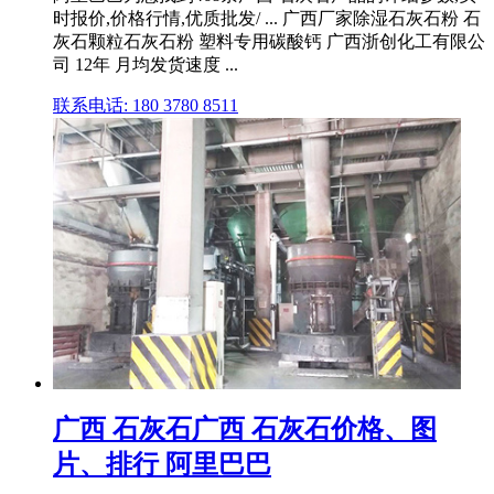
时报价,价格行情,优质批发/ ... 广西厂家除湿石灰石粉 石
灰石颗粒石灰石粉 塑料专用碳酸钙 广西浙创化工有限公
司 12年 月均发货速度 ...
联系电话: 180 3780 8511
广西 石灰石广西 石灰石价格、图
片、排行 阿里巴巴