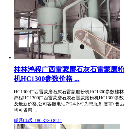
桂林鸿程广西雷蒙磨石灰石雷蒙磨粉
机HC1300参数价格 ...
HC1300广西雷蒙磨石灰石雷蒙磨粉机HC1300参数桂林
鸿程HC1300广西雷蒙磨石灰石雷蒙磨粉机HC1300参数
及最新价格,公司客服电话7*24小时为您服务,售前/ 售后
均可咨询 ...
联系电话: 180 3780 8511