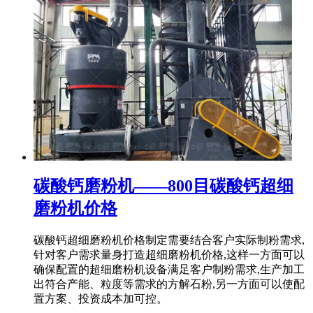
碳酸钙磨粉机——800目碳酸钙超细
磨粉机价格
碳酸钙超细磨粉机价格制定需要结合客户实际制粉需求,
针对客户需求量身打造超细磨粉机价格,这样一方面可以
确保配置的超细磨粉机设备满足客户制粉需求,生产加工
出符合产能、粒度等需求的方解石粉,另一方面可以使配
置方案、投资成本加可控。