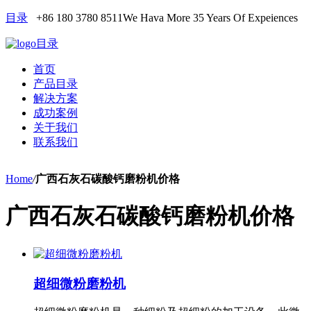
目录
+86 180 3780 8511
We Hava More 35 Years Of Expeiences
目录
首页
产品目录
解决方案
成功案例
关于我们
联系我们
Home
/
广西石灰石碳酸钙磨粉机价格
广西石灰石碳酸钙磨粉机价格
超细微粉磨粉机