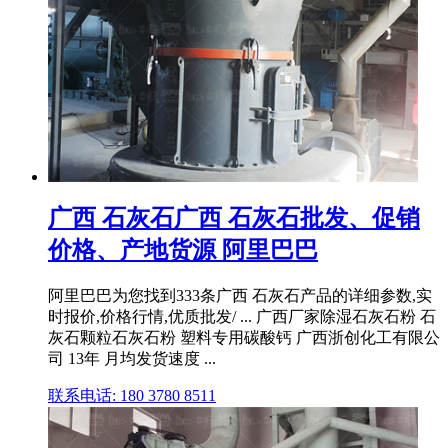
广西 石灰石广西 石灰石批发、促销
价格、产地货源 阿里巴巴
阿里巴巴为您找到333条广西 石灰石产品的详细参数,实
时报价,价格行情,优质批发/ ... 广西厂家除湿石灰石粉 石
灰石颗粒石灰石粉 塑料专用碳酸钙 广西浙创化工有限公
司 13年 月均发货速度 ...
联系电话: 180 3780 8511