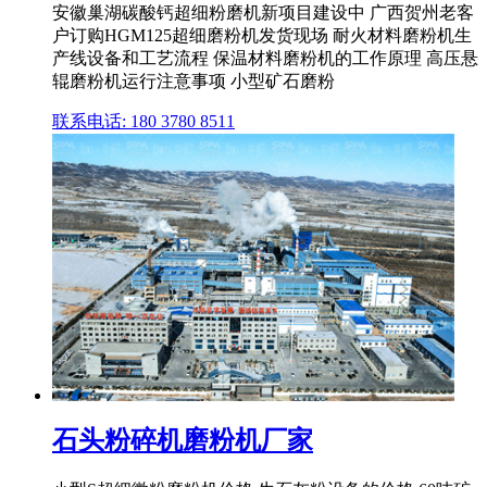
安徽巢湖碳酸钙超细粉磨机新项目建设中 广西贺州老客
户订购HGM125超细磨粉机发货现场 耐火材料磨粉机生
产线设备和工艺流程 保温材料磨粉机的工作原理 高压悬
辊磨粉机运行注意事项 小型矿石磨粉
联系电话: 180 3780 8511
石头粉碎机磨粉机厂家