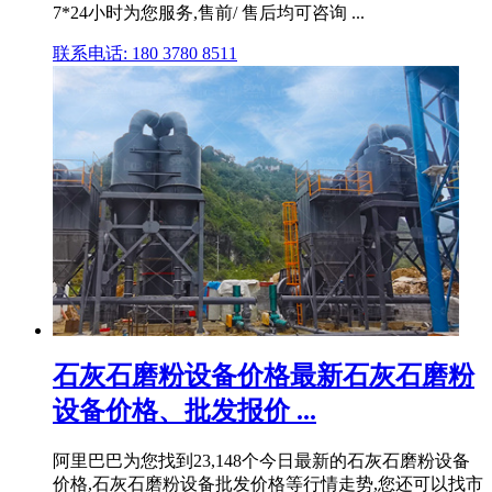
7*24小时为您服务,售前/ 售后均可咨询 ...
联系电话: 180 3780 8511
石灰石磨粉设备价格最新石灰石磨粉
设备价格、批发报价 ...
阿里巴巴为您找到23,148个今日最新的石灰石磨粉设备
价格,石灰石磨粉设备批发价格等行情走势,您还可以找市