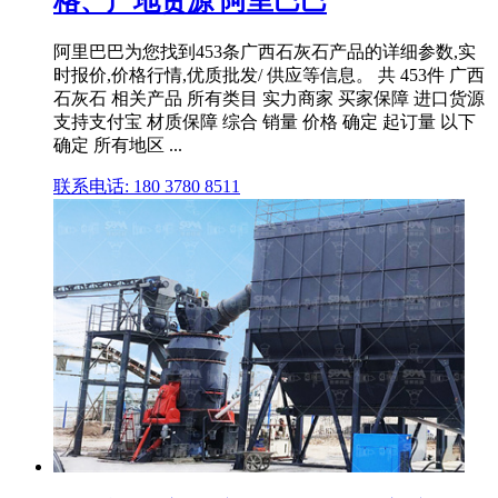
格、产地货源 阿里巴巴
阿里巴巴为您找到453条广西石灰石产品的详细参数,实
时报价,价格行情,优质批发/ 供应等信息。 共 453件 广西
石灰石 相关产品 所有类目 实力商家 买家保障 进口货源
支持支付宝 材质保障 综合 销量 价格 确定 起订量 以下
确定 所有地区 ...
联系电话: 180 3780 8511