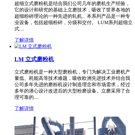
超细立式磨粉机是结合我们公司几年的磨机生产经验，
它的设计和研究的基础上立磨技术，吸收了世界各地的
超细粉碎理论的一种先进的轧机。本系列产品是一种专
业设备，包括超细粉碎，分级和交付。 LUM系列超细立
式…
了解详情
LM 立式磨粉机
立式磨粉机是一种大型磨粉机，专门为解决工业磨机产
量低、耗能高等技术难题，吸收欧洲先进技术并结合我
公司多年先进的磨粉机设计制造理念和市场需求，经过
多年的潜心设计改进后的大型粉磨设备。立磨采用了合
理可靠的…
了解详情