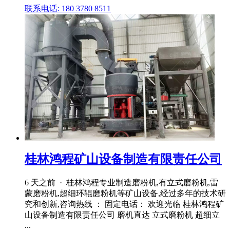
联系电话: 180 3780 8511
桂林鸿程矿山设备制造有限责任公司
6 天之前 · 桂林鸿程专业制造磨粉机,有立式磨粉机,雷
蒙磨粉机,超细环辊磨粉机等矿山设备,经过多年的技术研
究和创新,咨询热线 ： 固定电话： 欢迎光临 桂林鸿程矿
山设备制造有限责任公司 磨机直达 立式磨粉机 超细立
...