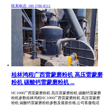
联系电话: 180 3780 8511
桂林鸿程广西雷蒙磨粉机 高压雷蒙磨
粉机 碳酸钙雷蒙磨粉机 ...
HC1000广西雷蒙磨粉机 高压雷蒙磨粉机 碳酸钙雷蒙磨
粉机参数桂林鸿程HC1000广西雷蒙磨粉机 高压雷蒙磨
粉机 碳酸钙雷蒙磨粉机参数及最新价格,公司客服电话