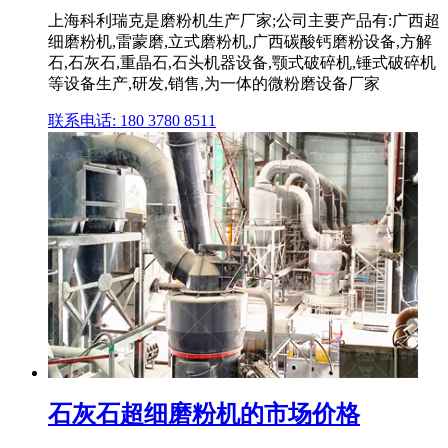
上海科利瑞克是磨粉机生产厂家;公司主要产品有:广西超
细磨粉机,雷蒙磨,立式磨粉机,广西碳酸钙磨粉设备,方解
石,石灰石,重晶石,石头机器设备,颚式破碎机,锤式破碎机
等设备生产,研发,销售,为一体的微粉磨设备厂家
联系电话: 180 3780 8511
石灰石超细磨粉机的市场价格