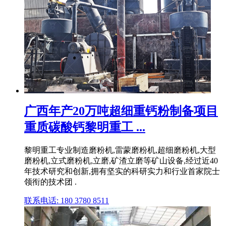
广西年产20万吨超细重钙粉制备项目
重质碳酸钙黎明重工 ...
黎明重工专业制造磨粉机,雷蒙磨粉机,超细磨粉机,大型
磨粉机,立式磨粉机,立磨,矿渣立磨等矿山设备,经过近40
年技术研究和创新,拥有坚实的科研实力和行业首家院士
领衔的技术团 .
联系电话: 180 3780 8511