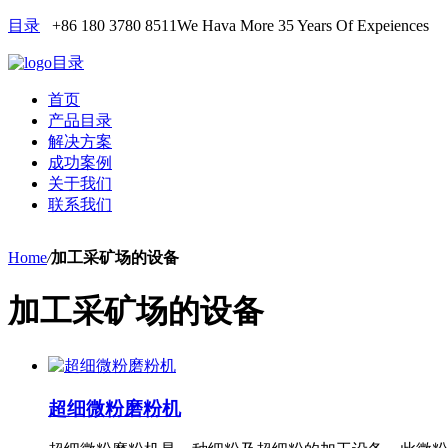
目录
+86 180 3780 8511
We Hava More 35 Years Of Expeiences
目录
首页
产品目录
解决方案
成功案例
关于我们
联系我们
Home
/
加工采矿场的设备
加工采矿场的设备
超细微粉磨粉机