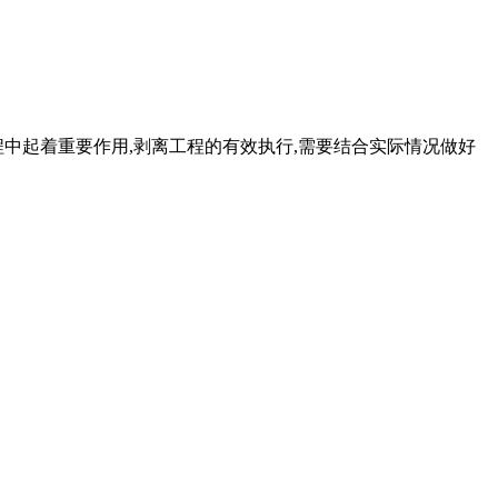
程中起着重要作用,剥离工程的有效执行,需要结合实际情况做好