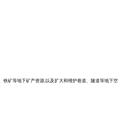
、铁矿等地下矿产资源,以及扩大和维护巷道、隧道等地下空