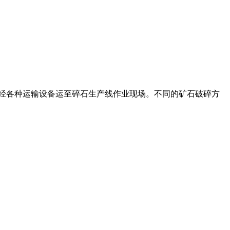
。经各种运输设备运至碎石生产线作业现场。不同的矿石破碎方