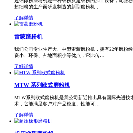
超细微粉磨粉机是一种细粉及超细粉的加工设备，此微粉
超细粉的生产而研发制造的新型磨粉机，…
了解详情
雷蒙磨粉机
我们公司专业生产大、中型雷蒙磨粉机，拥有22年磨粉
资小、环保、占地面积小等优点，它比传…
了解详情
MTW 系列欧式磨粉机
MTW系列欧式磨粉机是我公司新近推出具有国际先进技
术，它能满足客户对产品粒度、性能可…
了解详情