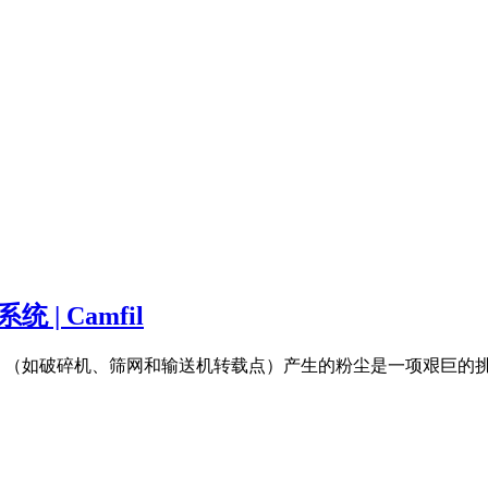
| Camfil
 （如破碎机、筛网和输送机转载点）产生的粉尘是一项艰巨的挑