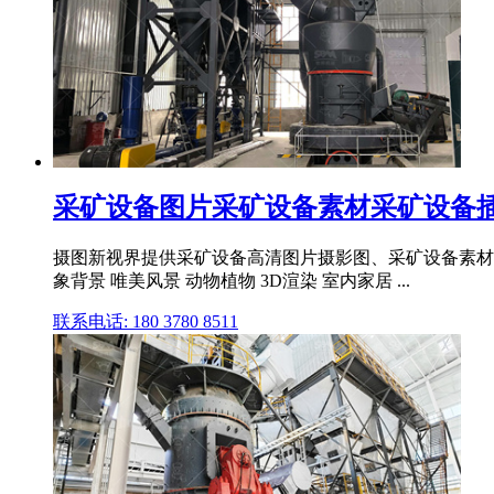
采矿设备图片采矿设备素材采矿设备
摄图新视界提供采矿设备高清图片摄影图、采矿设备素材,采矿设
象背景 唯美风景 动物植物 3D渲染 室内家居 ...
联系电话: 180 3780 8511