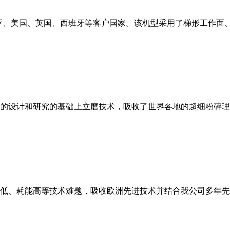
亚、美国、英国、西班牙等客户国家。该机型采用了梯形工作面
的设计和研究的基础上立磨技术，吸收了世界各地的超细粉碎理
低、耗能高等技术难题，吸收欧洲先进技术并结合我公司多年先