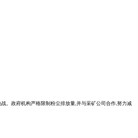
战。政府机构严格限制粉尘排放量,并与采矿公司合作,努力减