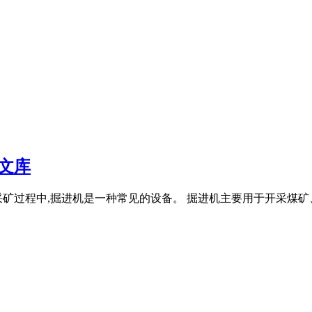
文库
采矿过程中,掘进机是一种常见的设备。 掘进机主要用于开采煤矿