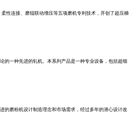
、柔性连接、磨辊联动增压等五项磨机专利技术，开创了超压梯
论的一种先进的轧机。本系列产品是一种专业设备，包括超细
进的磨粉机设计制造理念和市场需求，经过多年的潜心设计改