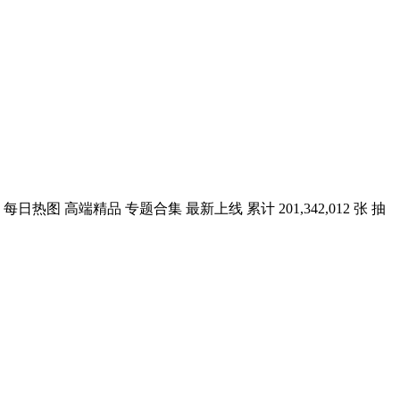
高端精品 专题合集 最新上线 累计 201,342,012 张 抽