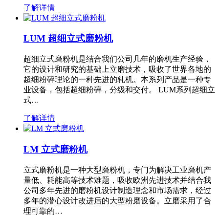
了解详情
LUM 超细立式磨粉机
超细立式磨粉机是结合我们公司几年的磨机生产经验，
它的设计和研究的基础上立磨技术，吸收了世界各地的
超细粉碎理论的一种先进的轧机。本系列产品是一种专
业设备，包括超细粉碎，分级和交付。 LUM系列超细立
式…
了解详情
LM 立式磨粉机
立式磨粉机是一种大型磨粉机，专门为解决工业磨机产
量低、耗能高等技术难题，吸收欧洲先进技术并结合我
公司多年先进的磨粉机设计制造理念和市场需求，经过
多年的潜心设计改进后的大型粉磨设备。立磨采用了合
理可靠的…