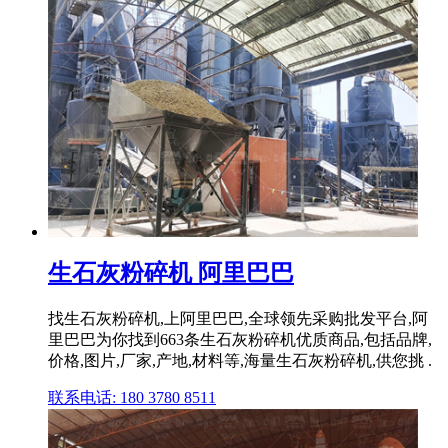
生石灰粉碎机 阿里巴巴
找生石灰粉碎机,上阿里巴巴,全球领先采购批发平台,阿
里巴巴为你找到663条生石灰粉碎机优质商品,包括品牌,
价格,图片,厂家,产地,材料等,海量生石灰粉碎机,供您挑 .
联系电话: 180 3780 8511