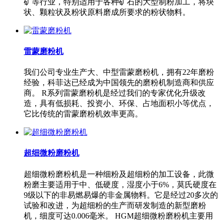
矿等行业，特别适用于各种矿石的大型制粉加工，将块
状、颗粒状及粉状原料磨成所要求的粉状物料。
雷蒙磨粉机
我们公司专业生产大、中型雷蒙磨粉机，拥有22年磨粉
经验，科菲达已经成为中国领先的磨粉机制造商和供应
商。 R系列雷蒙磨粉机是经过我们的专家优化升级改
造，具有低损耗、投资小、环保、占地面积小等优点，
它比传统的雷蒙磨粉机效率更高。
超细微粉磨粉机
超细微粉磨粉机是一种细粉及超细粉的加工设备，此微
粉磨主要适用于中、低硬度，湿度小于6%，莫氏硬度在
9级以下的非易燃易爆的非金属物料。它是经过20多次的
试验和改进，为超细粉的生产而研发制造的新型磨粉
机，细度可达0.006毫米。 HGM超细微粉磨粉机主要用