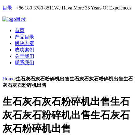
目录
+86 180 3780 8511
We Hava More 35 Years Of Expeiences
目录
首页
产品目录
解决方案
成功案例
关于我们
联系我们
Home
/
生石灰石灰石粉碎机出售生石灰石灰石粉碎机出售生石
灰石灰石粉碎机出售
生石灰石灰石粉碎机出售生石
灰石灰石粉碎机出售生石灰石
灰石粉碎机出售