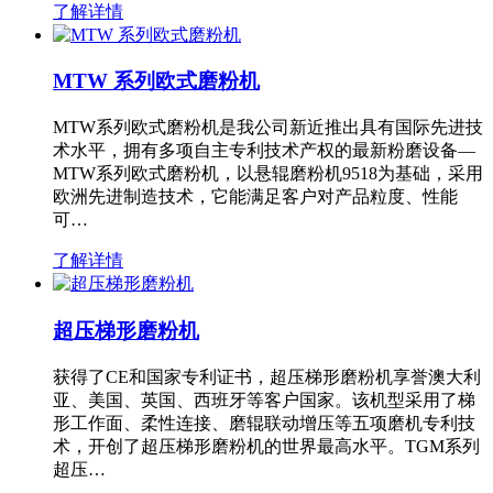
了解详情
MTW 系列欧式磨粉机
MTW系列欧式磨粉机是我公司新近推出具有国际先进技
术水平，拥有多项自主专利技术产权的最新粉磨设备—
MTW系列欧式磨粉机，以悬辊磨粉机9518为基础，采用
欧洲先进制造技术，它能满足客户对产品粒度、性能
可…
了解详情
超压梯形磨粉机
获得了CE和国家专利证书，超压梯形磨粉机享誉澳大利
亚、美国、英国、西班牙等客户国家。该机型采用了梯
形工作面、柔性连接、磨辊联动增压等五项磨机专利技
术，开创了超压梯形磨粉机的世界最高水平。TGM系列
超压…