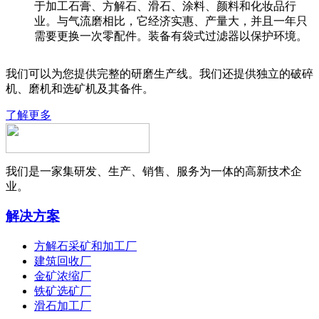
于加工石膏、方解石、滑石、涂料、颜料和化妆品行
业。与气流磨相比，它经济实惠、产量大，并且一年只
需要更换一次零配件。装备有袋式过滤器以保护环境。
我们可以为您提供完整的研磨生产线。我们还提供独立的破碎
机、磨机和选矿机及其备件。
了解更多
我们是一家集研发、生产、销售、服务为一体的高新技术企
业。
解决方案
方解石采矿和加工厂
建筑回收厂
金矿浓缩厂
铁矿选矿厂
滑石加工厂