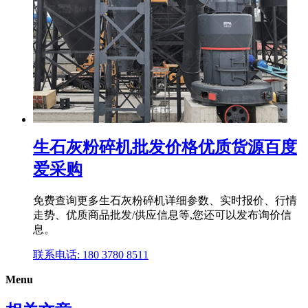
生石灰粉碎机批发价格优质货源百度
爱采购
免费查询更多生石灰粉碎机详细参数、实时报价、行情
走势、优质商品批发/供应信息等,您还可以发布询价信
息。
联系电话: 180 3780 8511
Menu