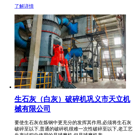
了解详情
生石灰（白灰）破碎机巩义市天立机
械有限公司
要使生石灰在炼钢中更充分的发挥其作用,必须将生石灰
破碎至以下,普通的破碎机很难一次性破碎至以下,老工艺