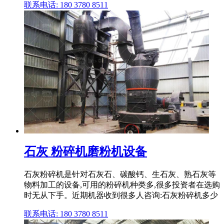
联系电话: 180 3780 8511
石灰 粉碎机磨粉机设备
石灰粉碎机是针对石灰石、碳酸钙、生石灰、熟石灰等
物料加工的设备,可用的粉碎机种类多,很多投资者在选购
时无从下手。近期机器收到很多人咨询:石灰粉碎机多少
联系电话: 180 3780 8511