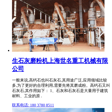
生石灰磨粉机上海世名重工机械有限
公司
一般来说,高钙石也叫石灰石,其用途广泛,应用领域比较
多,为了更好的合理利用,需要先将其磨成粉。高钙石又叫
石灰石,其作用如下： 1、石灰和石灰石是大量用于建筑
材料、工业的原 .
联系电话: 180 3780 8511