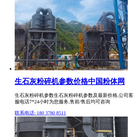
生石灰粉碎机参数价格中国粉体网
生石灰粉碎机参数生石灰粉碎机参数及最新价格,公司客
服电话7*24小时为您服务,售前/售后均可咨询
联系电话: 180 3780 8511