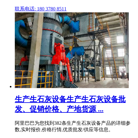
联系电话: 180 3780 8511
生产生石灰设备生产生石灰设备批
发、促销价格、产地货源 ...
阿里巴巴为您找到382条生产生石灰设备产品的详细参
数,实时报价,价格行情,优质批发/供应等信息。