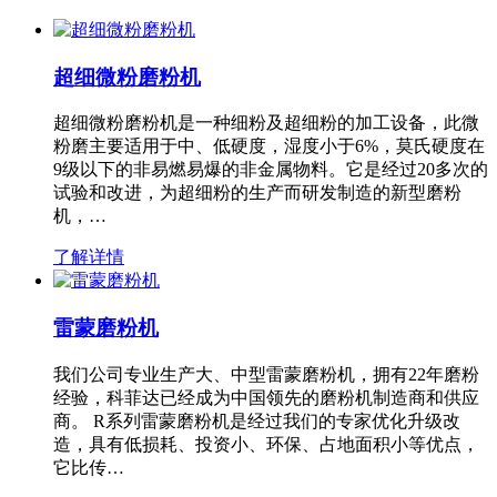
超细微粉磨粉机
超细微粉磨粉机是一种细粉及超细粉的加工设备，此微
粉磨主要适用于中、低硬度，湿度小于6%，莫氏硬度在
9级以下的非易燃易爆的非金属物料。它是经过20多次的
试验和改进，为超细粉的生产而研发制造的新型磨粉
机，…
了解详情
雷蒙磨粉机
我们公司专业生产大、中型雷蒙磨粉机，拥有22年磨粉
经验，科菲达已经成为中国领先的磨粉机制造商和供应
商。 R系列雷蒙磨粉机是经过我们的专家优化升级改
造，具有低损耗、投资小、环保、占地面积小等优点，
它比传…