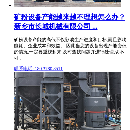
矿粉设备产能越来越不理想怎么办？
新乡市长城机械有限公司 ...
矿粉设备产能的高低不仅影响生产进度和目标,而且影响
能耗、企业成本和效益。 因此当您的设备出现产能变低
的情况,一定要重视起来,及时查找问题并进行处理,切不
可 .
联系电话: 180 3780 8511