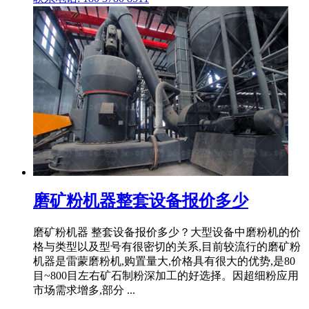
磨矿粉机器整套设备报价多少
磨矿粉机器 整套设备报价多少？大型设备中磨粉机的价
格与类型以及型号有很密切的关系,目前较流行的磨矿粉
机器是雷蒙磨粉机,购置量大,价格具有很大的优势,是80
目~800目左右矿石制粉深加工的好选择。因超细粉应用
市场需求增多,部分 ...