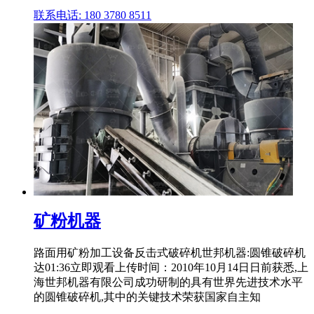
联系电话: 180 3780 8511
矿粉机器
路面用矿粉加工设备反击式破碎机世邦机器:圆锥破碎机
达01:36立即观看上传时间：2010年10月14日日前获悉,上
海世邦机器有限公司成功研制的具有世界先进技术水平
的圆锥破碎机,其中的关键技术荣获国家自主知