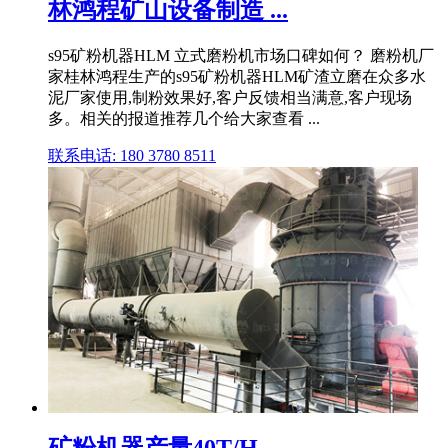
林鸿程矿山设备制造 ...
s95矿粉机器HLM 立式磨粉机市场口碑如何？ 磨粉机厂
家桂林鸿程生产的s95矿粉机器HLM矿渣立磨在众多水
泥厂家使用,制粉效果好,客户反馈相当满意,客户现场
多。相关的报道推荐几个给大家查看 ...
联系电话: 180 3780 8511