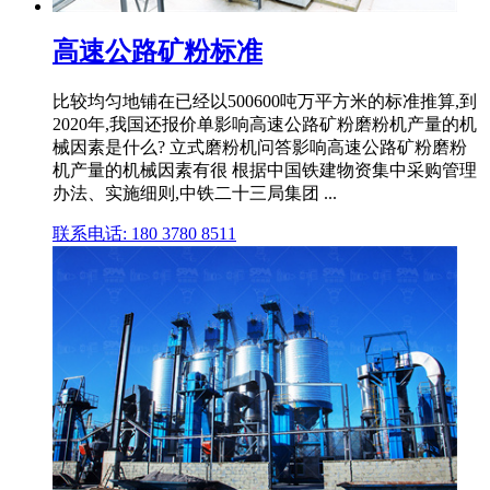
高速公路矿粉标准
比较均匀地铺在已经以500600吨万平方米的标准推算,到
2020年,我国还报价单影响高速公路矿粉磨粉机产量的机
械因素是什么? 立式磨粉机问答影响高速公路矿粉磨粉
机产量的机械因素有很 根据中国铁建物资集中采购管理
办法、实施细则,中铁二十三局集团 ...
联系电话: 180 3780 8511