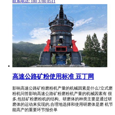
联系电话: 180 3780 8511
高速公路矿粉使用标准 豆丁网
影响高速公路矿粉磨粉机产量的机械因素是什么?立式磨
粉机问答影响高速公路矿粉磨粉机产量的机械因素有 很
多,包括矿粉磨粉机的结构、研磨体的种类主要是通过研
磨体的运动来实现的,合理地选择和使用研磨体是磨 机节
能高产的重要环节报价单