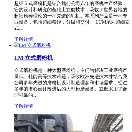
超细立式磨粉机是结合我们公司几年的磨机生产经验，
它的设计和研究的基础上立磨技术，吸收了世界各地的
超细粉碎理论的一种先进的轧机。本系列产品是一种专
业设备，包括超细粉碎，分级和交付。 LUM系列超细立
式…
了解详情
LM 立式磨粉机
立式磨粉机是一种大型磨粉机，专门为解决工业磨机产
量低、耗能高等技术难题，吸收欧洲先进技术并结合我
公司多年先进的磨粉机设计制造理念和市场需求，经过
多年的潜心设计改进后的大型粉磨设备。立磨采用了合
理可靠的…
了解详情