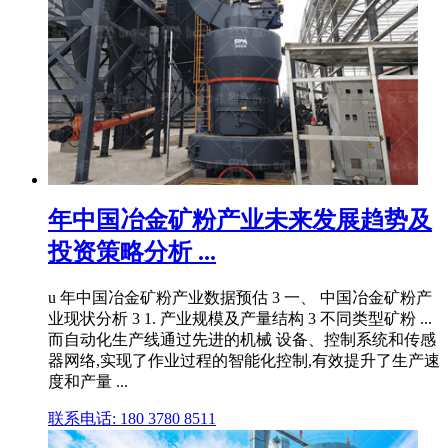
年中国冶金矿粉产业未来发展趋势及
投资策略分析 ...
u 年中国冶金矿粉产业数据预估 3 一、 中国冶金矿粉产
业现状分析 3 1. 产业规模及产量结构 3 不同类型矿粉 ...
而自动化生产线通过先进的机械 设备、控制系统和传感
器网络,实现了作业过程的智能化控制,有效提升了生产速
度和产量 ...
联系电话: 180 3780 8511