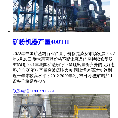
矿粉机器产量400TH
2022年中国矿渣粉行业产量、价格走势及市场发展 2022
年5月20日 受大宗商品价格不断上涨及内需持续修复双
重影响,2021年我国矿渣粉行业呈现出量价齐升的良好态
势,全年矿渣粉产量突破亿吨大关,同比增速高达%,达到
近十年来较高水平；2012 2020年2月25日 小型矿粉加工
设备价格是多少？
联系电话: 180 3780 8511