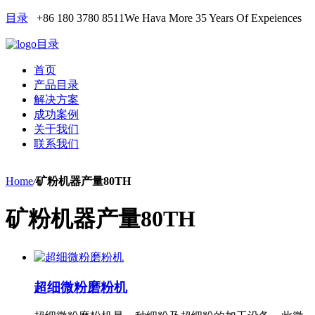
目录
+86 180 3780 8511
We Hava More 35 Years Of Expeiences
目录
首页
产品目录
解决方案
成功案例
关于我们
联系我们
Home
/
矿粉机器产量80TH
矿粉机器产量80TH
超细微粉磨粉机