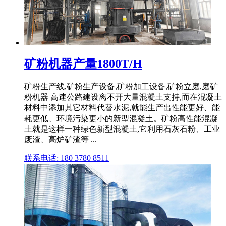
矿粉机器产量1800T/H
矿粉生产线,矿粉生产设备,矿粉加工设备,矿粉立磨,磨矿
粉机器 高速公路建设离不开大量混凝土支持,而在混凝土
材料中添加其它材料代替水泥,就能生产出性能更好、能
耗更低、环境污染更小的新型混凝土。矿粉高性能混凝
土就是这样一种绿色新型混凝土,它利用石灰石粉、工业
废渣、高炉矿渣等 ...
联系电话: 180 3780 8511