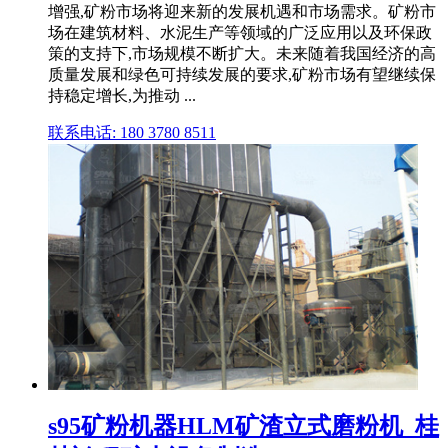
增强,矿粉市场将迎来新的发展机遇和市场需求。矿粉市
场在建筑材料、水泥生产等领域的广泛应用以及环保政
策的支持下,市场规模不断扩大。未来随着我国经济的高
质量发展和绿色可持续发展的要求,矿粉市场有望继续保
持稳定增长,为推动 ...
联系电话: 180 3780 8511
s95矿粉机器HLM矿渣立式磨粉机_桂