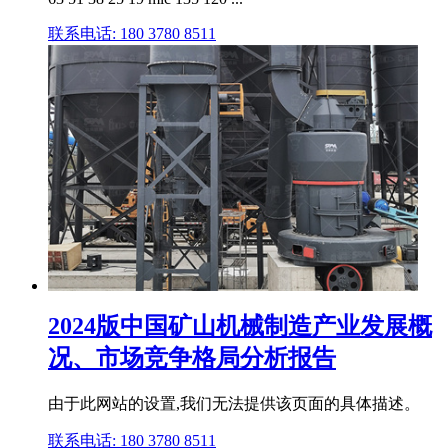
联系电话: 180 3780 8511
2024版中国矿山机械制造产业发展概
况、市场竞争格局分析报告
由于此网站的设置,我们无法提供该页面的具体描述。
联系电话: 180 3780 8511