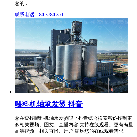
您的 .
联系电话: 180 3780 8511
喂料机轴承发烫 抖音
您在查找喂料机轴承发烫吗？抖音综合搜索帮你找到更
多相关视频、图文、直播内容,支持在线观看。更有海量
高清视频、相关直播、用户,满足您的在线观看需求。