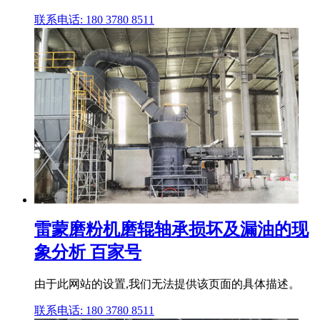
联系电话: 180 3780 8511
雷蒙磨粉机磨辊轴承损坏及漏油的现
象分析 百家号
由于此网站的设置,我们无法提供该页面的具体描述。
联系电话: 180 3780 8511