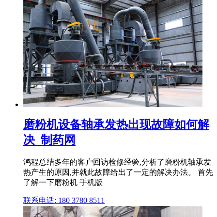
磨粉机设备轴承发热出现故障如何解
决_制药网
鸿程总结多年的客户回访检修经验,分析了磨粉机轴承发
热产生的原因,并就此故障给出了一定的解决办法。 首先
了解一下磨粉机 手机版
联系电话: 180 3780 8511