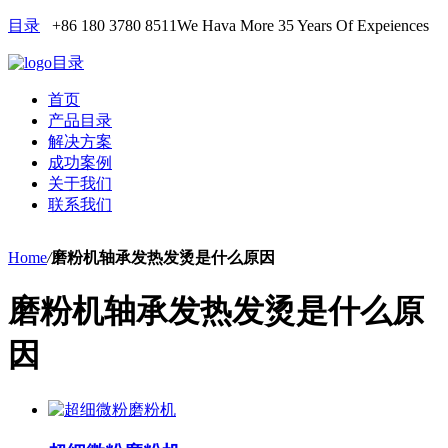
目录
+86 180 3780 8511
We Hava More 35 Years Of Expeiences
目录
首页
产品目录
解决方案
成功案例
关于我们
联系我们
Home
/
磨粉机轴承发热发烫是什么原因
磨粉机轴承发热发烫是什么原
因