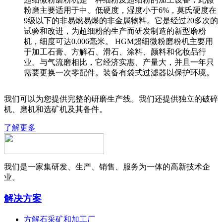
粉磨主要适用于中、低硬度，湿度小于6%，莫氏硬度在
9级以下的非易燃易爆的非金属物料。它是经过20多次的
试验和改进，为超细粉的生产而研发制造的新型磨粉
机，细度可达0.006毫米。 HGM超细微粉磨粉机主要用
于加工石膏、方解石、滑石、涂料、颜料和化妆品行
业。与气流磨相比，它经济实惠、产量大，并且一年只
需要更换一次零配件。装备有袋式过滤器以保护环境。
我们可以为您提供完整的研磨生产线。我们还提供独立的破碎
机、磨机和选矿机及其备件。
了解更多
我们是一家集研发、生产、销售、服务为一体的高新技术企
业。
解决方案
方解石采矿和加工厂