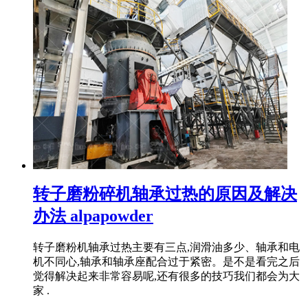
转子磨粉碎机轴承过热的原因及解决
办法 alpapowder
转子磨粉机轴承过热主要有三点,润滑油多少、轴承和电
机不同心,轴承和轴承座配合过于紧密。是不是看完之后
觉得解决起来非常容易呢,还有很多的技巧我们都会为大
家 .