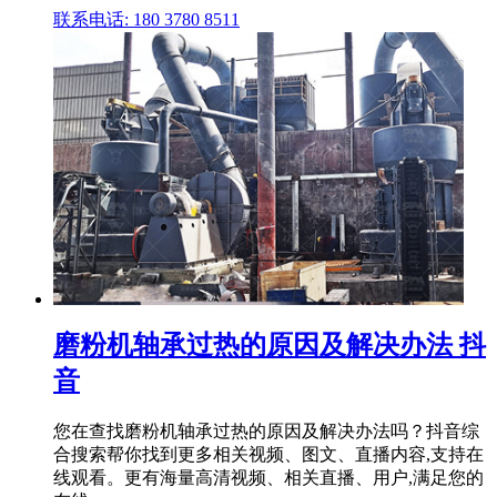
联系电话: 180 3780 8511
磨粉机轴承过热的原因及解决办法 抖
音
您在查找磨粉机轴承过热的原因及解决办法吗？抖音综
合搜索帮你找到更多相关视频、图文、直播内容,支持在
线观看。更有海量高清视频、相关直播、用户,满足您的