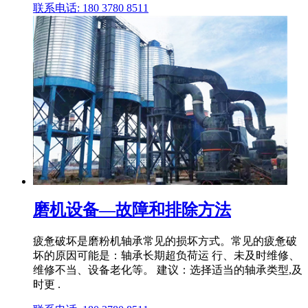
联系电话: 180 3780 8511
磨机设备—故障和排除方法
疲惫破坏是磨粉机轴承常见的损坏方式。常见的疲惫破
坏的原因可能是：轴承长期超负荷运 行、未及时维修、
维修不当、设备老化等。 建议：选择适当的轴承类型,及
时更 .