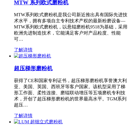
MTW 系列欧式磨粉机
MTW系列欧式磨粉机是我公司新近推出具有国际先进技
术水平，拥有多项自主专利技术产权的最新粉磨设备—
MTW系列欧式磨粉机，以悬辊磨粉机9518为基础，采用
欧洲先进制造技术，它能满足客户对产品粒度、性能
可…
了解详情
超压梯形磨粉机
获得了CE和国家专利证书，超压梯形磨粉机享誉澳大利
亚、美国、英国、西班牙等客户国家。该机型采用了梯
形工作面、柔性连接、磨辊联动增压等五项磨机专利技
术，开创了超压梯形磨粉机的世界最高水平。TGM系列
超压…
了解详情