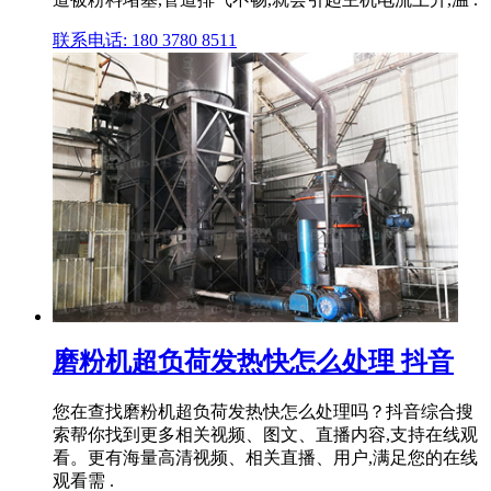
联系电话: 180 3780 8511
磨粉机超负荷发热快怎么处理 抖音
您在查找磨粉机超负荷发热快怎么处理吗？抖音综合搜
索帮你找到更多相关视频、图文、直播内容,支持在线观
看。更有海量高清视频、相关直播、用户,满足您的在线
观看需 .