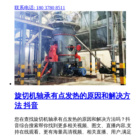
联系电话: 180 3780 8511
旋切机轴承有点发热的原因和解决方
法 抖音
您在查找旋切机轴承有点发热的原因和解决方法吗？抖
音综合搜索帮你找到更多相关视频、图文、直播内容,支
持在线观看。更有海量高清视频、相关直播、用户,满足