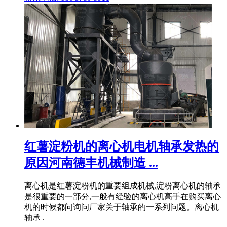
红薯淀粉机的离心机电机轴承发热的
原因河南德丰机械制造 ...
离心机是红薯淀粉机的重要组成机械,淀粉离心机的轴承
是很重要的一部分,一般有经验的离心机高手在购买离心
机的时候都问询问厂家关于轴承的一系列问题。离心机
轴承 .