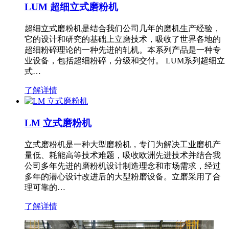
LUM 超细立式磨粉机
超细立式磨粉机是结合我们公司几年的磨机生产经验，
它的设计和研究的基础上立磨技术，吸收了世界各地的
超细粉碎理论的一种先进的轧机。本系列产品是一种专
业设备，包括超细粉碎，分级和交付。 LUM系列超细立
式…
了解详情
LM 立式磨粉机
立式磨粉机是一种大型磨粉机，专门为解决工业磨机产
量低、耗能高等技术难题，吸收欧洲先进技术并结合我
公司多年先进的磨粉机设计制造理念和市场需求，经过
多年的潜心设计改进后的大型粉磨设备。立磨采用了合
理可靠的…
了解详情