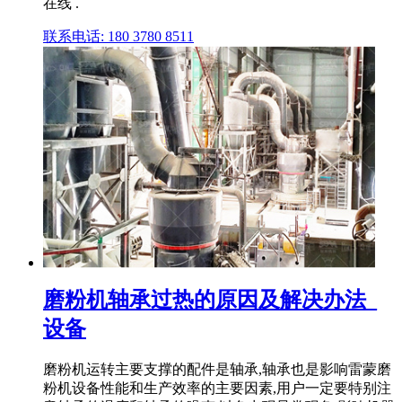
在线 .
联系电话: 180 3780 8511
磨粉机轴承过热的原因及解决办法_
设备
磨粉机运转主要支撑的配件是轴承,轴承也是影响雷蒙磨
粉机设备性能和生产效率的主要因素,用户一定要特别注