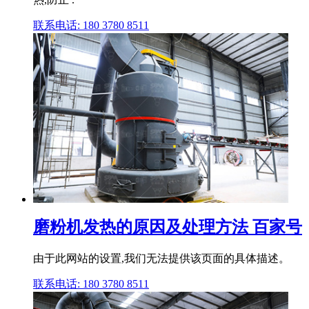
联系电话: 180 3780 8511
磨粉机发热的原因及处理方法 百家号
由于此网站的设置,我们无法提供该页面的具体描述。
联系电话: 180 3780 8511