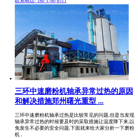
联系电话: 180 3780 8511
三环中速磨粉机轴承异常过热的原因
和解决措施郑州曙光重型 ...
三环中速磨粉机轴承过热是比较常见的问题,但是当发现
轴承异常过热的时候要及时的采取措施让温度降下来,以
免发生不必要的安全问题,下面就来给大家分析一下磨粉
机 .