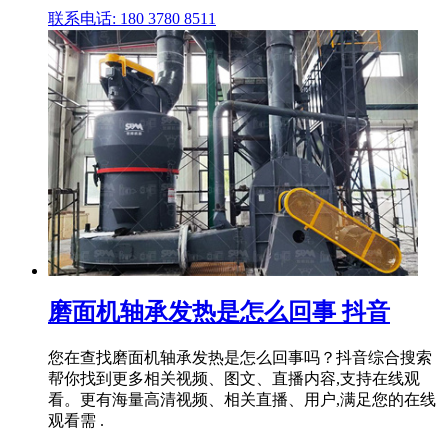
联系电话: 180 3780 8511
磨面机轴承发热是怎么回事 抖音
您在查找磨面机轴承发热是怎么回事吗？抖音综合搜索
帮你找到更多相关视频、图文、直播内容,支持在线观
看。更有海量高清视频、相关直播、用户,满足您的在线
观看需 .