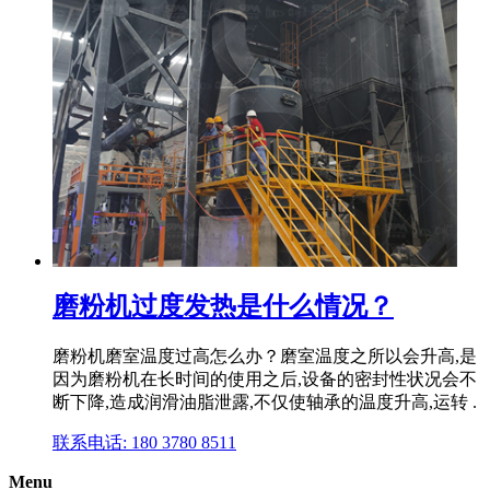
磨粉机过度发热是什么情况？
磨粉机磨室温度过高怎么办？磨室温度之所以会升高,是
因为磨粉机在长时间的使用之后,设备的密封性状况会不
断下降,造成润滑油脂泄露,不仅使轴承的温度升高,运转 .
联系电话: 180 3780 8511
Menu