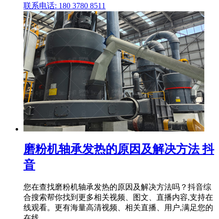
联系电话: 180 3780 8511
磨粉机轴承发热的原因及解决方法 抖
音
您在查找磨粉机轴承发热的原因及解决方法吗？抖音综
合搜索帮你找到更多相关视频、图文、直播内容,支持在
线观看。更有海量高清视频、相关直播、用户,满足您的
在线 .