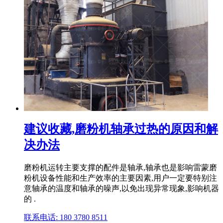
建议收藏,磨粉机轴承过热的原因和解
决办法
磨粉机运转主要支撑的配件是轴承,轴承也是影响雷蒙磨
粉机设备性能和生产效率的主要因素,用户一定要特别注
意轴承的温度和轴承的噪声,以免出现异常现象,影响机器
的 .
联系电话: 180 3780 8511