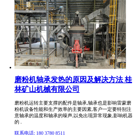
磨粉机轴承发热的原因及解决方法 桂
林矿山机械有限公司
磨粉机运转主要支撑的配件是轴承,轴承也是影响雷蒙磨
粉机设备性能和生产效率的主要因素,客户一定要特别注
意轴承的温度和轴承的噪声,以免出现异常现象,影响机器
的 .
联系电话: 180 3780 8511