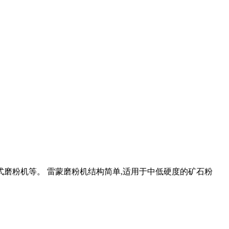
磨粉机等。 雷蒙磨粉机结构简单,适用于中低硬度的矿石粉