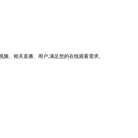
视频、相关直播、用户,满足您的在线观看需求。