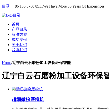
目录
+86 180 3780 8511
We Hava More 35 Years Of Expeiences
目录
首页
产品目录
解决方案
成功案例
关于我们
联系我们
Home
/
辽宁白云石磨粉加工设备环保智能
辽宁白云石磨粉加工设备环保
超细微粉磨粉机