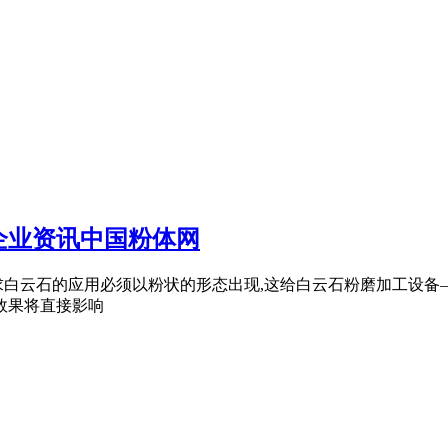
企业资讯中国粉体网
求白云石的应用必须以粉状的形态出现,这给白云石粉磨加工设备
效果将直接影响