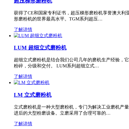
超压梯形磨粉机
获得了CE和国家专利证书，超压梯形磨粉机享誉澳大利
形磨粉机的世界最高水平。TGM系列超压…
了解详情
LUM 超细立式磨粉机
超细立式磨粉机是结合我们公司几年的磨机生产经验，它
粉碎，分级和交付。 LUM系列超细立式…
了解详情
LM 立式磨粉机
立式磨粉机是一种大型磨粉机，专门为解决工业磨机产量
进后的大型粉磨设备。立磨采用了合理可靠的…
了解详情