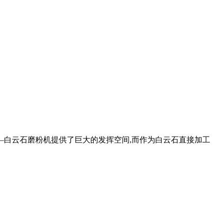
—白云石磨粉机提供了巨大的发挥空间,而作为白云石直接加工