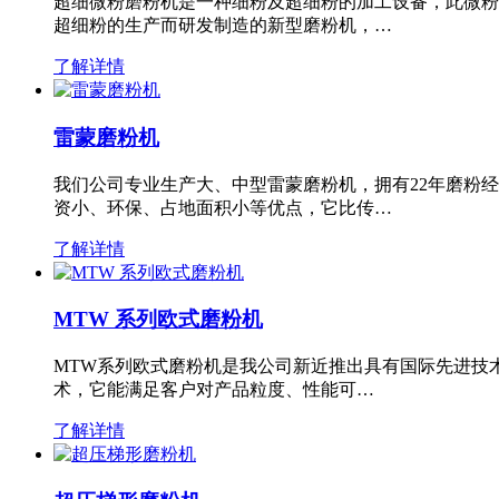
超细微粉磨粉机是一种细粉及超细粉的加工设备，此微粉
超细粉的生产而研发制造的新型磨粉机，…
了解详情
雷蒙磨粉机
我们公司专业生产大、中型雷蒙磨粉机，拥有22年磨粉
资小、环保、占地面积小等优点，它比传…
了解详情
MTW 系列欧式磨粉机
MTW系列欧式磨粉机是我公司新近推出具有国际先进技
术，它能满足客户对产品粒度、性能可…
了解详情