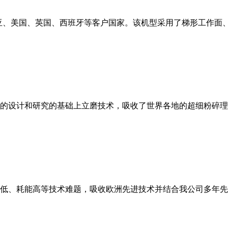
亚、美国、英国、西班牙等客户国家。该机型采用了梯形工作面
的设计和研究的基础上立磨技术，吸收了世界各地的超细粉碎理
低、耗能高等技术难题，吸收欧洲先进技术并结合我公司多年先