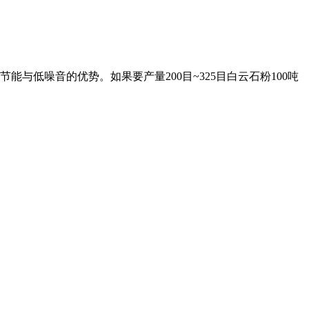
节能与低噪音的优势。如果要产量200目~325目白云石粉100吨