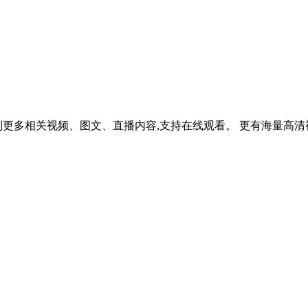
更多相关视频、图文、直播内容,支持在线观看。 更有海量高清