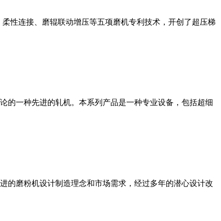
、柔性连接、磨辊联动增压等五项磨机专利技术，开创了超压梯
论的一种先进的轧机。本系列产品是一种专业设备，包括超细
进的磨粉机设计制造理念和市场需求，经过多年的潜心设计改