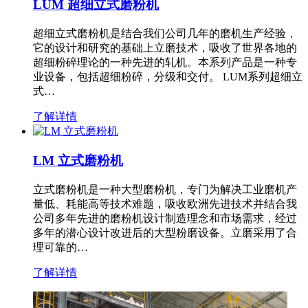
LUM 超细立式磨粉机
超细立式磨粉机是结合我们公司几年的磨机生产经验，
它的设计和研究的基础上立磨技术，吸收了世界各地的
超细粉碎理论的一种先进的轧机。本系列产品是一种专
业设备，包括超细粉碎，分级和交付。 LUM系列超细立
式…
了解详情
LM 立式磨粉机
立式磨粉机是一种大型磨粉机，专门为解决工业磨机产
量低、耗能高等技术难题，吸收欧洲先进技术并结合我
公司多年先进的磨粉机设计制造理念和市场需求，经过
多年的潜心设计改进后的大型粉磨设备。立磨采用了合
理可靠的…
了解详情