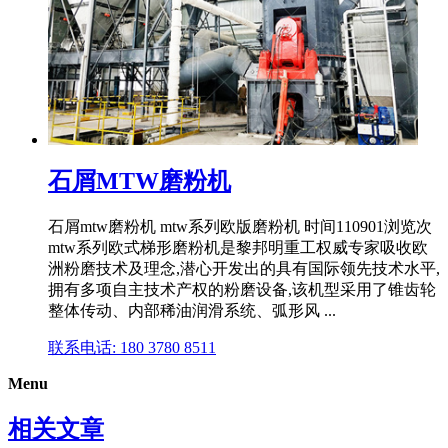
石屑MTW磨粉机
石屑mtw磨粉机 mtw系列欧版磨粉机 时间110901浏览次
mtw系列欧式梯形磨粉机是黎邦明重工权威专家吸收欧
洲粉磨技术及理念,潜心开发出的具有国际领先技术水平,
拥有多项自主技术产权的粉磨设备,该机型采用了锥齿轮
整体传动、内部稀油润滑系统、弧形风 ...
联系电话: 180 3780 8511
Menu
相关文章