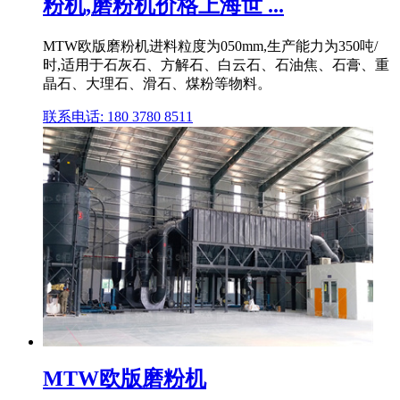
粉机,磨粉机价格上海世 ...
MTW欧版磨粉机进料粒度为050mm,生产能力为350吨/
时,适用于石灰石、方解石、白云石、石油焦、石膏、重
晶石、大理石、滑石、煤粉等物料。
联系电话: 180 3780 8511
MTW欧版磨粉机