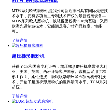
MTW 系列欧式磨粉机
MTW系列欧式磨粉机是我公司新近推出具有国际先进技
术水平，拥有多项自主专利技术产权的最新粉磨设备—
MTW系列欧式磨粉机，以悬辊磨粉机9518为基础，采用
欧洲先进制造技术，它能满足客户对产品粒度、性能
可…
了解详情
超压梯形磨粉机
获得了CE和国家专利证书，超压梯形磨粉机享誉澳大利
亚、美国、英国、西班牙等客户国家。该机型采用了梯
形工作面、柔性连接、磨辊联动增压等五项磨机专利技
术，开创了超压梯形磨粉机的世界最高水平。TGM系列
超压…
了解详情