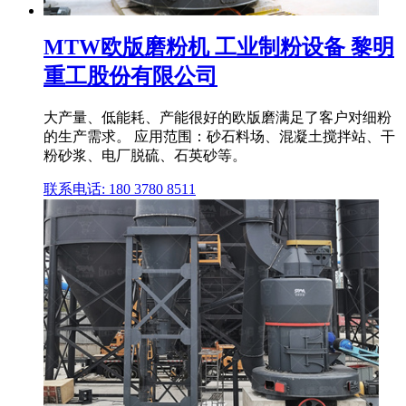
MTW欧版磨粉机 工业制粉设备 黎明
重工股份有限公司
大产量、低能耗、产能很好的欧版磨满足了客户对细粉
的生产需求。 应用范围：砂石料场、混凝土搅拌站、干
粉砂浆、电厂脱硫、石英砂等。
联系电话: 180 3780 8511