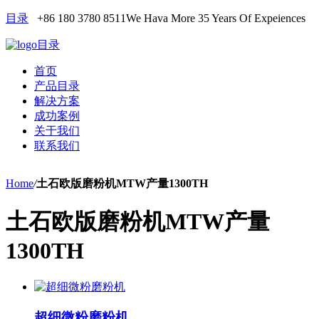
目录
+86 180 3780 8511
We Hava More 35 Years Of Expeiences
目录
首页
产品目录
解决方案
成功案例
关于我们
联系我们
Home
/
土石欧版磨粉机MTW产量1300TH
土石欧版磨粉机MTW产量
1300TH
超细微粉磨粉机