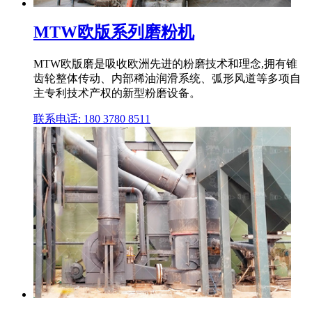
MTW欧版系列磨粉机
MTW欧版磨是吸收欧洲先进的粉磨技术和理念,拥有锥
齿轮整体传动、内部稀油润滑系统、弧形风道等多项自
主专利技术产权的新型粉磨设备。
联系电话: 180 3780 8511