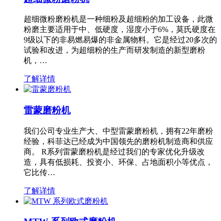
超细微粉磨粉机是一种细粉及超细粉的加工设备，此微
粉磨主要适用于中、低硬度，湿度小于6%，莫氏硬度在
9级以下的非易燃易爆的非金属物料。它是经过20多次的
试验和改进，为超细粉的生产而研发制造的新型磨粉
机，…
了解详情
雷蒙磨粉机
我们公司专业生产大、中型雷蒙磨粉机，拥有22年磨粉
经验，科菲达已经成为中国领先的磨粉机制造商和供应
商。 R系列雷蒙磨粉机是经过我们的专家优化升级改
造，具有低损耗、投资小、环保、占地面积小等优点，
它比传…
了解详情