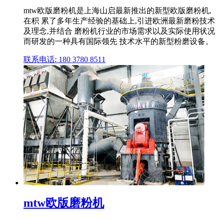
mtw欧版磨粉机是上海山启最新推出的新型欧版磨粉机,
在积 累了多年生产经验的基础上,引进欧洲最新磨粉技术
及理念,并结合 磨粉机行业的市场需求以及实际使用状况
而研发的一种具有国际领先 技术水平的新型粉磨设备。
联系电话: 180 3780 8511
mtw欧版磨粉机