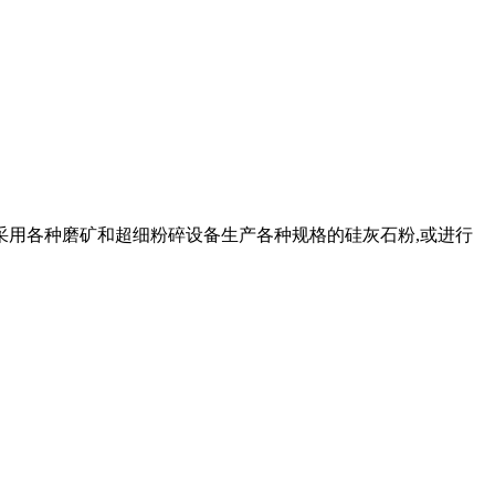
采用各种磨矿和超细粉碎设备生产各种规格的硅灰石粉,或进行