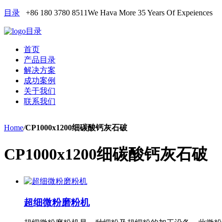
目录
+86 180 3780 8511
We Hava More 35 Years Of Expeiences
目录
首页
产品目录
解决方案
成功案例
关于我们
联系我们
Home
/
CP1000x1200细碳酸钙灰石破
CP1000x1200细碳酸钙灰石破
超细微粉磨粉机