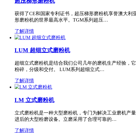
超压梯形磨粉机
获得了CE和国家专利证书，超压梯形磨粉机享誉澳大利
形磨粉机的世界最高水平。TGM系列超压…
了解详情
LUM 超细立式磨粉机
超细立式磨粉机是结合我们公司几年的磨机生产经验，它
粉碎，分级和交付。 LUM系列超细立式…
了解详情
LM 立式磨粉机
立式磨粉机是一种大型磨粉机，专门为解决工业磨机产量
进后的大型粉磨设备。立磨采用了合理可靠的…
了解详情