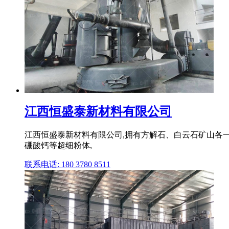
江西恒盛泰新材料有限公司
江西恒盛泰新材料有限公司,拥有方解石、白云石矿山各一
硼酸钙等超细粉体,
联系电话: 180 3780 8511