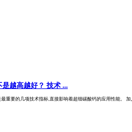
高越好？ 技术 ...
最重要的几项技术指标,直接影响着超细碳酸钙的应用性能。 加入