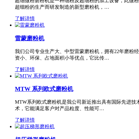
超细微粉磨粉机是一种细粉及超细粉的加工设备，此微粉
超细粉的生产而研发制造的新型磨粉机，…
了解详情
雷蒙磨粉机
我们公司专业生产大、中型雷蒙磨粉机，拥有22年磨粉
资小、环保、占地面积小等优点，它比传…
了解详情
MTW 系列欧式磨粉机
MTW系列欧式磨粉机是我公司新近推出具有国际先进技
术，它能满足客户对产品粒度、性能可…
了解详情