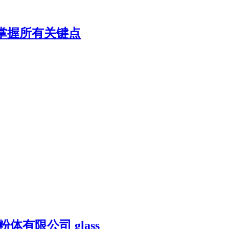
掌握所有关键点
有限公司 glass