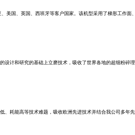
亚、美国、英国、西班牙等客户国家。该机型采用了梯形工作面
的设计和研究的基础上立磨技术，吸收了世界各地的超细粉碎理
低、耗能高等技术难题，吸收欧洲先进技术并结合我公司多年先