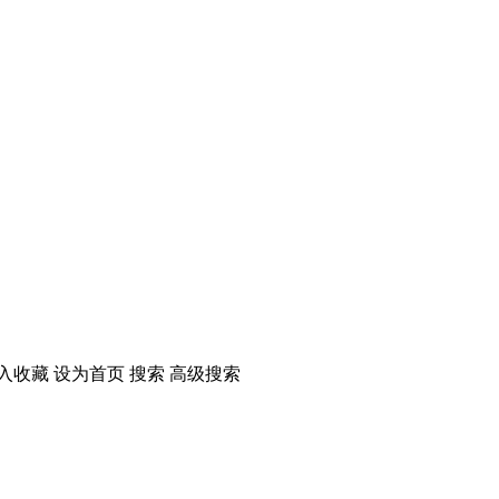
收藏 设为首页 搜索 高级搜索