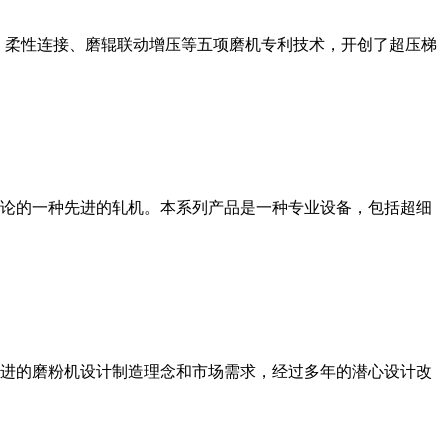
、柔性连接、磨辊联动增压等五项磨机专利技术，开创了超压梯
论的一种先进的轧机。本系列产品是一种专业设备，包括超细
进的磨粉机设计制造理念和市场需求，经过多年的潜心设计改