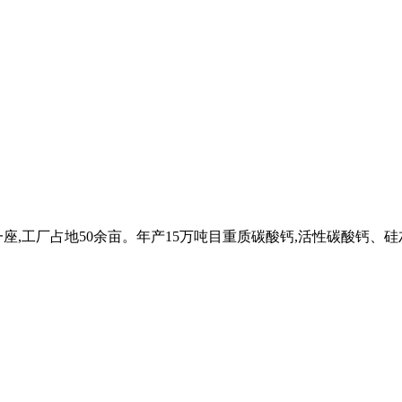
座,工厂占地50余亩。年产15万吨目重质碳酸钙,活性碳酸钙