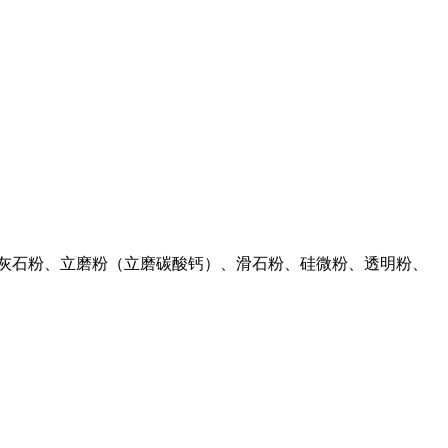
、硅灰石粉、立磨粉（立磨碳酸钙）、滑石粉、硅微粉、透明粉、