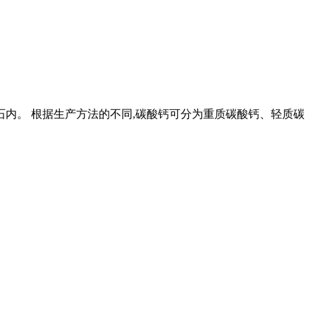
石内。 根据生产方法的不同,碳酸钙可分为重质碳酸钙、轻质碳