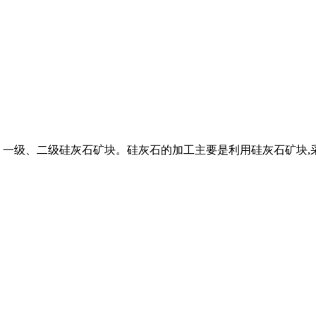
、一级、二级硅灰石矿块。硅灰石的加工主要是利用硅灰石矿块,