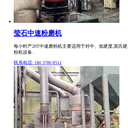
莹石中速粉磨机
每小时产20T中速磨粉机主要适用于对中、低硬度,莫氏硬
粉机设备 .
联系电话: 180 3780 8511