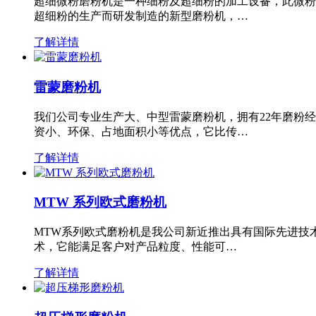
超细微粉磨粉机是一种细粉及超细粉的加工设备，此微粉
超细粉的生产而研发制造的新型磨粉机，…
了解详情
雷蒙磨粉机
我们公司专业生产大、中型雷蒙磨粉机，拥有22年磨粉
资小、环保、占地面积小等优点，它比传…
了解详情
MTW 系列欧式磨粉机
MTW系列欧式磨粉机是我公司新近推出具有国际先进技
术，它能满足客户对产品粒度、性能可…
了解详情