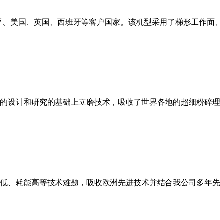
亚、美国、英国、西班牙等客户国家。该机型采用了梯形工作面
的设计和研究的基础上立磨技术，吸收了世界各地的超细粉碎理
低、耗能高等技术难题，吸收欧洲先进技术并结合我公司多年先