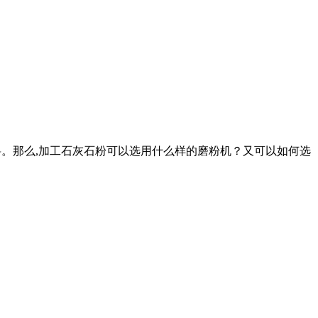
材料。那么,加工石灰石粉可以选用什么样的磨粉机？又可以如何选