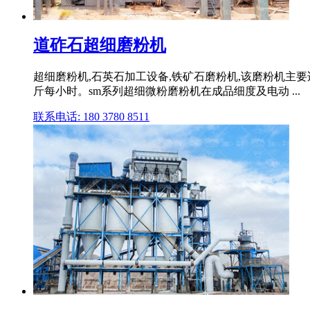
道砟石超细磨粉机
超细磨粉机,石英石加工设备,铁矿石磨粉机,该磨粉机主要
斤每小时。sm系列超细微粉磨粉机在成品细度及电动 ...
联系电话: 180 3780 8511