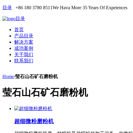
目录
+86 180 3780 8511
We Hava More 35 Years Of Expeiences
目录
首页
产品目录
解决方案
成功案例
关于我们
联系我们
Home
/
莹石山石矿石磨粉机
莹石山石矿石磨粉机
超细微粉磨粉机