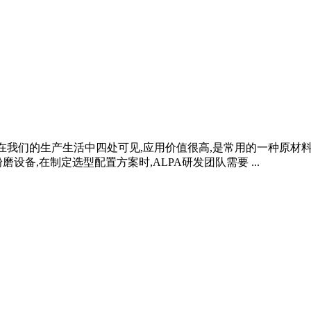
石灰石在我们的生产生活中四处可见,应用价值很高,是常用的一种原
备,在制定选型配置方案时,ALPA研发团队需要 ...