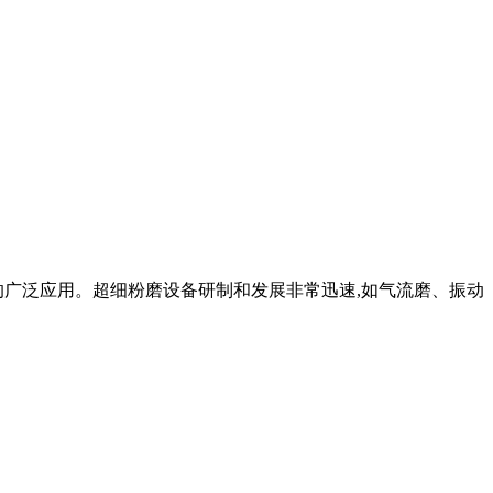
技术的广泛应用。超细粉磨设备研制和发展非常迅速,如气流磨、振动