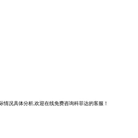
际情况具体分析,欢迎在线免费咨询科菲达的客服！