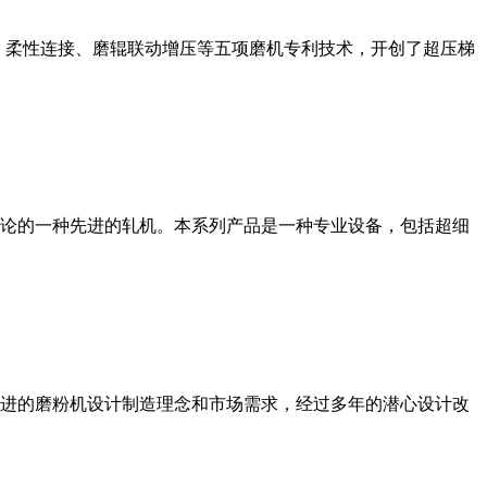
、柔性连接、磨辊联动增压等五项磨机专利技术，开创了超压梯
论的一种先进的轧机。本系列产品是一种专业设备，包括超细
进的磨粉机设计制造理念和市场需求，经过多年的潜心设计改