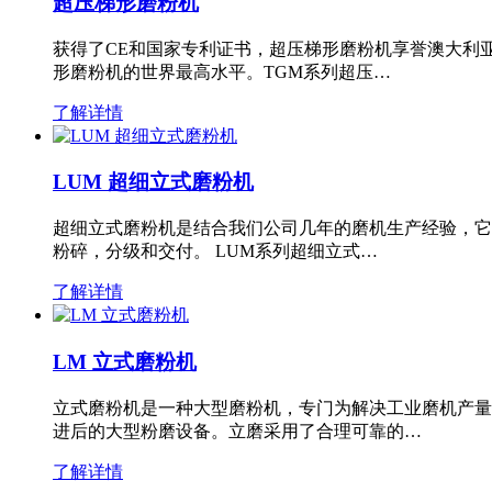
超压梯形磨粉机
获得了CE和国家专利证书，超压梯形磨粉机享誉澳大利
形磨粉机的世界最高水平。TGM系列超压…
了解详情
LUM 超细立式磨粉机
超细立式磨粉机是结合我们公司几年的磨机生产经验，它
粉碎，分级和交付。 LUM系列超细立式…
了解详情
LM 立式磨粉机
立式磨粉机是一种大型磨粉机，专门为解决工业磨机产量
进后的大型粉磨设备。立磨采用了合理可靠的…
了解详情