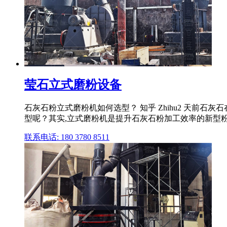
莹石立式磨粉设备
石灰石粉立式磨粉机如何选型？ 知乎 Zhihu2 天前
型呢？其实,立式磨粉机是提升石灰石粉加工效率的新型粉磨设
联系电话: 180 3780 8511