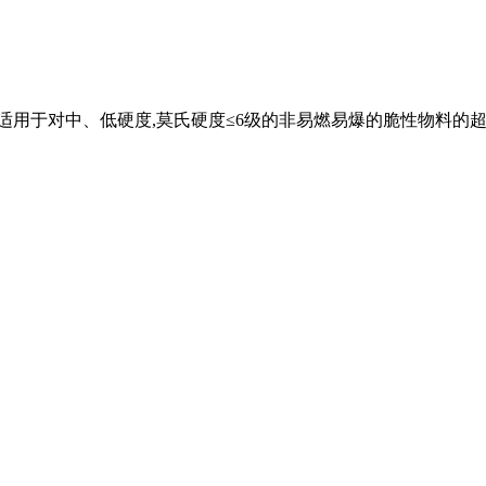
适用于对中、低硬度,莫氏硬度≤6级的非易燃易爆的脆性物料的超