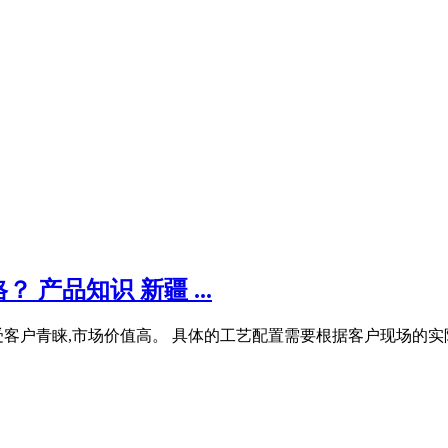
产品知识 新疆 ...
客户青睐,市场价值高。 具体的工艺配置需要根据客户现场的实