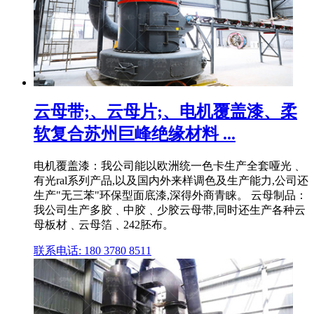
云母带;、云母片;、电机覆盖漆、柔
软复合苏州巨峰绝缘材料 ...
电机覆盖漆：我公司能以欧洲统一色卡生产全套哑光﹑
有光ral系列产品,以及国内外来样调色及生产能力,公司还
生产"无三苯"环保型面底漆,深得外商青睐。 云母制品：
我公司生产多胶﹑中胶﹑少胶云母带,同时还生产各种云
母板材﹑云母箔﹑242胚布。
联系电话: 180 3780 8511