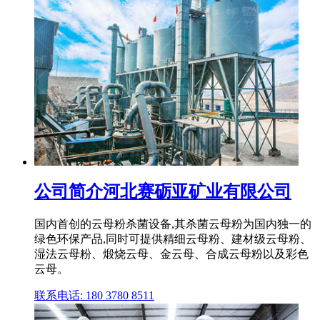
公司简介河北赛砺亚矿业有限公司
国内首创的云母粉杀菌设备,其杀菌云母粉为国内独一的
绿色环保产品,同时可提供精细云母粉、建材级云母粉、
湿法云母粉、煅烧云母、金云母、合成云母粉以及彩色
云母。
联系电话: 180 3780 8511