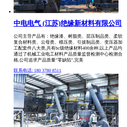
中电电气 (江苏)绝缘新材料有限公司
公司主导产品有：绝缘漆、树脂类、层压制品类、柔软
复合材料类、云母类、模压类、引拔制品类、变压器加
工配套件八大类,共有bc级绝缘材料400余种,以上产品均
通过了机械工业电工材料产品质量监督检测中心检测合
格,公司追求产品质量"零缺陷",完美
联系电话: 180 3780 8511