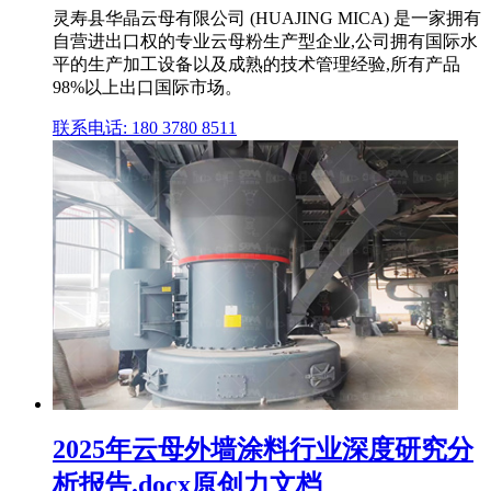
灵寿县华晶云母有限公司 (HUAJING MICA) 是一家拥有
自营进出口权的专业云母粉生产型企业,公司拥有国际水
平的生产加工设备以及成熟的技术管理经验,所有产品
98%以上出口国际市场。
联系电话: 180 3780 8511
2025年云母外墙涂料行业深度研究分
析报告.docx原创力文档