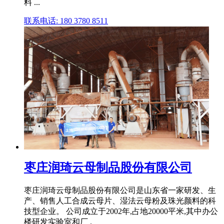
料 ...
联系电话: 180 3780 8511
枣庄润琦云母制品股份有限公司
枣庄润琦云母制品股份有限公司是山东省一家研发、生
产、销售人工合成云母片、湿法云母粉及珠光颜料的科
技型企业。 公司成立于2002年,占地20000平米,其中办公
楼研发实验室和厂 .