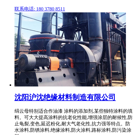
联系电话: 180 3780 8511
沈阳沪沈绝缘材料制造有限公司
绢云母特别适合作油漆 涂料的添加剂,某些独特涂料的填
料。可大大提高涂料的抗老化性能,增强涂层的耐候性,防
止龟裂,变色,延迟粉化,耐大气老化性,抗力强等特点。防
水涂料,防锈涂料,绝缘涂料,防火涂料,路标涂料,防污染涂