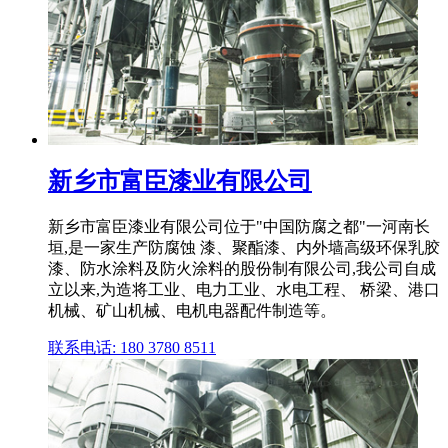
新乡市富臣漆业有限公司
新乡市富臣漆业有限公司位于"中国防腐之都"一河南长
垣,是一家生产防腐蚀 漆、聚酯漆、内外墙高级环保乳胶
漆、防水涂料及防火涂料的股份制有限公司,我公司自成
立以来,为造将工业、电力工业、水电工程、 桥梁、港口
机械、矿山机械、电机电器配件制造等。
联系电话: 180 3780 8511