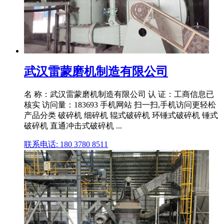
武汉雷蒙磨机制造有限公司
名 称：武汉雷蒙磨机制造有限公司 认 证：工商信息已
核实 访问量：183693 手机网站 扫一扫,手机访问更轻松
产品分类 破碎机 细碎机 辊式破碎机 环锤式破碎机 锤式
破碎机 直通冲击式破碎机 ...
联系电话: 180 3780 8511