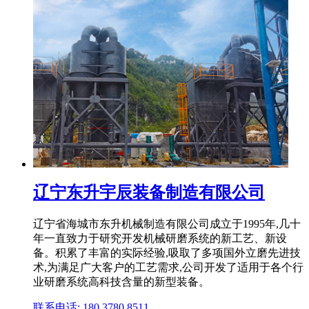
辽宁东升宇辰装备制造有限公司
辽宁省海城市东升机械制造有限公司成立于1995年,几十
年一直致力于研究开发机械研磨系统的新工艺、新设
备。积累了丰富的实际经验,吸取了多项国外立磨先进技
术,为满足广大客户的工艺需求,公司开发了适用于各个行
业研磨系统高科技含量的新型装备。
联系电话: 180 3780 8511