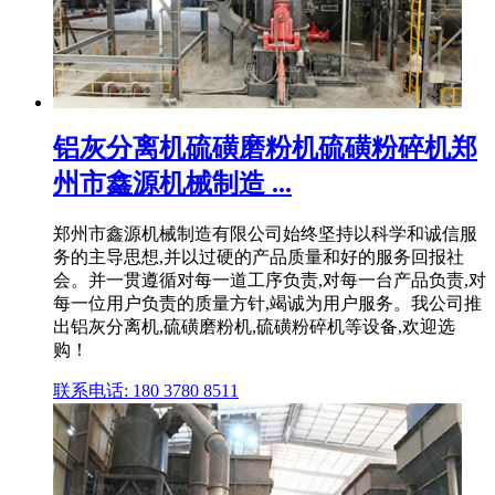
铝灰分离机硫磺磨粉机硫磺粉碎机郑
州市鑫源机械制造 ...
郑州市鑫源机械制造有限公司始终坚持以科学和诚信服
务的主导思想,并以过硬的产品质量和好的服务回报社
会。并一贯遵循对每一道工序负责,对每一台产品负责,对
每一位用户负责的质量方针,竭诚为用户服务。我公司推
出铝灰分离机,硫磺磨粉机,硫磺粉碎机等设备,欢迎选
购！
联系电话: 180 3780 8511