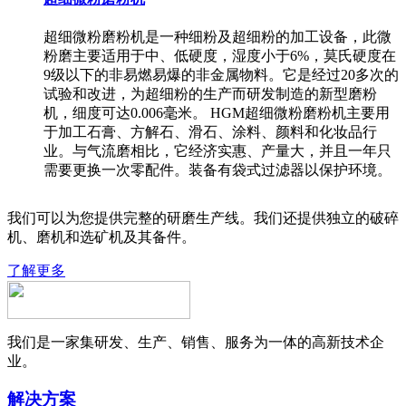
超细微粉磨粉机是一种细粉及超细粉的加工设备，此微
粉磨主要适用于中、低硬度，湿度小于6%，莫氏硬度在
9级以下的非易燃易爆的非金属物料。它是经过20多次的
试验和改进，为超细粉的生产而研发制造的新型磨粉
机，细度可达0.006毫米。 HGM超细微粉磨粉机主要用
于加工石膏、方解石、滑石、涂料、颜料和化妆品行
业。与气流磨相比，它经济实惠、产量大，并且一年只
需要更换一次零配件。装备有袋式过滤器以保护环境。
我们可以为您提供完整的研磨生产线。我们还提供独立的破碎
机、磨机和选矿机及其备件。
了解更多
我们是一家集研发、生产、销售、服务为一体的高新技术企
业。
解决方案