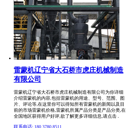
雷蒙机辽宁省大石桥市虎庄机械制造
有限公司
雷蒙机辽宁省大石桥市虎庄机械制造有限公司为你详细
介绍雷蒙机的内容,包括雷蒙机的用途、型号、范围、图
片、评论等,在这里你可以得知所有雷蒙机的新闻以及目
前的市场雷蒙机价格,雷蒙机所属产品分类是产品分类,在
全国地区获得用户好评,欲了解更多详细信息,请点击 .
联系电话: 180 3780 8511