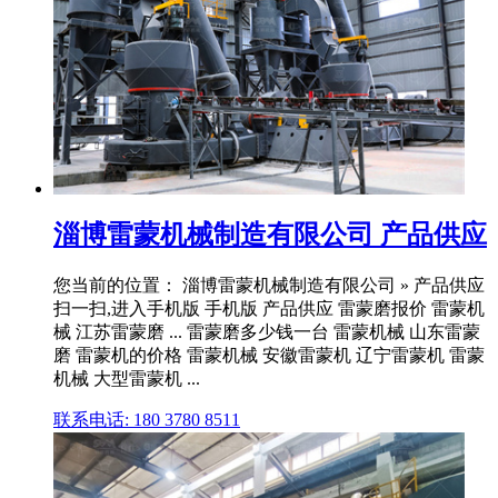
淄博雷蒙机械制造有限公司 产品供应
您当前的位置： 淄博雷蒙机械制造有限公司 » 产品供应
扫一扫,进入手机版 手机版 产品供应 雷蒙磨报价 雷蒙机
械 江苏雷蒙磨 ... 雷蒙磨多少钱一台 雷蒙机械 山东雷蒙
磨 雷蒙机的价格 雷蒙机械 安徽雷蒙机 辽宁雷蒙机 雷蒙
机械 大型雷蒙机 ...
联系电话: 180 3780 8511