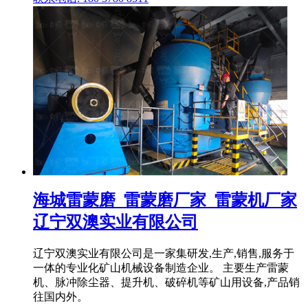
海城雷蒙磨_雷蒙磨厂家_雷蒙机厂家
辽宁双澳实业有限公司
辽宁双澳实业有限公司是一家集研发,生产,销售,服务于
一体的专业化矿山机械设备制造企业。 主要生产雷蒙
机、脉冲除尘器、提升机、破碎机等矿山用设备,产品销
往国内外。