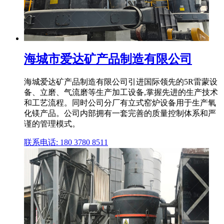
海城市爱达矿产品制造有限公司
海城爱达矿产品制造有限公司引进国际领先的5R雷蒙设
备、立磨、气流磨等生产加工设备,掌握先进的生产技术
和工艺流程。同时公司分厂有立式窑炉设备用于生产氧
化镁产品。公司内部拥有一套完善的质量控制体系和严
谨的管理模式。
联系电话: 180 3780 8511