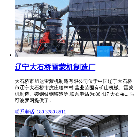
辽宁大石桥雷蒙机制造厂
大石桥市旭达雷蒙机制造有限公司位于中国辽宁大石桥
市辽宁大石桥市虎庄腰林村,营业范围有矿山机械、雷蒙
机制造、碳钢锰钢铸造等,联系电话为:86 417 大石桥... 马
可波罗网提供了 .
联系电话: 180 3780 8511