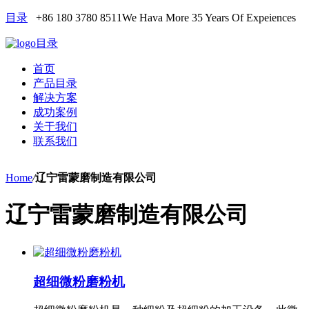
目录
+86 180 3780 8511
We Hava More 35 Years Of Expeiences
目录
首页
产品目录
解决方案
成功案例
关于我们
联系我们
Home
/
辽宁雷蒙磨制造有限公司
辽宁雷蒙磨制造有限公司
超细微粉磨粉机