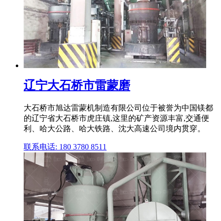
辽宁大石桥市雷蒙磨
大石桥市旭达雷蒙机制造有限公司位于被誉为中国镁都
的辽宁省大石桥市虎庄镇,这里的矿产资源丰富,交通便
利、哈大公路、哈大铁路、沈大高速公司境内贯穿。
联系电话: 180 3780 8511