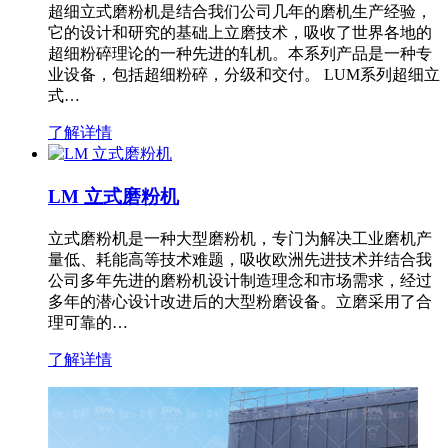
超细立式磨粉机是结合我们公司几年的磨机生产经验，
它的设计和研究的基础上立磨技术，吸收了世界各地的
超细粉碎理论的一种先进的轧机。本系列产品是一种专
业设备，包括超细粉碎，分级和交付。 LUM系列超细立
式…
了解详情
LM 立式磨粉机
立式磨粉机是一种大型磨粉机，专门为解决工业磨机产
量低、耗能高等技术难题，吸收欧洲先进技术并结合我
公司多年先进的磨粉机设计制造理念和市场需求，经过
多年的潜心设计改进后的大型粉磨设备。立磨采用了合
理可靠的…
了解详情