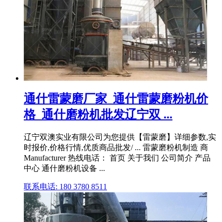
通什雷蒙磨厂家_通什雷蒙磨粉机价
格_通什磨粉机批发辽宁双 ...
辽宁双澳实业有限公司为您提供【雷蒙磨】详细参数,实
时报价,价格行情,优质商品批发/ ... 雷蒙磨粉机制造 商
Manufacturer 热线电话： 首页 关于我们 公司简介 产品
中心 通什磨粉机设备 ...
联系电话: 180 3780 8511