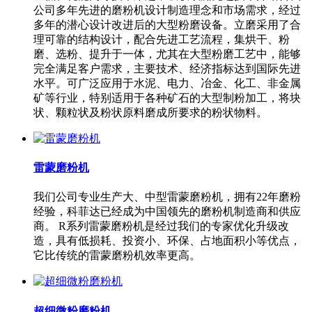
公司多年先进的磨粉机设计制造理念和市场需求，经过
多年的潜心设计改进后的大型粉磨设备。立磨采用了合
理可靠的结构设计，配合先进工艺流程，集烘干、粉
磨、选粉、提升于一体，尤其在大型粉磨工艺中，能够
完全满足客户需求，主要技术、经济指标达到国际先进
水平。可广泛应用于水泥、电力、冶金、化工、非金属
矿等行业，特别适用于各种矿石的大型制粉加工，将块
状、颗粒状及粉状原料磨成所要求的粉状物料。
雷蒙磨粉机
我们公司专业生产大、中型雷蒙磨粉机，拥有22年磨粉
经验，科菲达已经成为中国领先的磨粉机制造商和供应
商。 R系列雷蒙磨粉机是经过我们的专家优化升级改
造，具有低损耗、投资小、环保、占地面积小等优点，
它比传统的雷蒙磨粉机效率更高。
超细微粉磨粉机