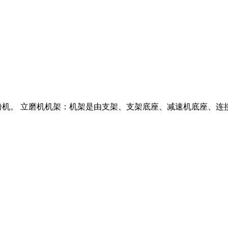
粉机。 立磨机机架：机架是由支架、支架底座、减速机底座、连