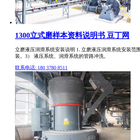
1300立式磨样本资料说明书 豆丁网
立磨液压润滑系统安装说明 1. 立磨液压润滑系统安装
装。3） 液压系统、润滑系统的管路冲洗。
联系电话: 180 3780 8511