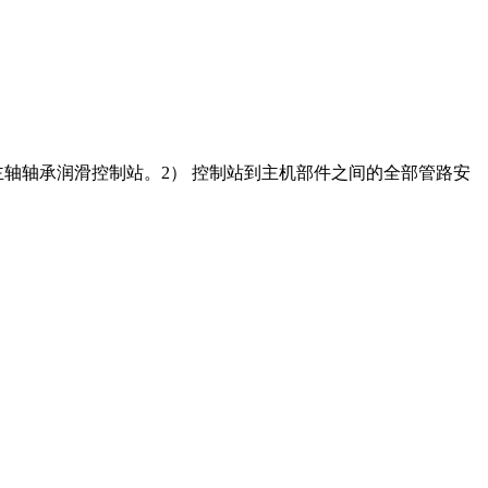
机主轴轴承润滑控制站。2） 控制站到主机部件之间的全部管路安