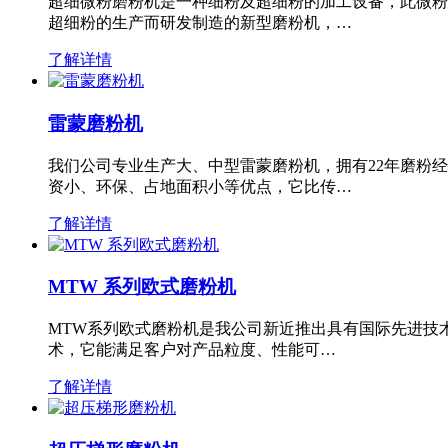
超细微粉磨粉机是一种细粉及超细粉的加工设备，此微粉
超细粉的生产而研发制造的新型磨粉机，…
了解详情
雷蒙磨粉机
我们公司专业生产大、中型雷蒙磨粉机，拥有22年磨粉
资小、环保、占地面积小等优点，它比传…
了解详情
MTW 系列欧式磨粉机
MTW系列欧式磨粉机是我公司新近推出具有国际先进技
术，它能满足客户对产品粒度、性能可…
了解详情