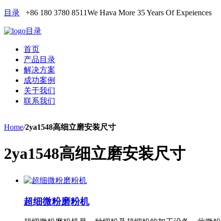
目录
+86 180 3780 8511
We Hava More 35 Years Of Expeiences
目录
首页
产品目录
解决方案
成功案例
关于我们
联系我们
Home
/
2ya1548高细立磨安装尺寸
2ya1548高细立磨安装尺寸
超细微粉磨粉机