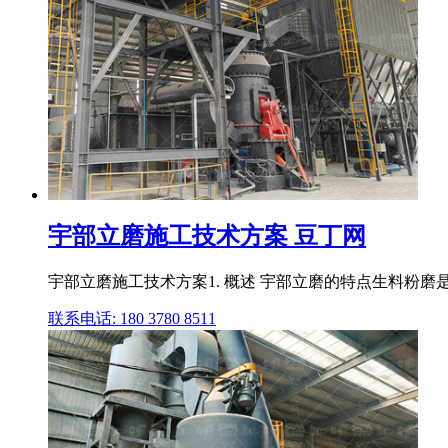
宇部立磨施工技术方案 豆丁网
宇部立磨施工技术方案1. 概述 宇部立磨的特点生料粉磨
联系电话: 180 3780 8511