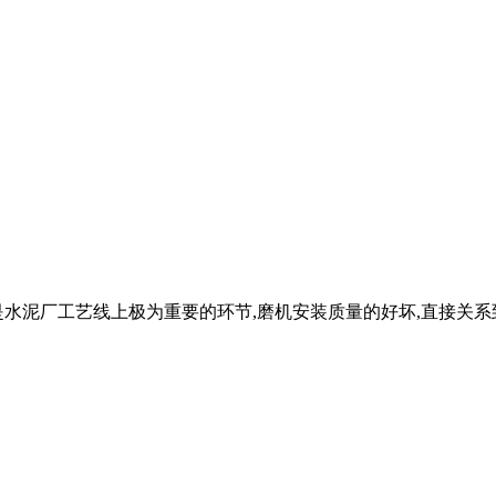
是水泥厂工艺线上极为重要的环节,磨机安装质量的好坏,直接关系