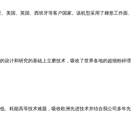
亚、美国、英国、西班牙等客户国家。该机型采用了梯形工作面
的设计和研究的基础上立磨技术，吸收了世界各地的超细粉碎理
低、耗能高等技术难题，吸收欧洲先进技术并结合我公司多年先