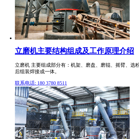
立磨机主要结构组成及工作原理介绍
立磨机 主要组成部分有：机架、磨盘、磨辊、摇臂、选
后组装焊接成一体。
联系电话: 180 3780 8511