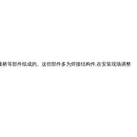
接桥等部件组成的。这些部件多为焊接结构件,在安装现场调整