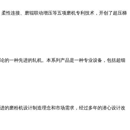
、柔性连接、磨辊联动增压等五项磨机专利技术，开创了超压梯
论的一种先进的轧机。本系列产品是一种专业设备，包括超细
进的磨粉机设计制造理念和市场需求，经过多年的潜心设计改