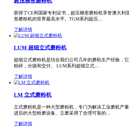
超压梯形磨粉机
获得了CE和国家专利证书，超压梯形磨粉机享誉澳大利
形磨粉机的世界最高水平。TGM系列超压…
了解详情
LUM 超细立式磨粉机
超细立式磨粉机是结合我们公司几年的磨机生产经验，它
粉碎，分级和交付。 LUM系列超细立式…
了解详情
LM 立式磨粉机
立式磨粉机是一种大型磨粉机，专门为解决工业磨机产量
进后的大型粉磨设备。立磨采用了合理可靠的…
了解详情