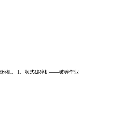
粉机。 1、颚式破碎机——破碎作业