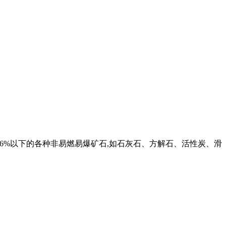
6%以下的各种非易燃易爆矿石,如石灰石、方解石、活性炭、滑