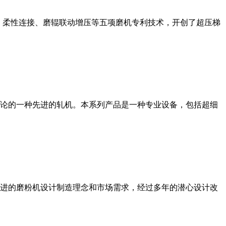
、柔性连接、磨辊联动增压等五项磨机专利技术，开创了超压梯
论的一种先进的轧机。本系列产品是一种专业设备，包括超细
进的磨粉机设计制造理念和市场需求，经过多年的潜心设计改