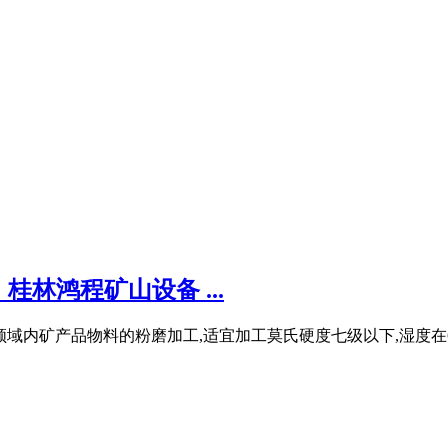
桂林鸿程矿山设备 ...
域内矿产品物料的粉磨加工,适宜加工莫氏硬度七级以下,湿度在