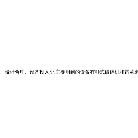
、设计合理、设备投入少,主要用到的设备有颚式破碎机和雷蒙磨