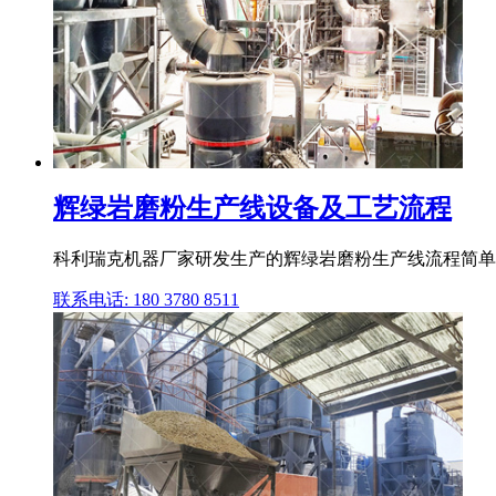
辉绿岩磨粉生产线设备及工艺流程
科利瑞克机器厂家研发生产的辉绿岩磨粉生产线流程简单
联系电话: 180 3780 8511