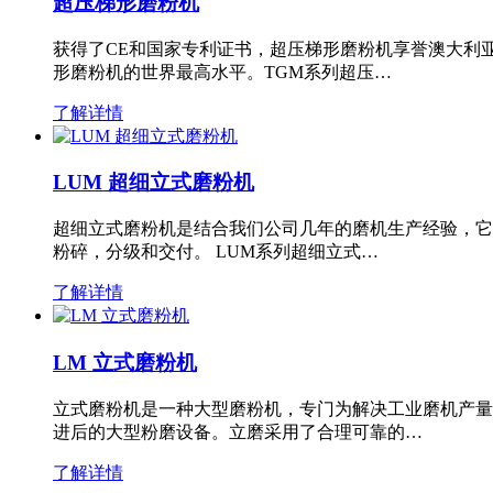
超压梯形磨粉机
获得了CE和国家专利证书，超压梯形磨粉机享誉澳大利
形磨粉机的世界最高水平。TGM系列超压…
了解详情
LUM 超细立式磨粉机
超细立式磨粉机是结合我们公司几年的磨机生产经验，它
粉碎，分级和交付。 LUM系列超细立式…
了解详情
LM 立式磨粉机
立式磨粉机是一种大型磨粉机，专门为解决工业磨机产量
进后的大型粉磨设备。立磨采用了合理可靠的…
了解详情