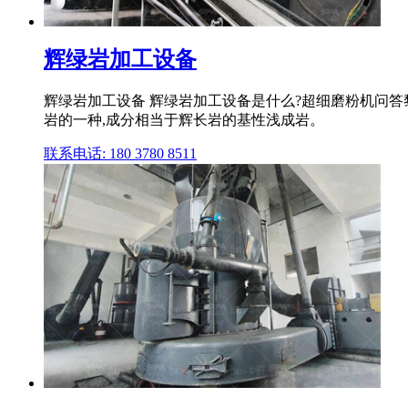
辉绿岩加工设备
辉绿岩加工设备 辉绿岩加工设备是什么?超细磨粉机问答黎
岩的一种,成分相当于辉长岩的基性浅成岩。
联系电话: 180 3780 8511