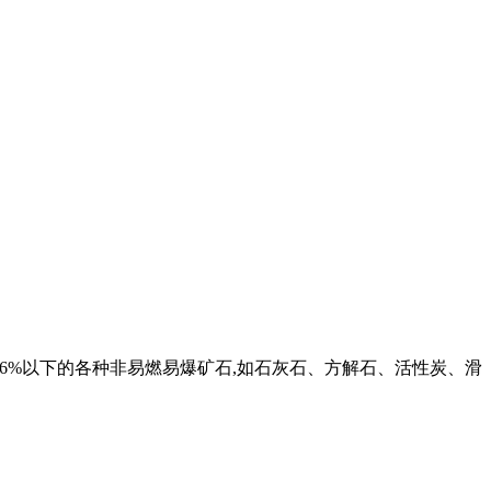
6%以下的各种非易燃易爆矿石,如石灰石、方解石、活性炭、滑