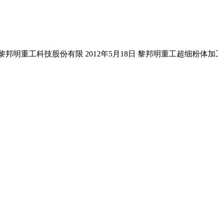
邦明重工科技股份有限 2012年5月18日 黎邦明重工超细粉体