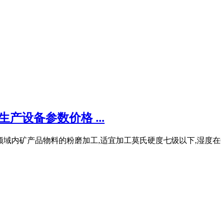
产设备参数价格 ...
域内矿产品物料的粉磨加工,适宜加工莫氏硬度七级以下,湿度在