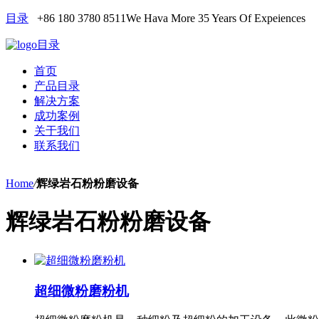
目录
+86 180 3780 8511
We Hava More 35 Years Of Expeiences
目录
首页
产品目录
解决方案
成功案例
关于我们
联系我们
Home
/
辉绿岩石粉粉磨设备
辉绿岩石粉粉磨设备
超细微粉磨粉机