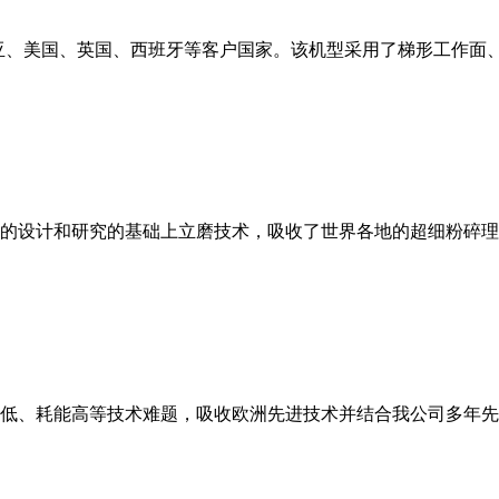
亚、美国、英国、西班牙等客户国家。该机型采用了梯形工作面
的设计和研究的基础上立磨技术，吸收了世界各地的超细粉碎理
低、耗能高等技术难题，吸收欧洲先进技术并结合我公司多年先