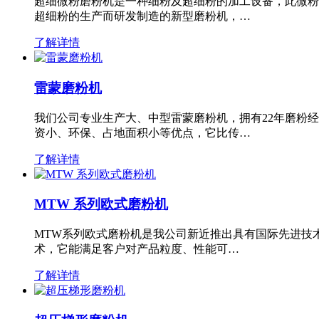
超细微粉磨粉机是一种细粉及超细粉的加工设备，此微粉
超细粉的生产而研发制造的新型磨粉机，…
了解详情
雷蒙磨粉机
我们公司专业生产大、中型雷蒙磨粉机，拥有22年磨粉
资小、环保、占地面积小等优点，它比传…
了解详情
MTW 系列欧式磨粉机
MTW系列欧式磨粉机是我公司新近推出具有国际先进技
术，它能满足客户对产品粒度、性能可…
了解详情