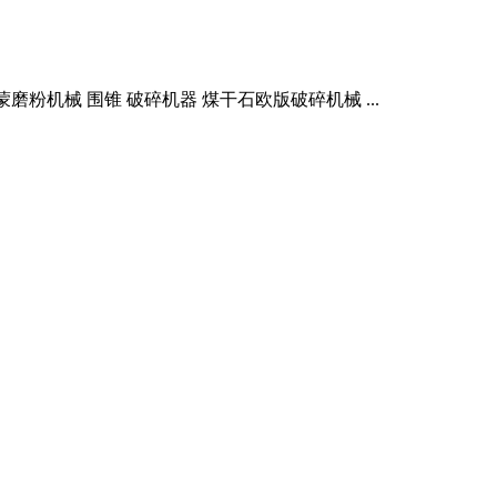
粉机械 围锥 破碎机器 煤干石欧版破碎机械 ...