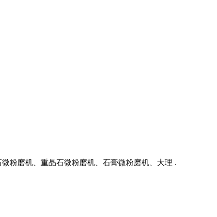
微粉磨机、重晶石微粉磨机、石膏微粉磨机、大理 .