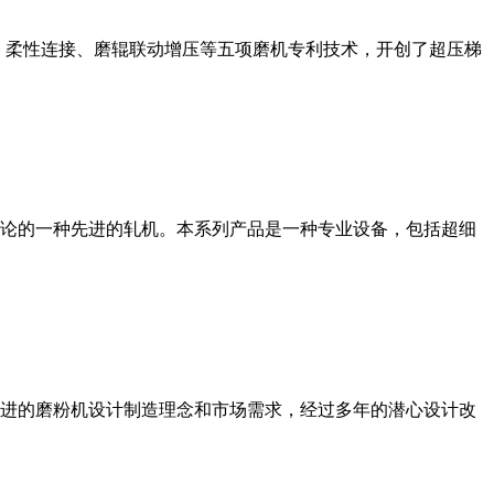
、柔性连接、磨辊联动增压等五项磨机专利技术，开创了超压梯
论的一种先进的轧机。本系列产品是一种专业设备，包括超细
进的磨粉机设计制造理念和市场需求，经过多年的潜心设计改