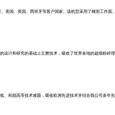
亚、美国、英国、西班牙等客户国家。该机型采用了梯形工作面
的设计和研究的基础上立磨技术，吸收了世界各地的超细粉碎理
低、耗能高等技术难题，吸收欧洲先进技术并结合我公司多年先