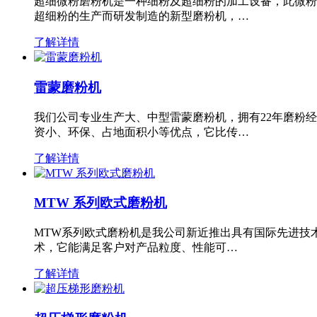
超细微粉磨粉机是一种细粉及超细粉的加工设备，此微粉
超细粉的生产而研发制造的新型磨粉机，…
了解详情
雷蒙磨粉机
我们公司专业生产大、中型雷蒙磨粉机，拥有22年磨粉
资小、环保、占地面积小等优点，它比传…
了解详情
MTW 系列欧式磨粉机
MTW系列欧式磨粉机是我公司新近推出具有国际先进技
术，它能满足客户对产品粒度、性能可…
了解详情