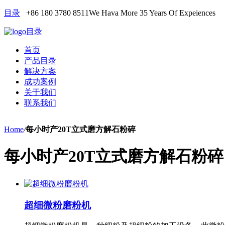
目录
+86 180 3780 8511
We Hava More 35 Years Of Expeiences
目录
首页
产品目录
解决方案
成功案例
关于我们
联系我们
Home
/
每小时产20T立式磨方解石粉碎
每小时产20T立式磨方解石粉碎
超细微粉磨粉机