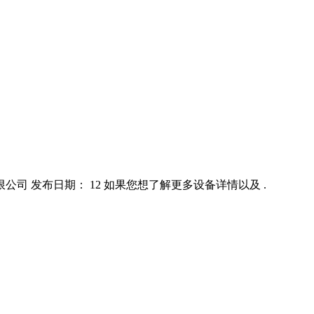
有限公司 发布日期： 12 如果您想了解更多设备详情以及 .