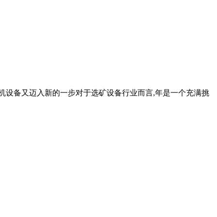
石机设备又迈入新的一步对于选矿设备行业而言,年是一个充满挑