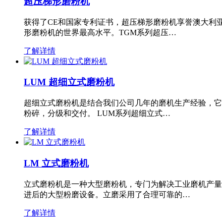
超压梯形磨粉机
获得了CE和国家专利证书，超压梯形磨粉机享誉澳大利
形磨粉机的世界最高水平。TGM系列超压…
了解详情
LUM 超细立式磨粉机
超细立式磨粉机是结合我们公司几年的磨机生产经验，它
粉碎，分级和交付。 LUM系列超细立式…
了解详情
LM 立式磨粉机
立式磨粉机是一种大型磨粉机，专门为解决工业磨机产量
进后的大型粉磨设备。立磨采用了合理可靠的…
了解详情