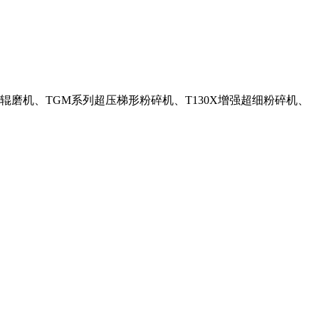
辊磨机、TGM系列超压梯形粉碎机、T130X增强超细粉碎机、