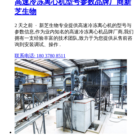
高速冷冻离心机型号参数品牌厂商新
芝生物
2 天之前 · 新芝生物专业提供高速冷冻离心机的型号与
参数信息,作为业内知名的高速冷冻离心机品牌厂商,我们
拥有一支经验丰富的技术团队,致力于为您提供从售前咨
询到安装调试、操作 .
联系电话: 180 3780 8511