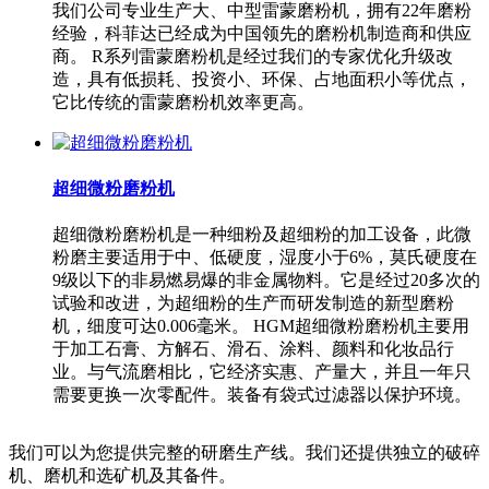
我们公司专业生产大、中型雷蒙磨粉机，拥有22年磨粉
经验，科菲达已经成为中国领先的磨粉机制造商和供应
商。 R系列雷蒙磨粉机是经过我们的专家优化升级改
造，具有低损耗、投资小、环保、占地面积小等优点，
它比传统的雷蒙磨粉机效率更高。
超细微粉磨粉机
超细微粉磨粉机是一种细粉及超细粉的加工设备，此微
粉磨主要适用于中、低硬度，湿度小于6%，莫氏硬度在
9级以下的非易燃易爆的非金属物料。它是经过20多次的
试验和改进，为超细粉的生产而研发制造的新型磨粉
机，细度可达0.006毫米。 HGM超细微粉磨粉机主要用
于加工石膏、方解石、滑石、涂料、颜料和化妆品行
业。与气流磨相比，它经济实惠、产量大，并且一年只
需要更换一次零配件。装备有袋式过滤器以保护环境。
我们可以为您提供完整的研磨生产线。我们还提供独立的破碎
机、磨机和选矿机及其备件。