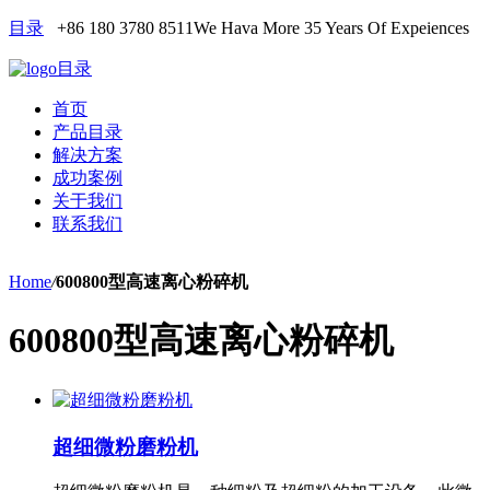
目录
+86 180 3780 8511
We Hava More 35 Years Of Expeiences
目录
首页
产品目录
解决方案
成功案例
关于我们
联系我们
Home
/
600800型高速离心粉碎机
600800型高速离心粉碎机
超细微粉磨粉机