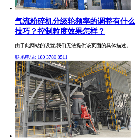
气流粉碎机分级轮频率的调整有什么
技巧？控制粒度效果怎样？
由于此网站的设置,我们无法提供该页面的具体描述。
联系电话: 180 3780 8511