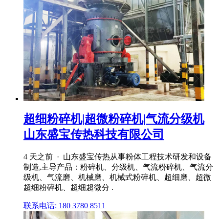
超细粉碎机|超微粉碎机|气流分级机
山东盛宝传热科技有限公司
4 天之前 · 山东盛宝传热从事粉体工程技术研发和设备
制造,主导产品：粉碎机、分级机、气流粉碎机、气流分
级机、气流磨、机械磨、机械式粉碎机、超细磨、超微
超细粉碎机、超细超微分 .
联系电话: 180 3780 8511