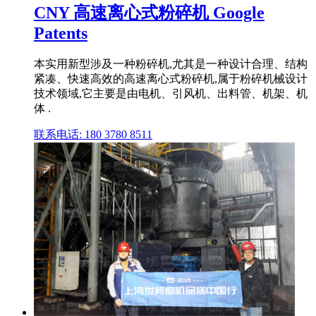
CNY 高速离心式粉碎机 Google
Patents
本实用新型涉及一种粉碎机,尤其是一种设计合理、结构
紧凑、快速高效的高速离心式粉碎机,属于粉碎机械设计
技术领域,它主要是由电机、引风机、出料管、机架、机
体 .
联系电话: 180 3780 8511