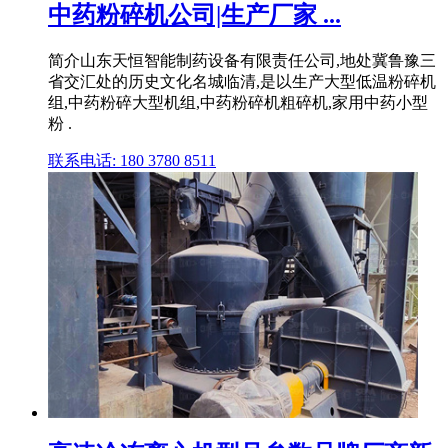
中药粉碎机公司|生产厂家 ...
简介山东天恒智能制药设备有限责任公司,地处冀鲁豫三
省交汇处的历史文化名城临清,是以生产大型低温粉碎机
组,中药粉碎大型机组,中药粉碎机粗碎机,家用中药小型
粉 .
联系电话: 180 3780 8511