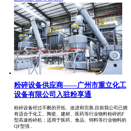
粉碎设备供应商——广州市重立化工
设备有限公司入驻粉享通
粉碎设备经过不断的开拓、改进和完善,目前我公司已拥
有适合于化工、陶瓷、建材、医药等行业物料粉碎的F
型高速粉碎机；适用于医药、食品、饲料等行业物料的
QF型强 .