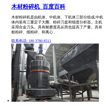
木材粉碎机_百度百科
木材粉碎机是由机体、中机体、下机体三部分组成,中机
体内装有三重定子大圈、粉碎刀盘和细度分析器。主机
采用合金刀头。具有耐磨度高从而也提高了产量。具有
粗粉碎、细粉碎、和离心 .
联系电话: 180 3780 8511