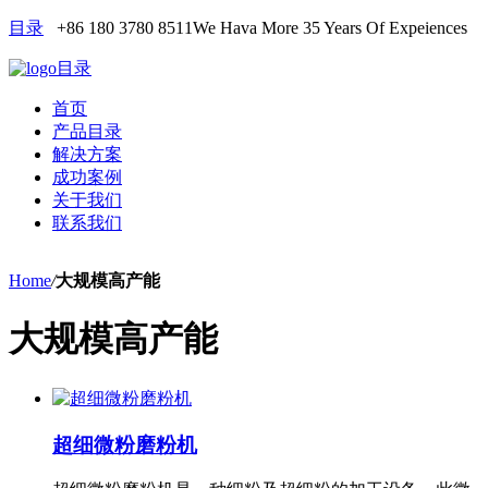
目录
+86 180 3780 8511
We Hava More 35 Years Of Expeiences
目录
首页
产品目录
解决方案
成功案例
关于我们
联系我们
Home
/
大规模高产能
大规模高产能
超细微粉磨粉机