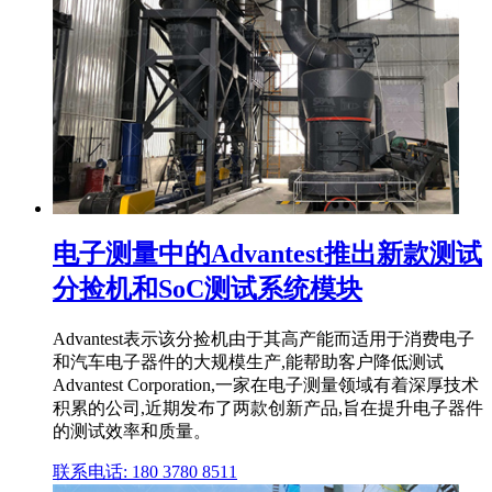
电子测量中的Advantest推出新款测试
分捡机和SoC测试系统模块
Advantest表示该分捡机由于其高产能而适用于消费电子
和汽车电子器件的大规模生产,能帮助客户降低测试
Advantest Corporation,一家在电子测量领域有着深厚技术
积累的公司,近期发布了两款创新产品,旨在提升电子器件
的测试效率和质量。
联系电话: 180 3780 8511