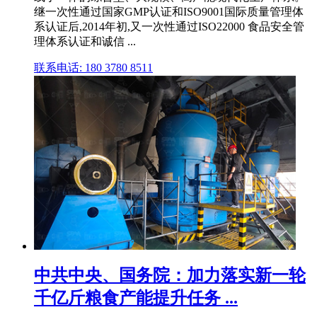
继一次性通过国家GMP认证和ISO9001国际质量管理体
系认证后,2014年初,又一次性通过ISO22000 食品安全管
理体系认证和诚信 ...
联系电话: 180 3780 8511
中共中央、国务院：加力落实新一轮
千亿斤粮食产能提升任务 ...