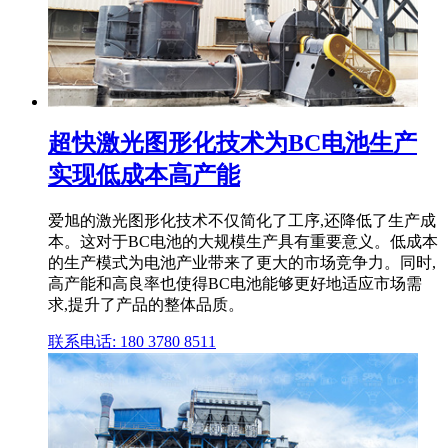
超快激光图形化技术为BC电池生产
实现低成本高产能
爱旭的激光图形化技术不仅简化了工序,还降低了生产成
本。这对于BC电池的大规模生产具有重要意义。低成本
的生产模式为电池产业带来了更大的市场竞争力。同时,
高产能和高良率也使得BC电池能够更好地适应市场需
求,提升了产品的整体品质。
联系电话: 180 3780 8511