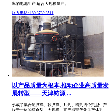
率的电池生产,适合大规模量产。
联系电话: 180 3780 8511
以产品质量为根本,推动企业高质量发
展转型——天津铸源 ...
形成了集合硬胶囊、软胶囊、片剂、粉剂四个剂型生产
线于一体的综合型、大规模、高产能现代化生产体系。