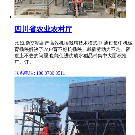
四川省农业农村厅
比如,杂交稻高产高效机插栽培技术模式中,通过集中机械
育插秧解决了农户育不好机插秧、栽插劳动力不足、密
度上不去的问题,也能促进优质水稻品种集中大面积推
广、订 .
联系电话: 180 3780 8511