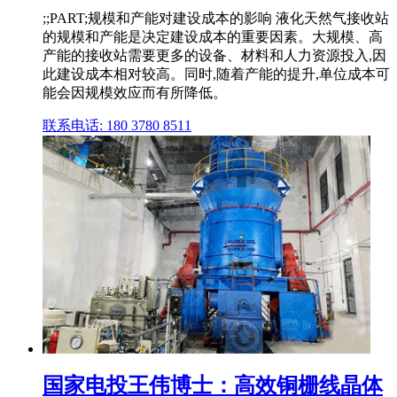
;;PART;规模和产能对建设成本的影响 液化天然气接收站
的规模和产能是决定建设成本的重要因素。大规模、高
产能的接收站需要更多的设备、材料和人力资源投入,因
此建设成本相对较高。同时,随着产能的提升,单位成本可
能会因规模效应而有所降低。
联系电话: 180 3780 8511
国家电投王伟博士：高效铜栅线晶体