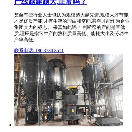
产线越建越大,正常吗？
甚至有些行业人士也认为规模越大越先进,规模大才节能,
才是优质产能,才有生存的理由和空间,甚至才能作为企业
集团实力的标志。 果真如此吗？ 判断窑的产能是否优
质,理应是指它生产的熟料质量高低、能耗大小及劳动生
产率高低。
联系电话: 180 3780 8511