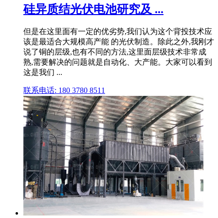
硅异质结光伏电池研究及 ...
但是在这里面有一定的优劣势,我们认为这个背投技术应
该是最适合大规模高产能 的光伏制造。除此之外,我刚才
说了铜的层级,也有不同的方法,这里面层级技术非常成
熟,需要解决的问题就是自动化、大产能。大家可以看到
这是我们 ...
联系电话: 180 3780 8511