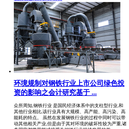
环境规制对钢铁行业上市公司绿色投
资的影响之会计研究基于 ...
众所周知,钢铁行业 是国民经济体系中的支柱型行业,和
其他行业相比,该行业具有大规模、高产能、高污染、高
能耗的特点。 虽然在发展钢铁行业的过程中同时可以带
动其他相关产业,但是由于其对环境的破坏性较为严重,诸