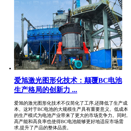
爱旭激光图形化技术：颠覆BC电池
生产格局的创新力 ...
爱旭的激光图形化技术不仅简化了工序,还降低了生产成
本。这对于BC电池的大规模生产具有重要意义。低成本
的生产模式为电池产业带来了更大的市场竞争力。同时,
高产能和高良率也使得BC电池能够更好地适应市场需
求,提升了产品的整体品质。