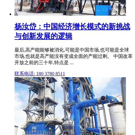
杨汝岱：中国经济增长模式的新挑战
与创新发展的逻辑
最后,高产能能够被消化,可能是中国市场,也可能是全球
市场,也就是高产能没有变成全面的产能过剩。 中国改革
开放之前的三十年,特点是 ...
联系电话: 180 3780 8511