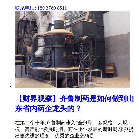
联系电话: 180 3780 8511
【财界观察】齐鲁制药是如何做到山
东省内药企龙头的？
在第二个十年,齐鲁制药步入"全剂型、多规格、大规
模、高产能 "发展时期。而在企业发展的新时期,李燕提
出更先进的理念：优秀的企业必须是 ...