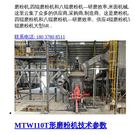
磨粉机,四辊磨粉机和八辊磨粉机—研磨效率,米面机械,
这里云集了众多的供应商,采购商,制造商。这是磨粉机,
四辊磨粉机和八辊磨粉机—研磨效率。供应4辊磨粉机5
辊磨粉机大型6R .
联系电话: 180 3780 8511
MTW110T形磨粉机技术参数