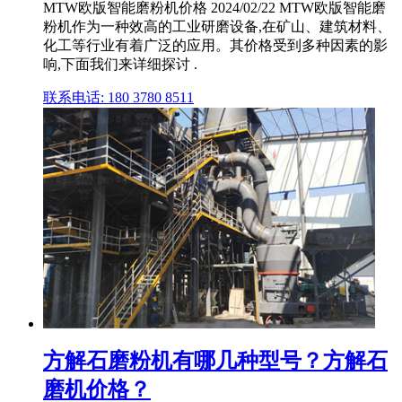
MTW欧版智能磨粉机价格 2024/02/22 MTW欧版智能磨
粉机作为一种效高的工业研磨设备,在矿山、建筑材料、
化工等行业有着广泛的应用。其价格受到多种因素的影
响,下面我们来详细探讨 .
联系电话: 180 3780 8511
方解石磨粉机有哪几种型号？方解石
磨机价格？