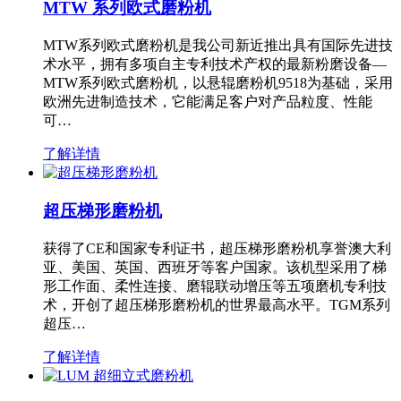
MTW 系列欧式磨粉机
MTW系列欧式磨粉机是我公司新近推出具有国际先进技
术水平，拥有多项自主专利技术产权的最新粉磨设备—
MTW系列欧式磨粉机，以悬辊磨粉机9518为基础，采用
欧洲先进制造技术，它能满足客户对产品粒度、性能
可…
了解详情
超压梯形磨粉机
获得了CE和国家专利证书，超压梯形磨粉机享誉澳大利
亚、美国、英国、西班牙等客户国家。该机型采用了梯
形工作面、柔性连接、磨辊联动增压等五项磨机专利技
术，开创了超压梯形磨粉机的世界最高水平。TGM系列
超压…
了解详情