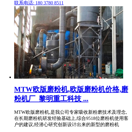
联系电话: 180 3780 8511
MTW欧版磨粉机,欧版磨粉机价格,磨
粉机厂_黎明重工科技 ...
MTW欧版磨粉机,是我公司专家吸收新粉磨技术及理念,
在长期磨粉机研发经验基础上,综合9518位磨粉机使用客
户的建议,经潜心研究创新设计出来的新型的磨粉机