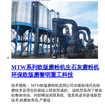
MTW系列欧版磨粉机生石灰磨粉机
环保欧版磨黎明重工科技
技术规格： MTW欧版磨粉机是我公司在吸收现代化粉
磨技术及理念的基础上研发而成的。 该机型采用了锥齿
轮整体传动、内部稀油润滑系统、弧形风道等多项新型
技术,粉磨效率高,产量提 .