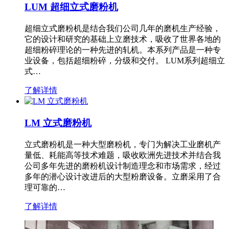
LUM 超细立式磨粉机
超细立式磨粉机是结合我们公司几年的磨机生产经验，
它的设计和研究的基础上立磨技术，吸收了世界各地的
超细粉碎理论的一种先进的轧机。本系列产品是一种专
业设备，包括超细粉碎，分级和交付。 LUM系列超细立
式…
了解详情
LM 立式磨粉机
立式磨粉机是一种大型磨粉机，专门为解决工业磨机产
量低、耗能高等技术难题，吸收欧洲先进技术并结合我
公司多年先进的磨粉机设计制造理念和市场需求，经过
多年的潜心设计改进后的大型粉磨设备。立磨采用了合
理可靠的…
了解详情