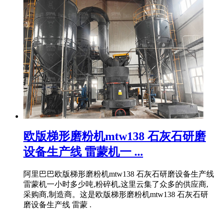
欧版梯形磨粉机mtw138 石灰石研磨
设备生产线 雷蒙机一 ...
阿里巴巴欧版梯形磨粉机mtw138 石灰石研磨设备生产线
雷蒙机一小时多少吨,粉碎机,这里云集了众多的供应商,
采购商,制造商。这是欧版梯形磨粉机mtw138 石灰石研
磨设备生产线 雷蒙 .