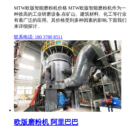
MTW欧版智能磨粉机价格 MTW欧版智能磨粉机作为一
种效高的工业研磨设备,在矿山、建筑材料、化工等行业
有着广泛的应用。其价格受到多种因素的影响,下面我们
来详细探讨 .
联系电话: 180 3780 8511
欧版磨粉机 阿里巴巴