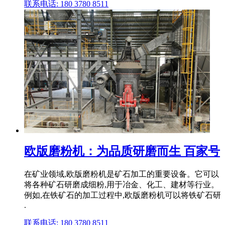
联系电话: 180 3780 8511
欧版磨粉机：为品质研磨而生 百家号
在矿业领域,欧版磨粉机是矿石加工的重要设备。它可以
将各种矿石研磨成细粉,用于冶金、化工、建材等行业。
例如,在铁矿石的加工过程中,欧版磨粉机可以将铁矿石研
.
联系电话: 180 3780 8511