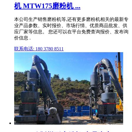
机 MTW175磨粉机 ...
本公司生产销售磨粉机等,还有更多磨粉机相关的最新专
业产品参数、实时报价、市场行情、优质商品批发、供
应厂家等信息。 您还可以在平台免费查询报价、发布询
价信息 .
联系电话: 180 3780 8511