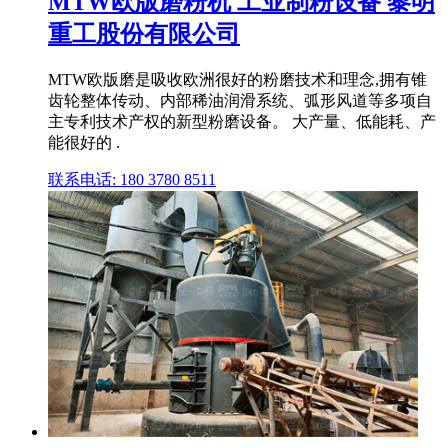
MTW欧版磨粉机 工业制粉设备 黎明
重工股份有限公司
MTW欧版磨是吸收欧洲很好的粉磨技术和理念,拥有锥
齿轮整体传动、内部稀油润滑系统、弧形风道等多项自
主专利技术产权的新型粉磨设备。 大产量、低能耗、产
能很好的 .
联系电话: 180 3780 8511