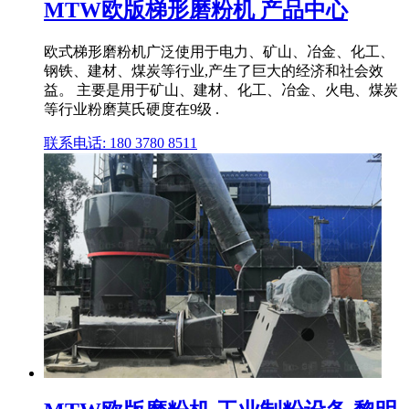
MTW欧版梯形磨粉机 产品中心
欧式梯形磨粉机广泛使用于电力、矿山、冶金、化工、
钢铁、建材、煤炭等行业,产生了巨大的经济和社会效
益。 主要是用于矿山、建材、化工、冶金、火电、煤炭
等行业粉磨莫氏硬度在9级 .
联系电话: 180 3780 8511