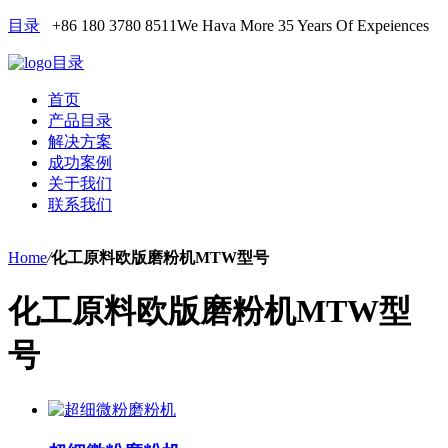
目录
+86 180 3780 8511
We Hava More 35 Years Of Expeiences
目录
首页
产品目录
解决方案
成功案例
关于我们
联系我们
Home
/
化工原料欧版磨粉机MTW型号
化工原料欧版磨粉机MTW型
号