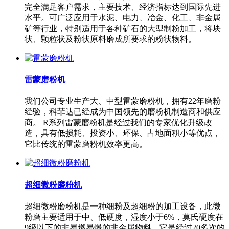
完全满足客户需求，主要技术、经济指标达到国际先进
水平。可广泛应用于水泥、电力、冶金、化工、非金属
矿等行业，特别适用于各种矿石的大型制粉加工，将块
状、颗粒状及粉状原料磨成所要求的粉状物料。
雷蒙磨粉机
我们公司专业生产大、中型雷蒙磨粉机，拥有22年磨粉
经验，科菲达已经成为中国领先的磨粉机制造商和供应
商。 R系列雷蒙磨粉机是经过我们的专家优化升级改
造，具有低损耗、投资小、环保、占地面积小等优点，
它比传统的雷蒙磨粉机效率更高。
超细微粉磨粉机
超细微粉磨粉机是一种细粉及超细粉的加工设备，此微
粉磨主要适用于中、低硬度，湿度小于6%，莫氏硬度在
9级以下的非易燃易爆的非金属物料。它是经过20多次的