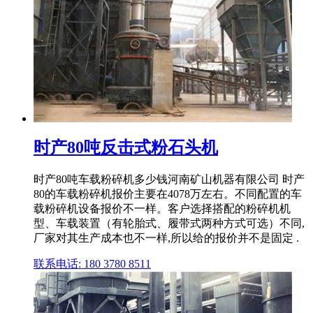
时产80吨反击式粉石头机
时产80吨车载粉碎机多少钱河南矿山机器有限公司 时产
80的车载粉碎机报价主要在4078万左右。不同配置的车
载粉碎机设备报价不一样。客户选择搭配的粉碎机机
型、车载装置（有轮胎式、履带式两种方式可选）不同,
厂家对其生产成本也不一样,所以给的报价并不是固定 .
联系电话: 180 3780 8511