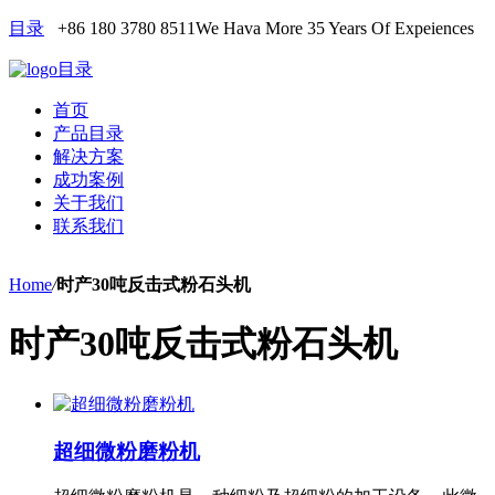
目录
+86 180 3780 8511
We Hava More 35 Years Of Expeiences
目录
首页
产品目录
解决方案
成功案例
关于我们
联系我们
Home
/
时产30吨反击式粉石头机
时产30吨反击式粉石头机
超细微粉磨粉机