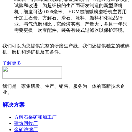
试验和改进，为超细粉的生产而研发制造的新型磨粉
机，细度可达0.006毫米。 HGM超细微粉磨粉机主要用
于加工石膏、方解石、滑石、涂料、颜料和化妆品行
业。与气流磨相比，它经济实惠、产量大，并且一年只
需要更换一次零配件。装备有袋式过滤器以保护环境。
我们可以为您提供完整的研磨生产线。我们还提供独立的破碎
机、磨机和选矿机及其备件。
了解更多
我们是一家集研发、生产、销售、服务为一体的高新技术企
业。
解决方案
方解石采矿和加工厂
建筑回收厂
金矿浓缩厂