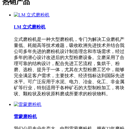
热销产品
LM 立式磨粉机
立式磨粉机是一种大型磨粉机，专门为解决工业磨机产
量低、耗能高等技术难题，吸收欧洲先进技术并结合我
公司多年先进的磨粉机设计制造理念和市场需求，经过
多年的潜心设计改进后的大型粉磨设备。立磨采用了合
理可靠的结构设计，配合先进工艺流程，集烘干、粉
磨、选粉、提升于一体，尤其在大型粉磨工艺中，能够
完全满足客户需求，主要技术、经济指标达到国际先进
水平。可广泛应用于水泥、电力、冶金、化工、非金属
矿等行业，特别适用于各种矿石的大型制粉加工，将块
状、颗粒状及粉状原料磨成所要求的粉状物料。
雷蒙磨粉机
我们公司专业生产大、中型雷蒙磨粉机，拥有22年磨粉