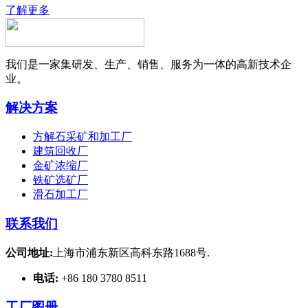
了解更多
我们是一家集研发、生产、销售、服务为一体的高新技术企
业。
解决方案
方解石采矿和加工厂
建筑回收厂
金矿浓缩厂
铁矿选矿厂
滑石加工厂
联系我们
公司地址:
上海市浦东新区高科东路1688号.
电话:
+86 180 3780 8511
工厂图册