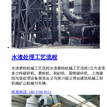
水渣处理工艺流程
水渣磨粉机械工艺流程水渣磨粉机械工艺流程1立方道渣
多少吨破碎机、磨粉机、制砂机、圆锥破碎机。上海建
筑垃圾处理设备展览会义乌第19届义博会建筑机械工程
机械矿山机械与车辆。
联系电话: 180 3780 8511