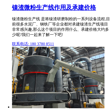
镍渣微粉生产线作用及承建价格
镍渣微粉生产线 是将镍渣研磨制粉的一系列设备流程,目
前很多水泥厂、钢铁厂等企业都对承建镍渣生产线项目
非常感兴趣,那么这个项目的作用什么、承建价格大约多
少呢?我们一起来了解一下吧!
联系电话: 180 3780 8511