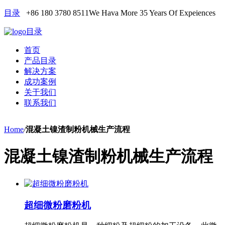
目录
+86 180 3780 8511
We Hava More 35 Years Of Expeiences
目录
首页
产品目录
解决方案
成功案例
关于我们
联系我们
Home
/
混凝土镍渣制粉机械生产流程
混凝土镍渣制粉机械生产流程
超细微粉磨粉机