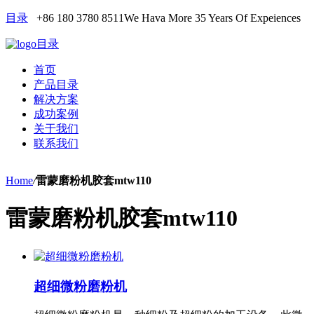
目录
+86 180 3780 8511
We Hava More 35 Years Of Expeiences
目录
首页
产品目录
解决方案
成功案例
关于我们
联系我们
Home
/
雷蒙磨粉机胶套mtw110
雷蒙磨粉机胶套mtw110
超细微粉磨粉机