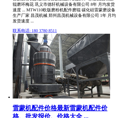
辊磨环梅花 巩义市德轩机械设备有限公司 8年 月均发货
速度 ... MTW110欧版磨粉机配件磨辊 碳化硅雷蒙磨设备
生产厂家 昌茂机械 郑州昌茂机械设备有限公司 1年 月均
发货速度 ...
联系电话: 180 3780 8511
雷蒙机配件价格最新雷蒙机配件价
格、批发报价、价格大全 ...