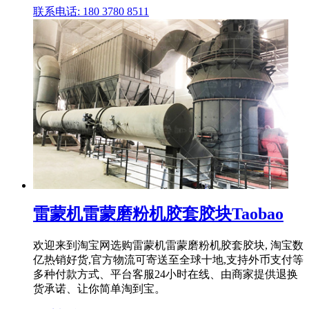
联系电话: 180 3780 8511
雷蒙机雷蒙磨粉机胶套胶块Taobao
欢迎来到淘宝网选购雷蒙机雷蒙磨粉机胶套胶块, 淘宝数
亿热销好货,官方物流可寄送至全球十地,支持外币支付等
多种付款方式、平台客服24小时在线、由商家提供退换
货承诺、让你简单淘到宝。