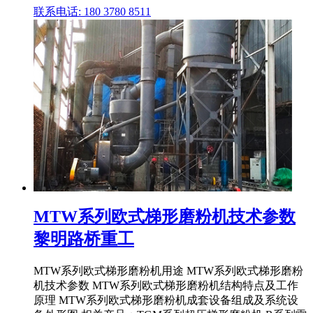
联系电话: 180 3780 8511
MTW系列欧式梯形磨粉机技术参数
黎明路桥重工
MTW系列欧式梯形磨粉机用途 MTW系列欧式梯形磨粉
机技术参数 MTW系列欧式梯形磨粉机结构特点及工作
原理 MTW系列欧式梯形磨粉机成套设备组成及系统设