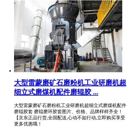
大型雷蒙磨矿石磨粉机工业研磨机超
细立式磨煤机配件磨辊胶 ...
大型雷蒙磨矿石磨粉机工业研磨机超细立式磨煤机配件
磨辊胶套 磨辊磨环胶套图片、价格、品牌样样齐全！
【京东正品行货,全国配送,心动不如行动,立即购买享受
更多优惠哦！