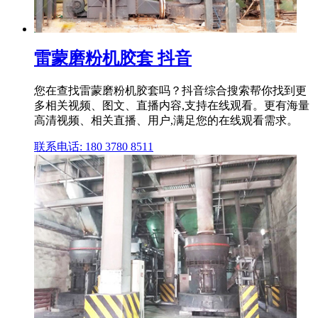
雷蒙磨粉机胶套 抖音
您在查找雷蒙磨粉机胶套吗？抖音综合搜索帮你找到更
多相关视频、图文、直播内容,支持在线观看。更有海量
高清视频、相关直播、用户,满足您的在线观看需求。
联系电话: 180 3780 8511