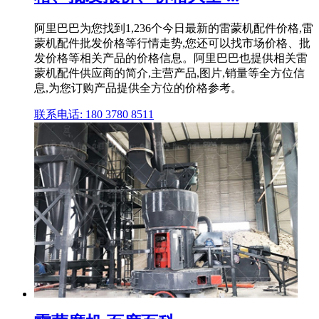
阿里巴巴为您找到1,236个今日最新的雷蒙机配件价格,雷
蒙机配件批发价格等行情走势,您还可以找市场价格、批
发价格等相关产品的价格信息。阿里巴巴也提供相关雷
蒙机配件供应商的简介,主营产品,图片,销量等全方位信
息,为您订购产品提供全方位的价格参考。
联系电话: 180 3780 8511