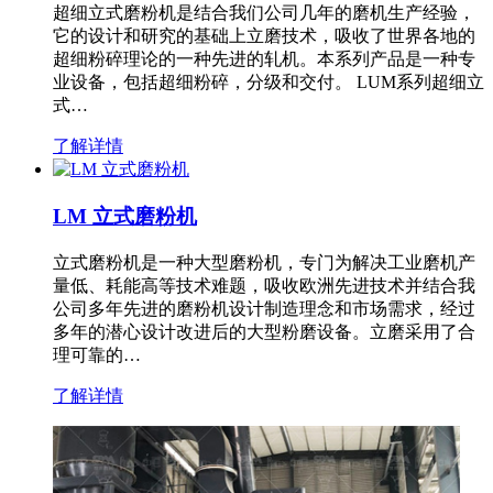
超细立式磨粉机是结合我们公司几年的磨机生产经验，
它的设计和研究的基础上立磨技术，吸收了世界各地的
超细粉碎理论的一种先进的轧机。本系列产品是一种专
业设备，包括超细粉碎，分级和交付。 LUM系列超细立
式…
了解详情
LM 立式磨粉机
立式磨粉机是一种大型磨粉机，专门为解决工业磨机产
量低、耗能高等技术难题，吸收欧洲先进技术并结合我
公司多年先进的磨粉机设计制造理念和市场需求，经过
多年的潜心设计改进后的大型粉磨设备。立磨采用了合
理可靠的…
了解详情