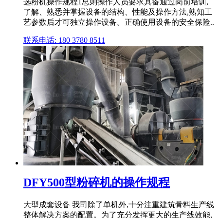
选粉机操作规程1总则操作人员要求具备通过岗前培训,
了解、熟悉并掌握设备的结构、性能及操作方法,熟知工
艺参数后才可独立操作设备。正确使用设备的安全保险..
联系电话: 180 3780 8511
DFY500型粉碎机的操作规程
大型成套设备 我司除了单机外,十分注重建筑骨料生产线
整体解决方案的配置。为了充分发挥更大的生产线效能,