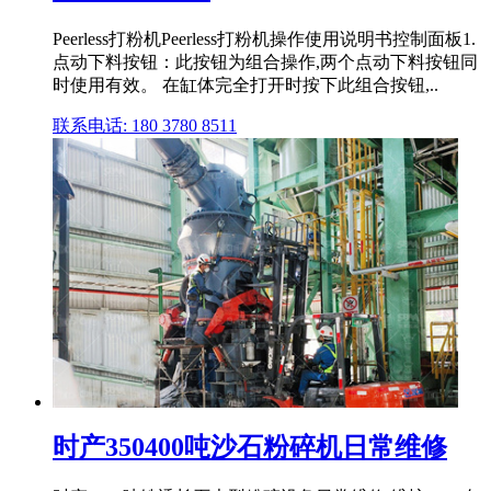
Peerless打粉机Peerless打粉机操作使用说明书控制面板1.
点动下料按钮：此按钮为组合操作,两个点动下料按钮同
时使用有效。 在缸体完全打开时按下此组合按钮,..
联系电话: 180 3780 8511
时产350400吨沙石粉碎机日常维修