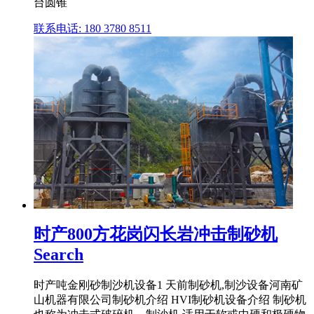
台圆锥
联系电话: 180 3780 8511
时产800方花岗闪长岩冲击制砂机
Search
时产吨金刚砂制沙机设备1 天前制砂机,制沙设备河南矿
山机器有限公司制砂机介绍 HVI制砂机设备介绍 制砂机