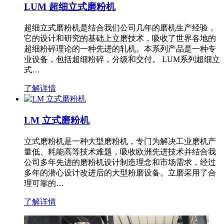
LUM 超细立式磨粉机
超细立式磨粉机是结合我们公司几年的磨机生产经验，
它的设计和研究的基础上立磨技术，吸收了世界各地的
超细粉碎理论的一种先进的轧机。本系列产品是一种专
业设备，包括超细粉碎，分级和交付。 LUM系列超细立
式…
了解详情
LM 立式磨粉机
立式磨粉机是一种大型磨粉机，专门为解决工业磨机产
量低、耗能高等技术难题，吸收欧洲先进技术并结合我
公司多年先进的磨粉机设计制造理念和市场需求，经过
多年的潜心设计改进后的大型粉磨设备。立磨采用了合
理可靠的…
了解详情