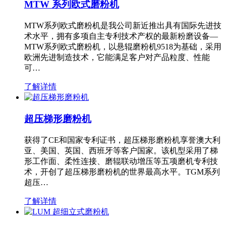
MTW 系列欧式磨粉机
MTW系列欧式磨粉机是我公司新近推出具有国际先进技
术水平，拥有多项自主专利技术产权的最新粉磨设备—
MTW系列欧式磨粉机，以悬辊磨粉机9518为基础，采用
欧洲先进制造技术，它能满足客户对产品粒度、性能
可…
了解详情
超压梯形磨粉机
获得了CE和国家专利证书，超压梯形磨粉机享誉澳大利
亚、美国、英国、西班牙等客户国家。该机型采用了梯
形工作面、柔性连接、磨辊联动增压等五项磨机专利技
术，开创了超压梯形磨粉机的世界最高水平。TGM系列
超压…
了解详情