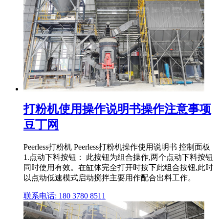
打粉机使用操作说明书操作注意事项
豆丁网
Peerless打粉机 Peerless打粉机操作使用说明书 控制面板
1.点动下料按钮： 此按钮为组合操作,两个点动下料按钮
同时使用有效。在缸体完全打开时按下此组合按钮,此时
以点动低速模式启动搅拌主要用作配合出料工作。
联系电话: 180 3780 8511