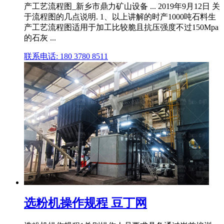
产工艺流程图_新乡市鼎力矿山设备 ... 2019年9月12日 关
于流程图的几点说明. 1、以上讲解的时产1000吨石料生
产工艺流程图适用于加工比较脆且抗压强度不过150Mpa
的石灰 ...
联系电话: 180 3780 8511
选粉机操作规程 豆丁网