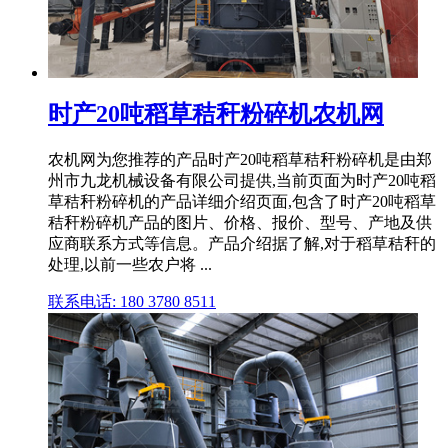
时产20吨稻草秸秆粉碎机农机网
农机网为您推荐的产品时产20吨稻草秸秆粉碎机是由郑
州市九龙机械设备有限公司提供,当前页面为时产20吨稻
草秸秆粉碎机的产品详细介绍页面,包含了时产20吨稻草
秸秆粉碎机产品的图片、价格、报价、型号、产地及供
应商联系方式等信息。产品介绍据了解,对于稻草秸秆的
处理,以前一些农户将 ...
联系电话: 180 3780 8511