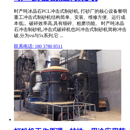
时产吨冰晶石PCL冲击式制砂机, 打砂厂的核心设备黎明
重工冲击式制砂机结构简单、安装、维修方便、运行成
本低;。破碎效率高,具有细碎、粗磨功能。 时产吨冰晶
石冲击制砂机,冲击式破碎机也叫冲击式制砂机简称冲击
破,分为vsi与5x系列,它 ...
联系电话: 180 3780 8511