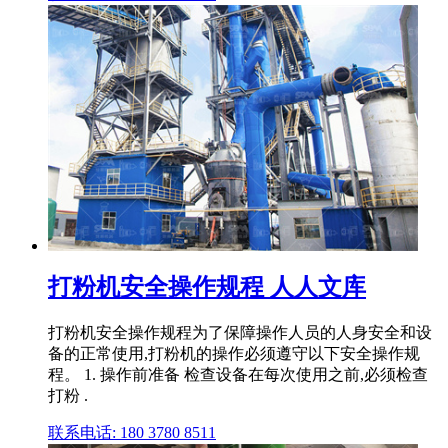
打粉机安全操作规程 人人文库
打粉机安全操作规程为了保障操作人员的人身安全和设
备的正常使用,打粉机的操作必须遵守以下安全操作规
程。 1. 操作前准备 检查设备在每次使用之前,必须检查
打粉 .
联系电话: 180 3780 8511