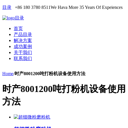
目录
+86 180 3780 8511
We Hava More 35 Years Of Expeiences
目录
首页
产品目录
解决方案
成功案例
关于我们
联系我们
Home
/
时产8001200吨打粉机设备使用方法
时产8001200吨打粉机设备使用
方法