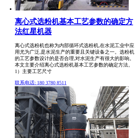
离心式选粉机基本工艺参数的确定方
法红星机器
离心式选粉机也称为内部循环式选粉机,在水泥工业中应
用尤为广泛,是水泥生产的重要且关键设备之一。选粉机
的工艺参数设计的是否合理,对水泥生产有很大的影响。
本文主要介绍离心式选粉机基本工艺参数的确定方法。
1）主要工艺尺寸
联系电话: 180 3780 8511