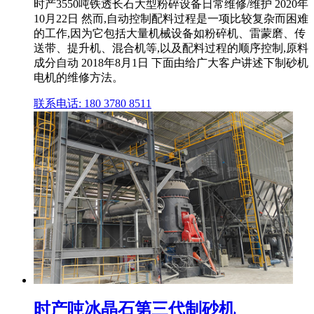
时产3550吨铁透长石大型粉碎设备日常维修/维护 2020年
10月22日 然而,自动控制配料过程是一项比较复杂而困难
的工作,因为它包括大量机械设备如粉碎机、雷蒙磨、传
送带、提升机、混合机等,以及配料过程的顺序控制,原料
成分自动 2018年8月1日 下面由给广大客户讲述下制砂机
电机的维修方法。
联系电话: 180 3780 8511
时产吨冰晶石第三代制砂机