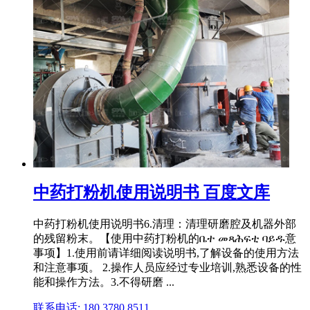
中药打粉机使用说明书 百度文库
中药打粉机使用说明书6.清理：清理研磨腔及机器外部
的残留粉末。【使用中药打粉机的ቤተ መጻሕፍቲ ባይዱ意
事项】1.使用前请详细阅读说明书,了解设备的使用方法
和注意事项。 2.操作人员应经过专业培训,熟悉设备的性
能和操作方法。3.不得研磨 ...
联系电话: 180 3780 8511