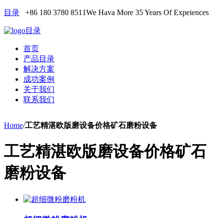
目录
+86 180 3780 8511
We Hava More 35 Years Of Expeiences
目录
首页
产品目录
解决方案
成功案例
关于我们
联系我们
Home
/
工艺精湛欧版磨设备价格矿石磨粉设备
工艺精湛欧版磨设备价格矿石
磨粉设备