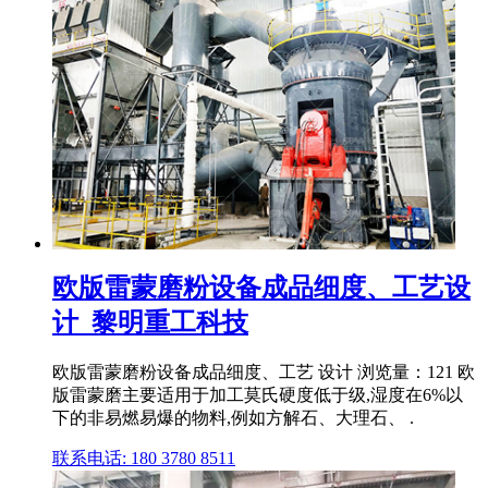
欧版雷蒙磨粉设备成品细度、工艺设
计_黎明重工科技
欧版雷蒙磨粉设备成品细度、工艺 设计 浏览量：121 欧
版雷蒙磨主要适用于加工莫氏硬度低于级,湿度在6%以
下的非易燃易爆的物料,例如方解石、大理石、 .
联系电话: 180 3780 8511