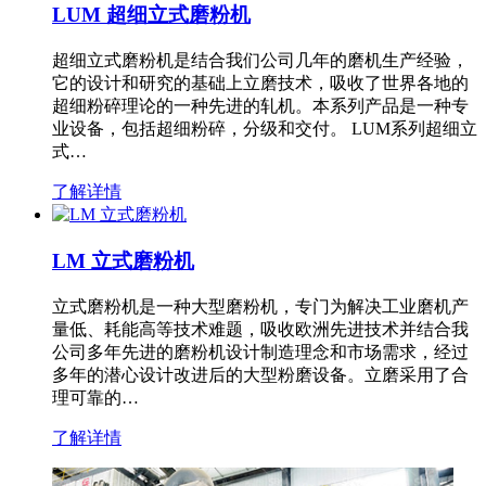
LUM 超细立式磨粉机
超细立式磨粉机是结合我们公司几年的磨机生产经验，
它的设计和研究的基础上立磨技术，吸收了世界各地的
超细粉碎理论的一种先进的轧机。本系列产品是一种专
业设备，包括超细粉碎，分级和交付。 LUM系列超细立
式…
了解详情
LM 立式磨粉机
立式磨粉机是一种大型磨粉机，专门为解决工业磨机产
量低、耗能高等技术难题，吸收欧洲先进技术并结合我
公司多年先进的磨粉机设计制造理念和市场需求，经过
多年的潜心设计改进后的大型粉磨设备。立磨采用了合
理可靠的…
了解详情