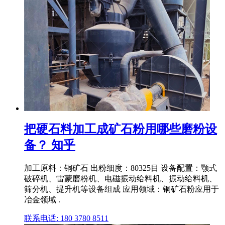
把硬石料加工成矿石粉用哪些磨粉设
备？ 知乎
加工原料：铜矿石 出粉细度：80325目 设备配置：颚式
破碎机、雷蒙磨粉机、电磁振动给料机、振动给料机、
筛分机、提升机等设备组成 应用领域：铜矿石粉应用于
冶金领域 .
联系电话: 180 3780 8511