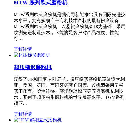
MTW 系列欧式磨粉机
MTW系列欧式磨粉机是我公司新近推出具有国际先进技
术水平，拥有多项自主专利技术产权的最新粉磨设备—
MTW系列欧式磨粉机，以悬辊磨粉机9518为基础，采用
欧洲先进制造技术，它能满足客户对产品粒度、性能
可…
了解详情
超压梯形磨粉机
获得了CE和国家专利证书，超压梯形磨粉机享誉澳大利
亚、美国、英国、西班牙等客户国家。该机型采用了梯
形工作面、柔性连接、磨辊联动增压等五项磨机专利技
术，开创了超压梯形磨粉机的世界最高水平。TGM系列
超压…
了解详情