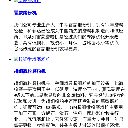
雷蒙磨粉机
我们公司专业生产大、中型雷蒙磨粉机，拥有22年磨粉
经验，科菲达已经成为中国领先的磨粉机制造商和供应
商。 R系列雷蒙磨粉机是经过我们的专家优化升级改
造，具有低损耗、投资小、环保、占地面积小等优点，
它比传统的雷蒙磨粉机效率更高。
超细微粉磨粉机
超细微粉磨粉机是一种细粉及超细粉的加工设备，此微
粉磨主要适用于中、低硬度，湿度小于6%，莫氏硬度在
9级以下的非易燃易爆的非金属物料。它是经过20多次的
试验和改进，为超细粉的生产而研发制造的新型磨粉
机，细度可达0.006毫米。 HGM超细微粉磨粉机主要用
于加工石膏、方解石、滑石、涂料、颜料和化妆品行
业。与气流磨相比，它经济实惠、产量大，并且一年只
需要更换一次零配件。装备有袋式过滤器以保护环境。