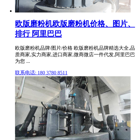
欧版磨粉机欧版磨粉机价格、图片、
排行 阿里巴巴
欧版磨粉机品牌/图片/价格 欧版磨粉机品牌精选大全,品
质商家,实力商家,进口商家,微商微店一件代发,阿里巴巴
为您 ...
联系电话: 180 3780 8511