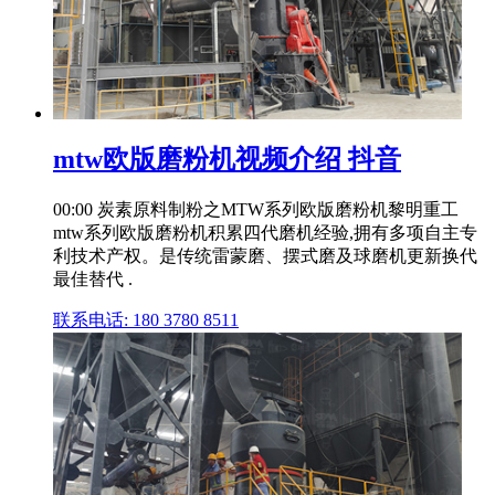
mtw欧版磨粉机视频介绍 抖音
00:00 炭素原料制粉之MTW系列欧版磨粉机黎明重工
mtw系列欧版磨粉机积累四代磨机经验,拥有多项自主专
利技术产权。是传统雷蒙磨、摆式磨及球磨机更新换代
最佳替代 .
联系电话: 180 3780 8511