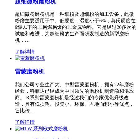
超细微粉磨粉机
超细微粉磨粉机是一种细粉及超细粉的加工设备，此微
粉磨主要适用于中、低硬度，湿度小于6%，莫氏硬度在
9级以下的非易燃易爆的非金属物料。它是经过20多次的
试验和改进，为超细粉的生产而研发制造的新型磨粉
机，…
了解详情
雷蒙磨粉机
我们公司专业生产大、中型雷蒙磨粉机，拥有22年磨粉
经验，科菲达已经成为中国领先的磨粉机制造商和供应
商。 R系列雷蒙磨粉机是经过我们的专家优化升级改
造，具有低损耗、投资小、环保、占地面积小等优点，
它比传…
了解详情