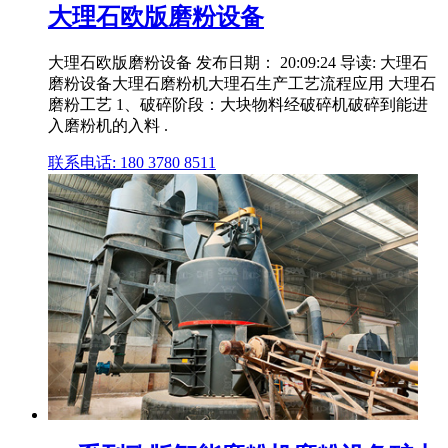
大理石欧版磨粉设备
大理石欧版磨粉设备 发布日期： 20:09:24 导读: 大理石
磨粉设备大理石磨粉机大理石生产工艺流程应用 大理石
磨粉工艺 1、破碎阶段：大块物料经破碎机破碎到能进
入磨粉机的入料 .
联系电话: 180 3780 8511