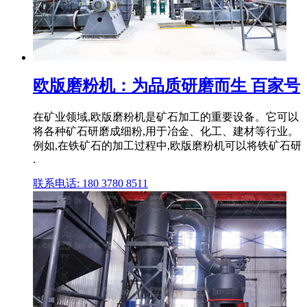
欧版磨粉机：为品质研磨而生 百家号
在矿业领域,欧版磨粉机是矿石加工的重要设备。它可以
将各种矿石研磨成细粉,用于冶金、化工、建材等行业。
例如,在铁矿石的加工过程中,欧版磨粉机可以将铁矿石研
.
联系电话: 180 3780 8511