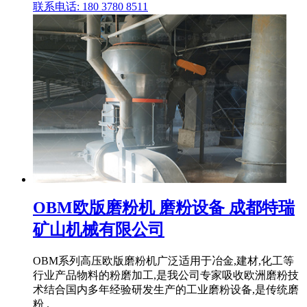
联系电话: 180 3780 8511
OBM欧版磨粉机 磨粉设备 成都特瑞
矿山机械有限公司
OBM系列高压欧版磨粉机广泛适用于冶金,建材,化工等
行业产品物料的粉磨加工,是我公司专家吸收欧洲磨粉技
术结合国内多年经验研发生产的工业磨粉设备,是传统磨
粉 .