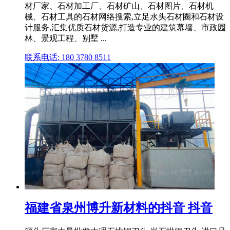
材厂家、石材加工厂、石材矿山、石材图片、石材机
械、石材工具的石材网络搜索,立足水头石材圈和石材设
计服务,汇集优质石材货源,打造专业的建筑幕墙、市政园
林、景观工程、别墅 ...
联系电话: 180 3780 8511
福建省泉州博升新材料的抖音 抖音