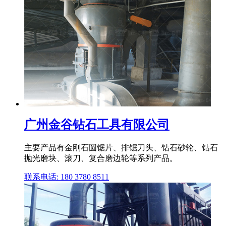
广州金谷钻石工具有限公司
主要产品有金刚石圆锯片、排锯刀头、钻石砂轮、钻石
抛光磨块、滚刀、复合磨边轮等系列产品。
联系电话: 180 3780 8511