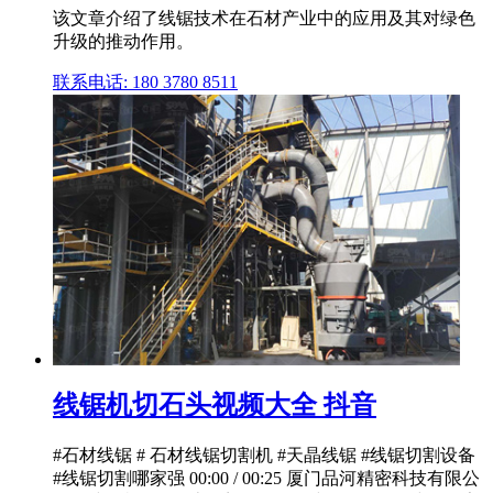
该文章介绍了线锯技术在石材产业中的应用及其对绿色
升级的推动作用。
联系电话: 180 3780 8511
线锯机切石头视频大全 抖音
#石材线锯 # 石材线锯切割机 #天晶线锯 #线锯切割设备
#线锯切割哪家强 00:00 / 00:25 厦门品河精密科技有限公