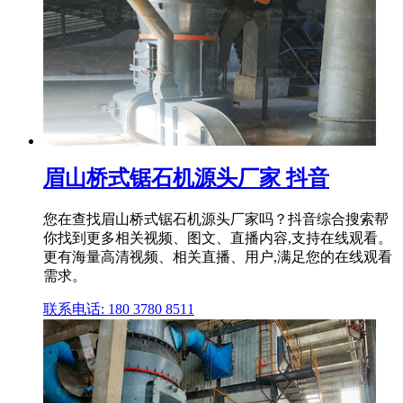
眉山桥式锯石机源头厂家 抖音
您在查找眉山桥式锯石机源头厂家吗？抖音综合搜索帮
你找到更多相关视频、图文、直播内容,支持在线观看。
更有海量高清视频、相关直播、用户,满足您的在线观看
需求。
联系电话: 180 3780 8511