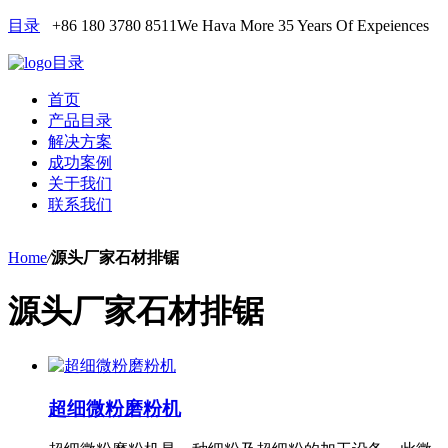
目录
+86 180 3780 8511
We Hava More 35 Years Of Expeiences
目录
首页
产品目录
解决方案
成功案例
关于我们
联系我们
Home
/
源头厂家石材排锯
源头厂家石材排锯
超细微粉磨粉机