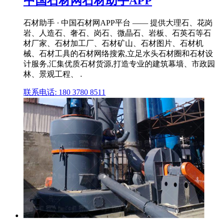
中国石材网石材助手APP
石材助手 · 中国石材网APP平台 —— 提供大理石、花岗
岩、人造石、奢石、岗石、微晶石、岩板、石英石等石
材厂家、石材加工厂、石材矿山、石材图片、石材机
械、石材工具的石材网络搜索,立足水头石材圈和石材设
计服务,汇集优质石材货源,打造专业的建筑幕墙、市政园
林、景观工程、 .
联系电话: 180 3780 8511