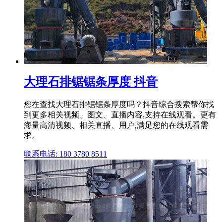
大理石排锯锯条厚度 抖音
您在查找大理石排锯锯条厚度吗？抖音综合搜索帮你找
到更多相关视频、图文、直播内容,支持在线观看。更有
海量高清视频、相关直播、用户,满足您的在线观看需
求。
联系电话: 180 3780 8511