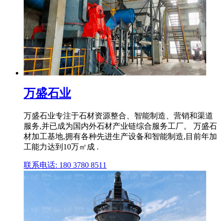
万盛石业
万盛石业专注于石材资源整合、智能制造、营销和渠道
服务,并已成为国内外石材产业链综合服务工厂。 万盛石
材加工基地,拥有各种先进生产设备和智能制造,目前年加
工能力达到10万㎡成 .
联系电话: 180 3780 8511