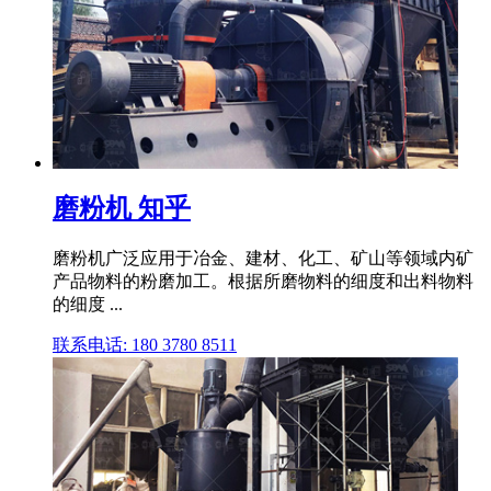
磨粉机 知乎
磨粉机广泛应用于冶金、建材、化工、矿山等领域内矿
产品物料的粉磨加工。根据所磨物料的细度和出料物料
的细度 ...
联系电话: 180 3780 8511