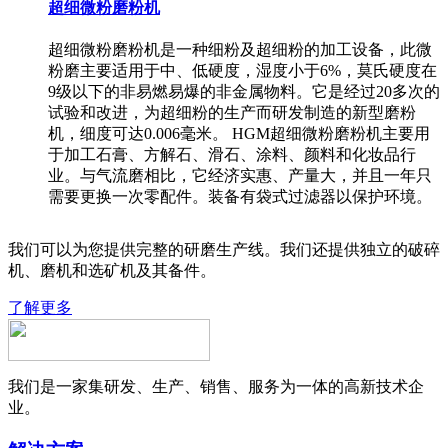
超细微粉磨粉机
超细微粉磨粉机是一种细粉及超细粉的加工设备，此微
粉磨主要适用于中、低硬度，湿度小于6%，莫氏硬度在
9级以下的非易燃易爆的非金属物料。它是经过20多次的
试验和改进，为超细粉的生产而研发制造的新型磨粉
机，细度可达0.006毫米。 HGM超细微粉磨粉机主要用
于加工石膏、方解石、滑石、涂料、颜料和化妆品行
业。与气流磨相比，它经济实惠、产量大，并且一年只
需要更换一次零配件。装备有袋式过滤器以保护环境。
我们可以为您提供完整的研磨生产线。我们还提供独立的破碎
机、磨机和选矿机及其备件。
了解更多
我们是一家集研发、生产、销售、服务为一体的高新技术企
业。