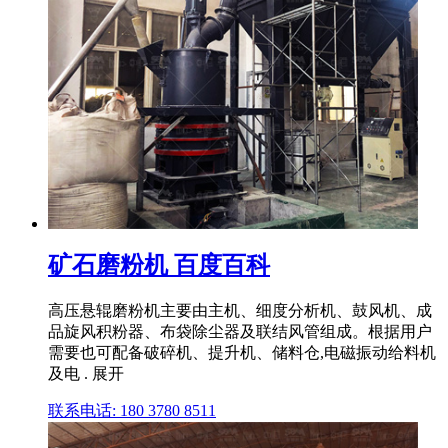
矿石磨粉机 百度百科
高压悬辊磨粉机主要由主机、细度分析机、鼓风机、成
品旋风积粉器、布袋除尘器及联结风管组成。根据用户
需要也可配备破碎机、提升机、储料仓,电磁振动给料机
及电 . 展开
联系电话: 180 3780 8511