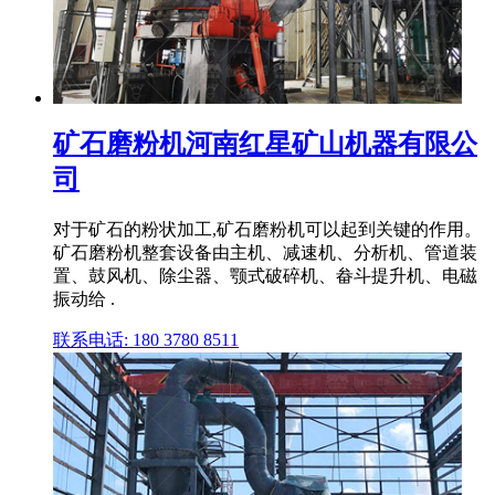
矿石磨粉机河南红星矿山机器有限公
司
对于矿石的粉状加工,矿石磨粉机可以起到关键的作用。
矿石磨粉机整套设备由主机、减速机、分析机、管道装
置、鼓风机、除尘器、颚式破碎机、畚斗提升机、电磁
振动给 .
联系电话: 180 3780 8511