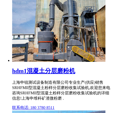
hdm1混凝土分层磨粉机
上海申锐测试设备制造有限公司专业生产(供应)销售
SRHFMII型混凝土粉样分层磨粉收集试验机,欢迎您来电
咨询SRHFMII型混凝土粉样分层磨粉收集试验机的详细
信息!上海申维科矿渣微粉磨 .
联系电话: 180 3780 8511