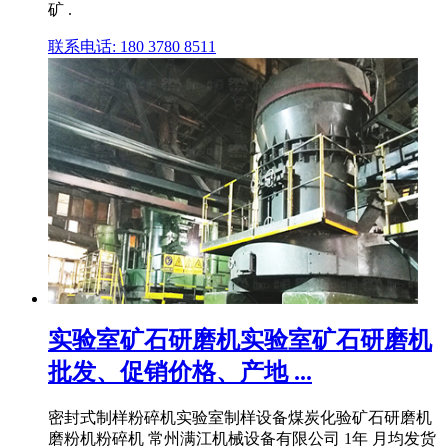
矿 .
联系电话: 180 3780 8511
实验室矿石研磨机实验室矿石研磨机
批发、促销价格、产地 ...
密封式制样粉碎机实验室制样设备煤炭化验矿石研磨机
磨粉机粉碎机 常州满江机械设备有限公司 1年 月均发货