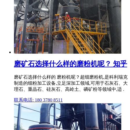
磨矿石选择什么样的磨粉机呢？ 知乎
磨矿石选择什么样的 磨粉机呢？超细磨粉机,是科利瑞克
制造的细粉加工设备,立足深加工领域,可用于石灰石、大
理石、重晶石、硅灰石、高岭土、磷矿粉等领域中,适 .
联系电话: 180 3780 8511