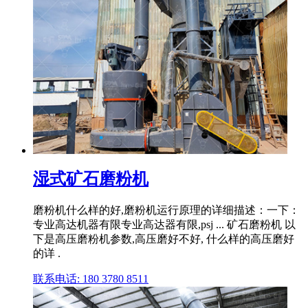
湿式矿石磨粉机
磨粉机什么样的好,磨粉机运行原理的详细描述：一下：
专业高达机器有限专业高达器有限,psj ... 矿石磨粉机 以
下是高压磨粉机参数,高压磨好不好, 什么样的高压磨好
的详 .
联系电话: 180 3780 8511