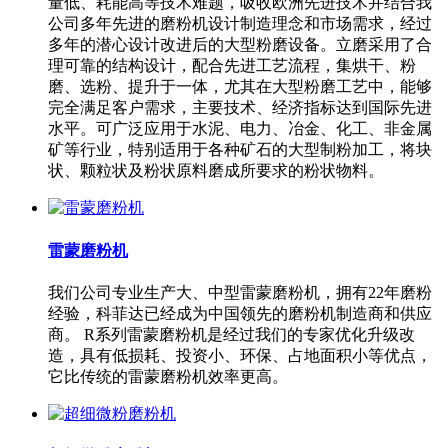
量低、耗能高等技术难题，吸收欧洲先进技术并结合我
公司多年先进的磨粉机设计制造理念和市场需求，经过
多年的潜心设计改进后的大型粉磨设备。立磨采用了合
理可靠的结构设计，配合先进工艺流程，集烘干、粉
磨、选粉、提升于一体，尤其在大型粉磨工艺中，能够
完全满足客户需求，主要技术、经济指标达到国际先进
水平。可广泛应用于水泥、电力、冶金、化工、非金属
矿等行业，特别适用于各种矿石的大型制粉加工，将块
状、颗粒状及粉状原料磨成所要求的粉状物料。
雷蒙磨粉机
我们公司专业生产大、中型雷蒙磨粉机，拥有22年磨粉
经验，科菲达已经成为中国领先的磨粉机制造商和供应
商。 R系列雷蒙磨粉机是经过我们的专家优化升级改
造，具有低损耗、投资小、环保、占地面积小等优点，
它比传统的雷蒙磨粉机效率更高。