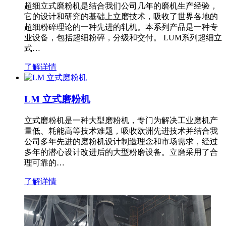
超细立式磨粉机是结合我们公司几年的磨机生产经验，
它的设计和研究的基础上立磨技术，吸收了世界各地的
超细粉碎理论的一种先进的轧机。本系列产品是一种专
业设备，包括超细粉碎，分级和交付。 LUM系列超细立
式…
了解详情
LM 立式磨粉机
立式磨粉机是一种大型磨粉机，专门为解决工业磨机产
量低、耗能高等技术难题，吸收欧洲先进技术并结合我
公司多年先进的磨粉机设计制造理念和市场需求，经过
多年的潜心设计改进后的大型粉磨设备。立磨采用了合
理可靠的…
了解详情