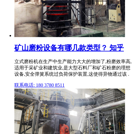
矿山磨粉设备有哪几款类型？ 知乎
立式磨粉机在生产中生产能力大大的增加了,粉磨效率高,
适用于采矿业和建筑业,是大型石料厂和矿石粉磨的理想
设备,安全弹簧系统过负荷保护装置,这使得异物通过该 .
联系电话: 180 3780 8511