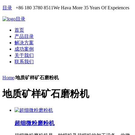
目录
+86 180 3780 8511
We Hava More 35 Years Of Expeiences
目录
首页
产品目录
解决方案
成功案例
关于我们
联系我们
Home
/
地质矿样矿石磨粉机
地质矿样矿石磨粉机
超细微粉磨粉机