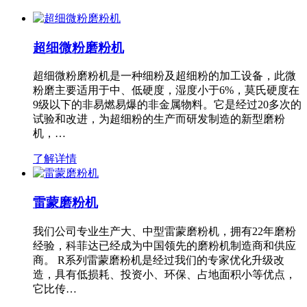
超细微粉磨粉机
超细微粉磨粉机是一种细粉及超细粉的加工设备，此微
粉磨主要适用于中、低硬度，湿度小于6%，莫氏硬度在
9级以下的非易燃易爆的非金属物料。它是经过20多次的
试验和改进，为超细粉的生产而研发制造的新型磨粉
机，…
了解详情
雷蒙磨粉机
我们公司专业生产大、中型雷蒙磨粉机，拥有22年磨粉
经验，科菲达已经成为中国领先的磨粉机制造商和供应
商。 R系列雷蒙磨粉机是经过我们的专家优化升级改
造，具有低损耗、投资小、环保、占地面积小等优点，
它比传…