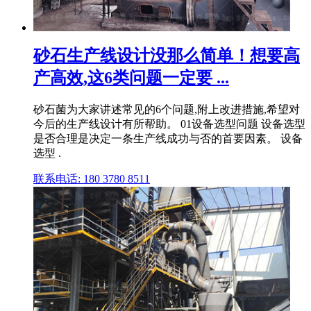
砂石生产线设计没那么简单！想要高
产高效,这6类问题一定要 ...
砂石菌为大家讲述常见的6个问题,附上改进措施,希望对
今后的生产线设计有所帮助。 01设备选型问题 设备选型
是否合理是决定一条生产线成功与否的首要因素。 设备
选型 .
联系电话: 180 3780 8511