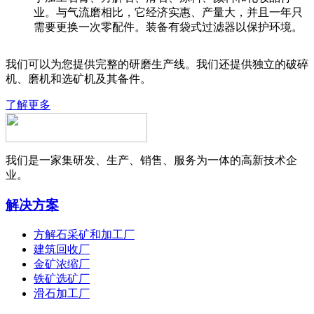
业。与气流磨相比，它经济实惠、产量大，并且一年只
需要更换一次零配件。装备有袋式过滤器以保护环境。
我们可以为您提供完整的研磨生产线。我们还提供独立的破碎
机、磨机和选矿机及其备件。
了解更多
我们是一家集研发、生产、销售、服务为一体的高新技术企
业。
解决方案
方解石采矿和加工厂
建筑回收厂
金矿浓缩厂
铁矿选矿厂
滑石加工厂