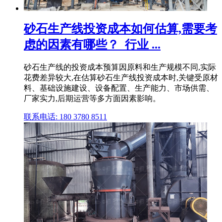
砂石生产线投资成本如何估算,需要考
虑的因素有哪些？_行业 ...
砂石生产线的投资成本预算因原料和生产规模不同,实际
花费差异较大,在估算砂石生产线投资成本时,关键受原材
料、基础设施建设、设备配置、生产能力、市场供需、
厂家实力,后期运营等多方面因素影响。
联系电话: 180 3780 8511