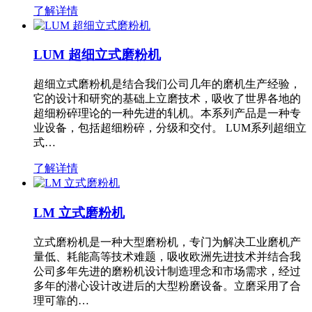
了解详情
LUM 超细立式磨粉机
超细立式磨粉机是结合我们公司几年的磨机生产经验，
它的设计和研究的基础上立磨技术，吸收了世界各地的
超细粉碎理论的一种先进的轧机。本系列产品是一种专
业设备，包括超细粉碎，分级和交付。 LUM系列超细立
式…
了解详情
LM 立式磨粉机
立式磨粉机是一种大型磨粉机，专门为解决工业磨机产
量低、耗能高等技术难题，吸收欧洲先进技术并结合我
公司多年先进的磨粉机设计制造理念和市场需求，经过
多年的潜心设计改进后的大型粉磨设备。立磨采用了合
理可靠的…