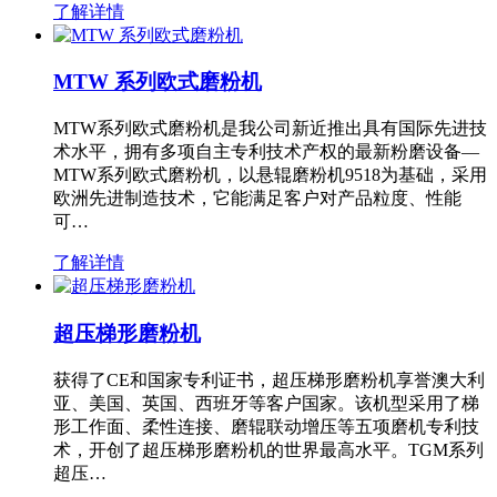
了解详情
MTW 系列欧式磨粉机
MTW系列欧式磨粉机是我公司新近推出具有国际先进技
术水平，拥有多项自主专利技术产权的最新粉磨设备—
MTW系列欧式磨粉机，以悬辊磨粉机9518为基础，采用
欧洲先进制造技术，它能满足客户对产品粒度、性能
可…
了解详情
超压梯形磨粉机
获得了CE和国家专利证书，超压梯形磨粉机享誉澳大利
亚、美国、英国、西班牙等客户国家。该机型采用了梯
形工作面、柔性连接、磨辊联动增压等五项磨机专利技
术，开创了超压梯形磨粉机的世界最高水平。TGM系列
超压…