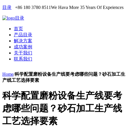
目录
+86 180 3780 8511
We Hava More 35 Years Of Expeiences
目录
首页
产品目录
解决方案
成功案例
关于我们
联系我们
Home
/
科学配置磨粉设备生产线要考虑哪些问题？砂石加工生
产线工艺选择要素
科学配置磨粉设备生产线要考
虑哪些问题？砂石加工生产线
工艺选择要素