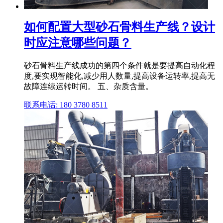
如何配置大型砂石骨料生产线？设计
时应注意哪些问题？
砂石骨料生产线成功的第四个条件就是要提高自动化程
度,要实现智能化,减少用人数量,提高设备运转率,提高无
故障连续运转时间。 五、杂质含量。
联系电话: 180 3780 8511