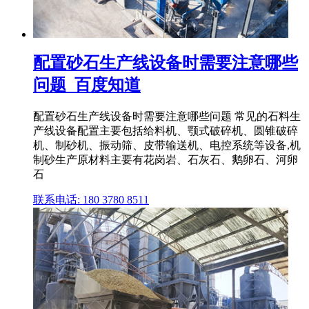
配置砂石生产线设备时需要注意哪些
问题_百度知道
配置砂石生产线设备时需要注意哪些问题 常见的石料生
产线设备配置主要包括给料机、颚式破碎机、圆锥破碎
机、制砂机、振动筛、皮带输送机、电控系统等设备,机
制砂生产原材料主要有花岗岩、石灰石、鹅卵石、河卵
石
联系电话: 180 3780 8511