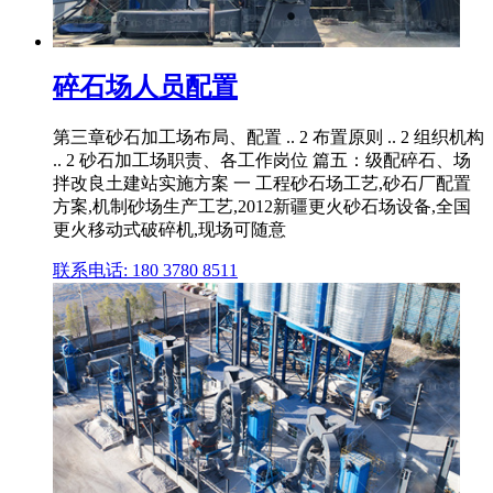
碎石场人员配置
第三章砂石加工场布局、配置 .. 2 布置原则 .. 2 组织机构
.. 2 砂石加工场职责、各工作岗位 篇五：级配碎石、场
拌改良土建站实施方案 一 工程砂石场工艺,砂石厂配置
方案,机制砂场生产工艺,2012新疆更火砂石场设备,全国
更火移动式破碎机,现场可随意
联系电话: 180 3780 8511