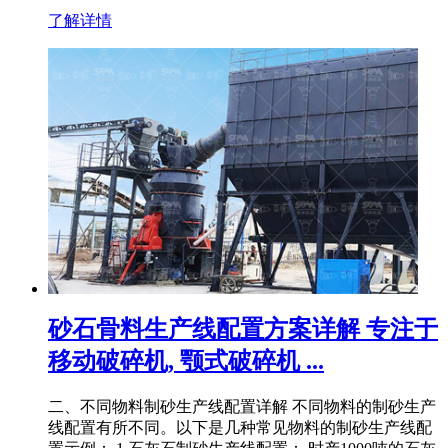
了解详情
砂石骨料生产线配置方案详解 专注于
移动破碎机, 颚式破碎机 ...
二、不同物料制砂生产线配置详解 不同物料的制砂生产
线配置有所不同。以下是几种常见物料的制砂生产线配