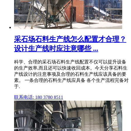
采石场石料生产线怎么配置才合理？
设计生产线时应注意哪些 ...
科学、合理的采石场石料生产线配置不仅可以提升设备
的生产效率,而且还可以快速收回成本。今天分享石料生
产线设计的注意事项及合理的石料生产线应该具备的要
素。 一条合理的石料生产线应具备 各个生产流程完备对
于.
联系电话: 180 3780 8511