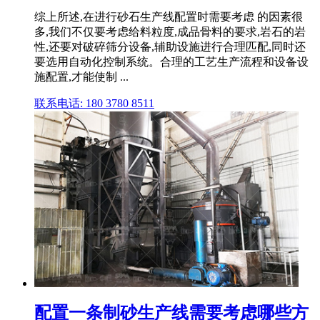
综上所述,在进行砂石生产线配置时需要考虑 的因素很
多,我们不仅要考虑给料粒度,成品骨料的要求,岩石的岩
性,还要对破碎筛分设备,辅助设施进行合理匹配,同时还
要选用自动化控制系统。合理的工艺生产流程和设备设
施配置,才能使制 ...
联系电话: 180 3780 8511
配置一条制砂生产线需要考虑哪些方