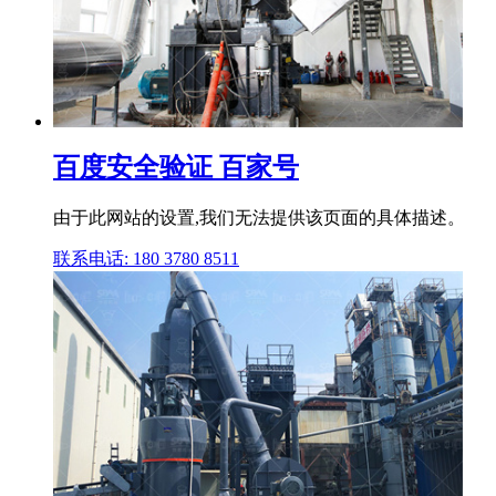
百度安全验证 百家号
由于此网站的设置,我们无法提供该页面的具体描述。
联系电话: 180 3780 8511