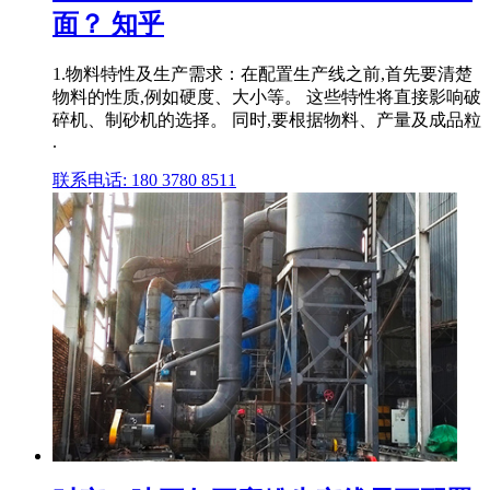
面？ 知乎
1.物料特性及生产需求：在配置生产线之前,首先要清楚
物料的性质,例如硬度、大小等。 这些特性将直接影响破
碎机、制砂机的选择。 同时,要根据物料、产量及成品粒
.
联系电话: 180 3780 8511