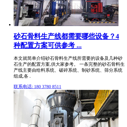
砂石骨料生产线都需要哪些设备？4
种配置方案可供参考 ...
本文就简单介绍砂石骨料生产线所需要的设备及几种砂
石生产的配置方案,供大家参考。 一条完整的砂石骨料生
产线主要由给料系统、破碎系统、制砂系统、筛分系统
组成,各 .
联系电话: 180 3780 8511