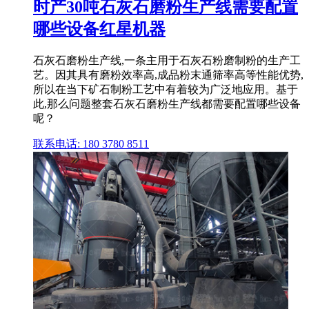
时产30吨石灰石磨粉生产线需要配置
哪些设备红星机器
石灰石磨粉生产线,一条主用于石灰石粉磨制粉的生产工
艺。因其具有磨粉效率高,成品粉末通筛率高等性能优势,
所以在当下矿石制粉工艺中有着较为广泛地应用。基于
此,那么问题整套石灰石磨粉生产线都需要配置哪些设备
呢？
联系电话: 180 3780 8511