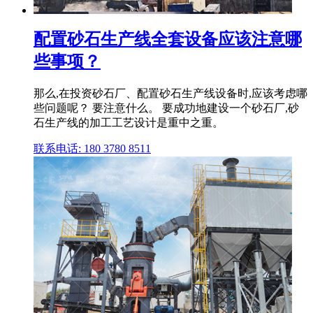
配置砂石生产线全套设备应该注意哪
些事项？
那么,在投资砂石厂、配置砂石生产线设备时,应该考虑哪
些问题呢？ 要注意什么。 要成功地建设一个砂石厂,砂
石生产线的加工工艺设计是重中之重。
联系电话: 180 3780 8511