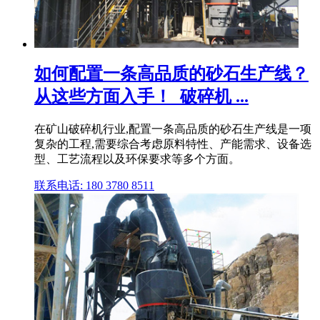
如何配置一条高品质的砂石生产线？
从这些方面入手！_破碎机 ...
在矿山破碎机行业,配置一条高品质的砂石生产线是一项
复杂的工程,需要综合考虑原料特性、产能需求、设备选
型、工艺流程以及环保要求等多个方面。
联系电话: 180 3780 8511