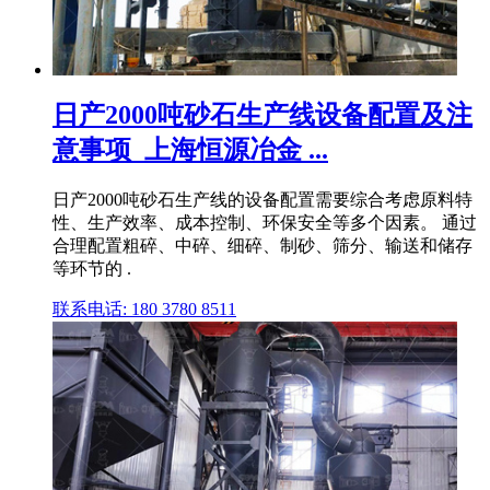
日产2000吨砂石生产线设备配置及注
意事项_上海恒源冶金 ...
日产2000吨砂石生产线的设备配置需要综合考虑原料特
性、生产效率、成本控制、环保安全等多个因素。 通过
合理配置粗碎、中碎、细碎、制砂、筛分、输送和储存
等环节的 .
联系电话: 180 3780 8511