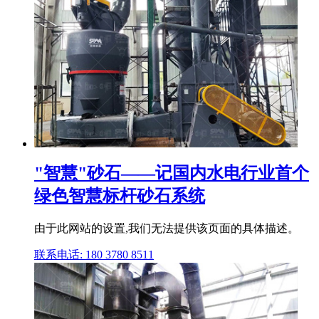
"智慧"砂石——记国内水电行业首个
绿色智慧标杆砂石系统
由于此网站的设置,我们无法提供该页面的具体描述。
联系电话: 180 3780 8511