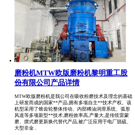
磨粉机MTW欧版磨粉机黎明重工股
份有限公司产品详情
MTW欧版磨粉机是我公司在吸收粉磨技术及理念的基础
上研发而成的国家**产品,拥有多项自主**技术产权。该
机型采用了锥齿轮整体传动、内部稀油润滑系统、弧形
风道等多项新型**技术,磨粉效率高,产量大,是传统雷蒙
磨、摆式磨更新换代替代产品,被广泛应用于电厂脱硫、
大型非金 .