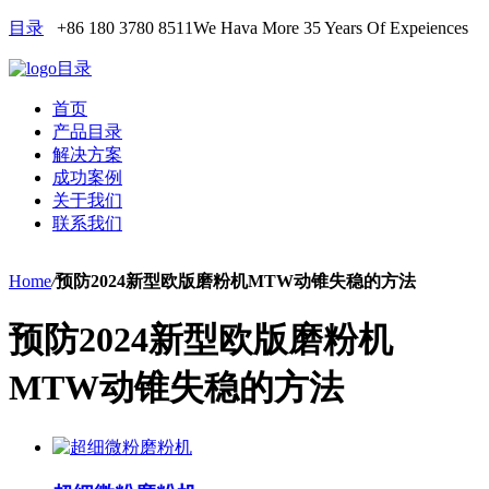
目录
+86 180 3780 8511
We Hava More 35 Years Of Expeiences
目录
首页
产品目录
解决方案
成功案例
关于我们
联系我们
Home
/
预防2024新型欧版磨粉机MTW动锥失稳的方法
预防2024新型欧版磨粉机
MTW动锥失稳的方法