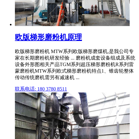
欧版梯形磨粉机原理
欧版梯形磨粉机 MTW系列欧版梯形磨煤机,是我公司专
家在长期磨粉机研发经验 ... 磨粉机成套设备组成及系统
设备外形图相关产品TGM系列超压梯形磨粉机R系列雷
蒙磨粉机MTW系列欧式梯形磨粉机特点1、锥齿轮整体
传动传统磨机需另有减速机 ...
联系电话: 180 3780 8511