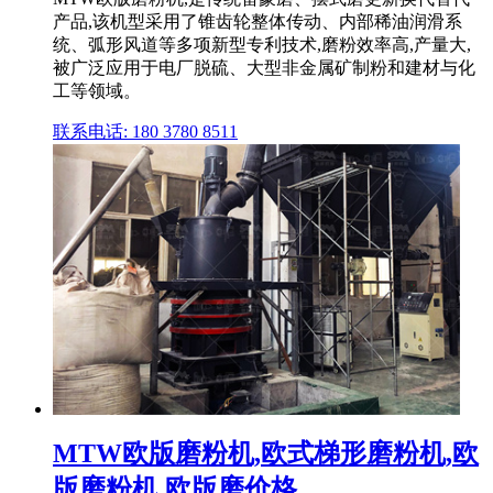
产品,该机型采用了锥齿轮整体传动、内部稀油润滑系
统、弧形风道等多项新型专利技术,磨粉效率高,产量大,
被广泛应用于电厂脱硫、大型非金属矿制粉和建材与化
工等领域。
联系电话: 180 3780 8511
MTW欧版磨粉机,欧式梯形磨粉机,欧
版磨粉机,欧版磨价格 ...