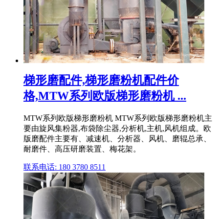
梯形磨配件,梯形磨粉机配件价
格,MTW系列欧版梯形磨粉机 ...
MTW系列欧版梯形磨粉机 MTW系列欧版梯形磨粉机主
要由旋风集粉器,布袋除尘器,分析机,主机,风机组成。欧
版磨配件主要有、减速机、分析器、风机、磨辊总承、
耐磨件、高压研磨装置、梅花架。
联系电话: 180 3780 8511