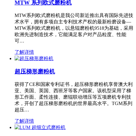
MTW 系列欧式磨粉机
MTW系列欧式磨粉机是我公司新近推出具有国际先进技
术水平，拥有多项自主专利技术产权的最新粉磨设备—
MTW系列欧式磨粉机，以悬辊磨粉机9518为基础，采用
欧洲先进制造技术，它能满足客户对产品粒度、性能
可…
了解详情
超压梯形磨粉机
获得了CE和国家专利证书，超压梯形磨粉机享誉澳大利
亚、美国、英国、西班牙等客户国家。该机型采用了梯
形工作面、柔性连接、磨辊联动增压等五项磨机专利技
术，开创了超压梯形磨粉机的世界最高水平。TGM系列
超压…
了解详情