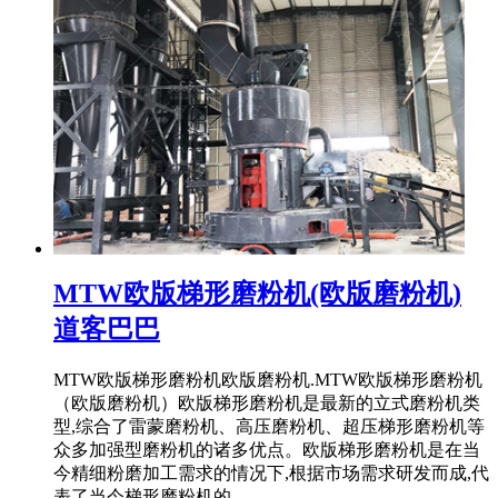
MTW欧版梯形磨粉机(欧版磨粉机)
道客巴巴
MTW欧版梯形磨粉机欧版磨粉机.MTW欧版梯形磨粉机
（欧版磨粉机）欧版梯形磨粉机是最新的立式磨粉机类
型,综合了雷蒙磨粉机、高压磨粉机、超压梯形磨粉机等
众多加强型磨粉机的诸多优点。欧版梯形磨粉机是在当
今精细粉磨加工需求的情况下,根据市场需求研发而成,代
表了当今梯形磨粉机的 ...