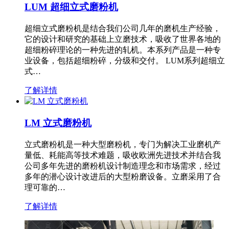
LUM 超细立式磨粉机
超细立式磨粉机是结合我们公司几年的磨机生产经验，
它的设计和研究的基础上立磨技术，吸收了世界各地的
超细粉碎理论的一种先进的轧机。本系列产品是一种专
业设备，包括超细粉碎，分级和交付。 LUM系列超细立
式…
了解详情
LM 立式磨粉机
立式磨粉机是一种大型磨粉机，专门为解决工业磨机产
量低、耗能高等技术难题，吸收欧洲先进技术并结合我
公司多年先进的磨粉机设计制造理念和市场需求，经过
多年的潜心设计改进后的大型粉磨设备。立磨采用了合
理可靠的…
了解详情