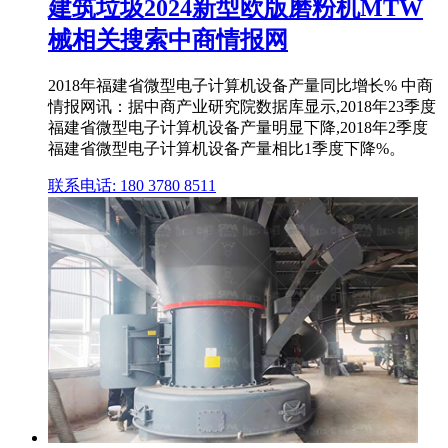
建筑垃圾2024新型欧版磨粉机MTW
械相关搜索中商情报网
2018年福建省微型电子计算机设备产量同比增长% 中商
情报网讯：据中商产业研究院数据库显示,2018年23季度
福建省微型电子计算机设备产量明显下降,2018年2季度
福建省微型电子计算机设备产量相比1季度下降%。
联系电话: 180 3780 8511