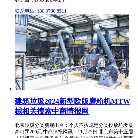
联系电话: 180 3780 8511
建筑垃圾2024新型欧版磨粉机MTW
械相关搜索中商情报网
北京垃圾分类新规出台：个人不按规定分类投放垃圾最
高可罚200元 中商情报网讯：11月27日,北京市第十五届