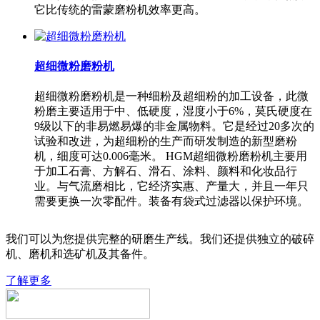
它比传统的雷蒙磨粉机效率更高。
超细微粉磨粉机
超细微粉磨粉机是一种细粉及超细粉的加工设备，此微
粉磨主要适用于中、低硬度，湿度小于6%，莫氏硬度在
9级以下的非易燃易爆的非金属物料。它是经过20多次的
试验和改进，为超细粉的生产而研发制造的新型磨粉
机，细度可达0.006毫米。 HGM超细微粉磨粉机主要用
于加工石膏、方解石、滑石、涂料、颜料和化妆品行
业。与气流磨相比，它经济实惠、产量大，并且一年只
需要更换一次零配件。装备有袋式过滤器以保护环境。
我们可以为您提供完整的研磨生产线。我们还提供独立的破碎
机、磨机和选矿机及其备件。
了解更多