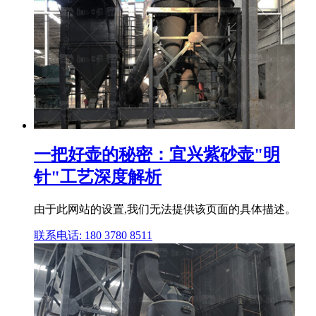
一把好壶的秘密：宜兴紫砂壶"明
针"工艺深度解析
由于此网站的设置,我们无法提供该页面的具体描述。
联系电话: 180 3780 8511