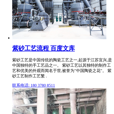
紫砂工艺流程 百度文库
紫砂工艺是中国传统的陶瓷工艺之一,起源于江苏宜兴,是
中国独特的手工艺品之一。 紫砂工艺以其独特的制作工
艺和优美的外观而闻名于世,被誉为"中国陶瓷之花"。 紫
砂工艺制作工艺繁 .
联系电话: 180 3780 8511