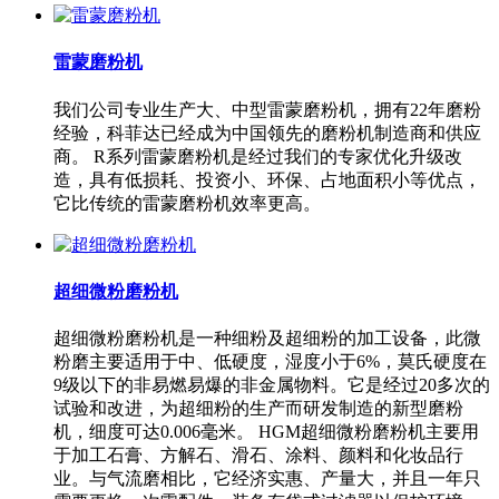
雷蒙磨粉机
我们公司专业生产大、中型雷蒙磨粉机，拥有22年磨粉
经验，科菲达已经成为中国领先的磨粉机制造商和供应
商。 R系列雷蒙磨粉机是经过我们的专家优化升级改
造，具有低损耗、投资小、环保、占地面积小等优点，
它比传统的雷蒙磨粉机效率更高。
超细微粉磨粉机
超细微粉磨粉机是一种细粉及超细粉的加工设备，此微
粉磨主要适用于中、低硬度，湿度小于6%，莫氏硬度在
9级以下的非易燃易爆的非金属物料。它是经过20多次的
试验和改进，为超细粉的生产而研发制造的新型磨粉
机，细度可达0.006毫米。 HGM超细微粉磨粉机主要用
于加工石膏、方解石、滑石、涂料、颜料和化妆品行
业。与气流磨相比，它经济实惠、产量大，并且一年只