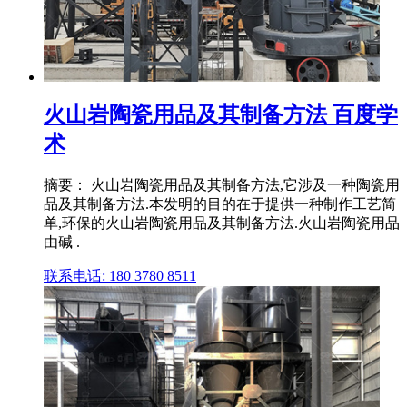
火山岩陶瓷用品及其制备方法 百度学
术
摘要： 火山岩陶瓷用品及其制备方法,它涉及一种陶瓷用
品及其制备方法.本发明的目的在于提供一种制作工艺简
单,环保的火山岩陶瓷用品及其制备方法.火山岩陶瓷用品
由碱 .
联系电话: 180 3780 8511