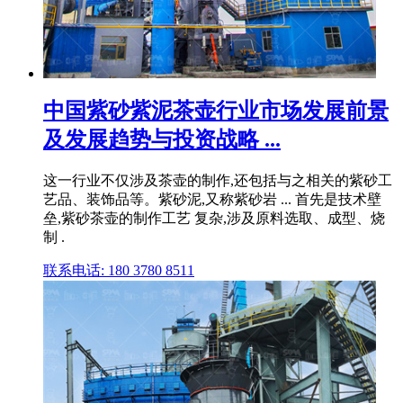
中国紫砂紫泥茶壶行业市场发展前景
及发展趋势与投资战略 ...
这一行业不仅涉及茶壶的制作,还包括与之相关的紫砂工
艺品、装饰品等。紫砂泥,又称紫砂岩 ... 首先是技术壁
垒,紫砂茶壶的制作工艺 复杂,涉及原料选取、成型、烧
制 .
联系电话: 180 3780 8511