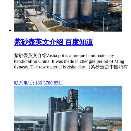
紫砂壶英文介绍 百度知道
紫砂壶英文介绍Zisha pot is a unique handmade clay
handicraft in China. It was made in zhengde period of Ming
dynasty. The raw material is zisha clay.（紫砂壶是中国特有
.
联系电话: 180 3780 8511