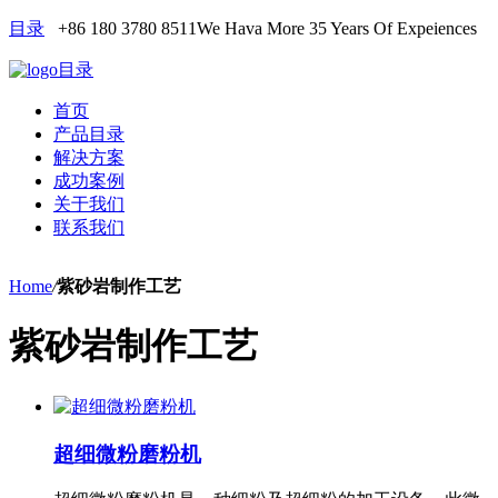
目录
+86 180 3780 8511
We Hava More 35 Years Of Expeiences
目录
首页
产品目录
解决方案
成功案例
关于我们
联系我们
Home
/
紫砂岩制作工艺
紫砂岩制作工艺
超细微粉磨粉机